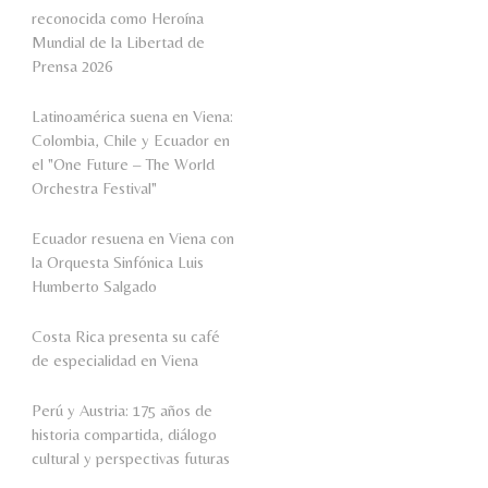
reconocida como Heroína
Mundial de la Libertad de
Prensa 2026
Latinoamérica suena en Viena:
Colombia, Chile y Ecuador en
el "One Future – The World
Orchestra Festival"
Ecuador resuena en Viena con
la Orquesta Sinfónica Luis
Humberto Salgado
Costa Rica presenta su café
de especialidad en Viena
Perú y Austria: 175 años de
historia compartida, diálogo
cultural y perspectivas futuras