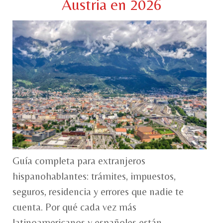
Austria en 2026
Guía completa para extranjeros
hispanohablantes: trámites, impuestos,
seguros, residencia y errores que nadie te
cuenta. Por qué cada vez más
latinoamericanos y españoles están