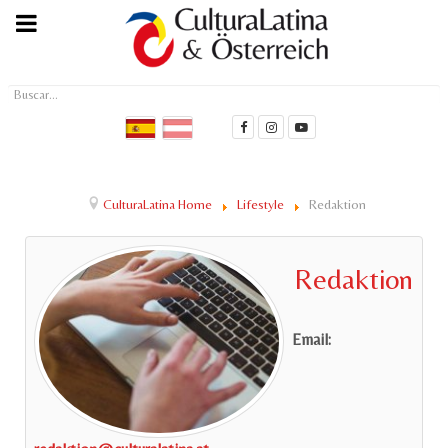
Buscar...
CulturaLatina Home
Lifestyle
Redaktion
Redaktion
Email: