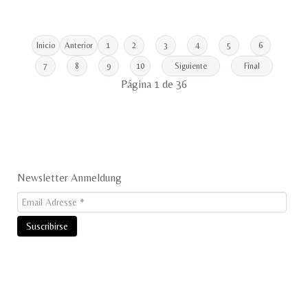
Inicio
Anterior
1
2
3
4
5
6
7
8
9
10
Siguiente
Final
Página 1 de 36
Newsletter Anmeldung