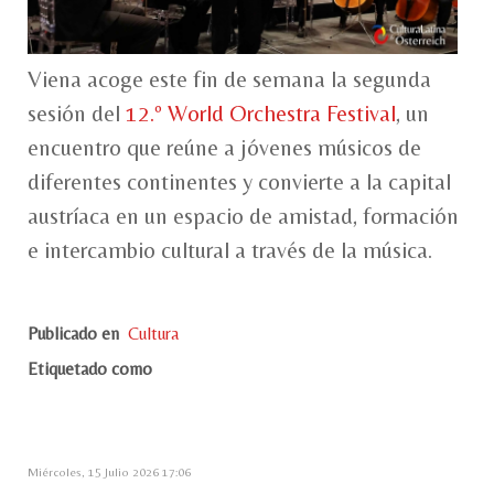
Viena acoge este fin de semana la segunda
sesión del
12.º World Orchestra Festival
, un
encuentro que reúne a jóvenes músicos de
diferentes continentes y convierte a la capital
austríaca en un espacio de amistad, formación
e intercambio cultural a través de la música.
Publicado en
Cultura
Etiquetado como
Miércoles, 15 Julio 2026 17:06