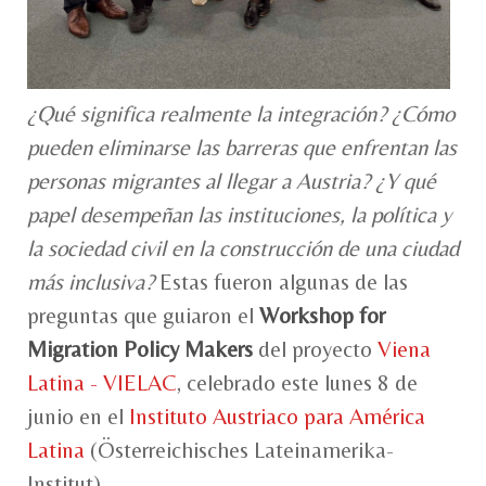
¿Qué significa realmente la integración? ¿Cómo
pueden eliminarse las barreras que enfrentan las
personas migrantes al llegar a Austria? ¿Y qué
papel desempeñan las instituciones, la política y
la sociedad civil en la construcción de una ciudad
más inclusiva?
Estas fueron algunas de las
preguntas que guiaron el
Workshop for
Migration Policy Makers
del proyecto
Viena
Latina - VIELAC
, celebrado este lunes 8 de
junio en el
Instituto Austriaco para América
Latina
(Österreichisches Lateinamerika-
Institut).