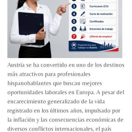
Austria se ha convertido en uno de los destinos
más atractivos para profesionales
hispanohablantes que buscan mejores
oportunidades laborales en Europa. A pesar del
encarecimiento generalizado de la vida
registrado en los últimos años, impulsado por
la inflación y las consecuencias económicas de
diversos conflictos internacionales, el país