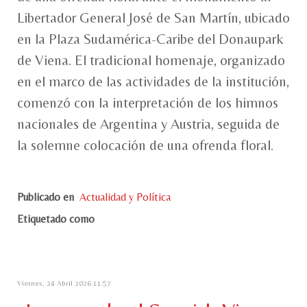
Libertador General José de San Martín, ubicado
en la Plaza Sudamérica-Caribe del Donaupark
de Viena. El tradicional homenaje, organizado
en el marco de las actividades de la institución,
comenzó con la interpretación de los himnos
nacionales de Argentina y Austria, seguida de
la solemne colocación de una ofrenda floral.
Publicado en
Actualidad y Política
Etiquetado como
Viernes, 24 Abril 2026 11:57