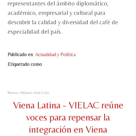
representantes del ámbito diplomático,
académico, empresarial y cultural para
descubrir la calidad y diversidad del café de
especialidad del país.
Publicado en
Actualidad y Política
Etiquetado como
Martes, 09 Junio 2026 17:42
Viena Latina - VIELAC reúne
voces para repensar la
integración en Viena