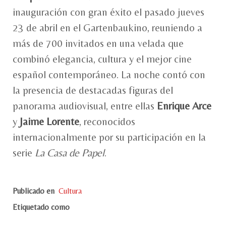
inauguración con gran éxito el pasado jueves
23 de abril en el Gartenbaukino, reuniendo a
más de 700 invitados en una velada que
combinó elegancia, cultura y el mejor cine
español contemporáneo. La noche contó con
la presencia de destacadas figuras del
panorama audiovisual, entre ellas
Enrique Arce
y
Jaime Lorente
, reconocidos
internacionalmente por su participación en la
serie
La Casa de Papel
.
Publicado en
Cultura
Etiquetado como