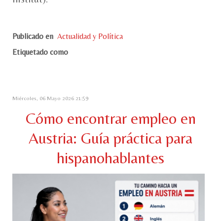
Publicado en
Actualidad y Política
Etiquetado como
Miércoles, 06 Mayo 2026 21:59
Cómo encontrar empleo en
Austria: Guía práctica para
hispanohablantes