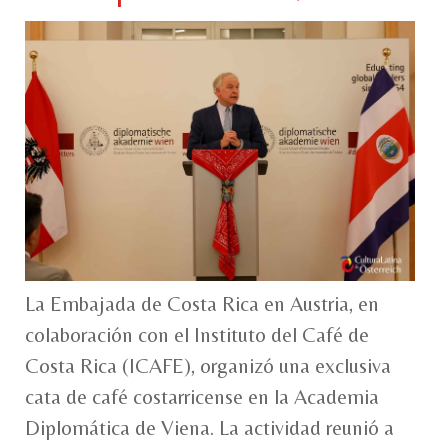
La Embajada de Costa Rica en Austria, en
colaboración con el Instituto del Café de
Costa Rica (ICAFE), organizó una exclusiva
cata de café costarricense en la Academia
Diplomática de Viena. La actividad reunió a