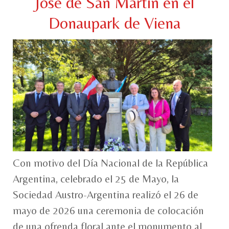
José de San Martín en el
Donaupark de Viena
Con motivo del Día Nacional de la República
Argentina, celebrado el 25 de Mayo, la
Sociedad Austro-Argentina realizó el 26 de
mayo de 2026 una ceremonia de colocación
de una ofrenda floral ante el monumento al