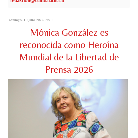
redaktion@culturalatina.at
Domingo, 19 Julio 2026 09:29
Mónica González es
reconocida como Heroína
Mundial de la Libertad de
Prensa 2026