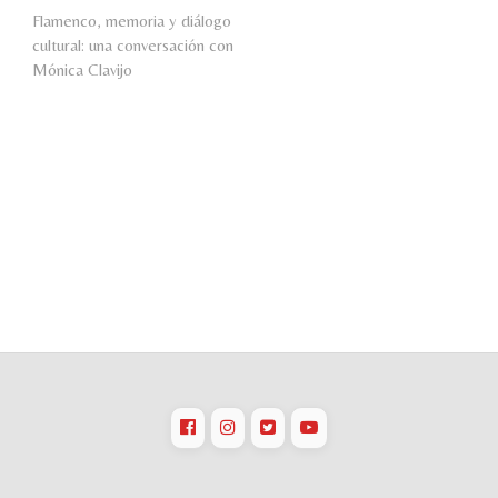
Flamenco, memoria y diálogo
cultural: una conversación con
Mónica Clavijo