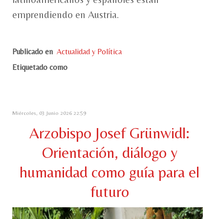
emprendiendo en Austria.
Publicado en
Actualidad y Política
Etiquetado como
Miércoles, 03 Junio 2026 22:59
Arzobispo Josef Grünwidl:
Orientación, diálogo y
humanidad como guía para el
futuro