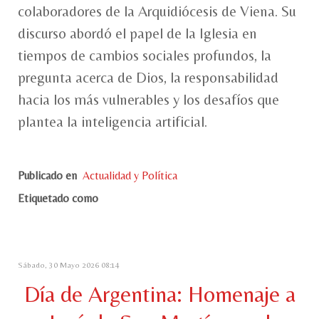
colaboradores de la Arquidiócesis de Viena. Su
discurso abordó el papel de la Iglesia en
tiempos de cambios sociales profundos, la
pregunta acerca de Dios, la responsabilidad
hacia los más vulnerables y los desafíos que
plantea la inteligencia artificial.
Publicado en
Actualidad y Política
Etiquetado como
Sábado, 30 Mayo 2026 08:14
Día de Argentina: Homenaje a