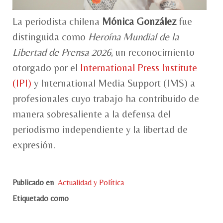
La periodista chilena
Mónica González
fue
distinguida como
Heroína Mundial de la
Libertad de Prensa 2026
, un reconocimiento
otorgado por el
International Press Institute
(IPI)
y International Media Support (IMS) a
profesionales cuyo trabajo ha contribuido de
manera sobresaliente a la defensa del
periodismo independiente y la libertad de
expresión.
Publicado en
Actualidad y Política
Etiquetado como