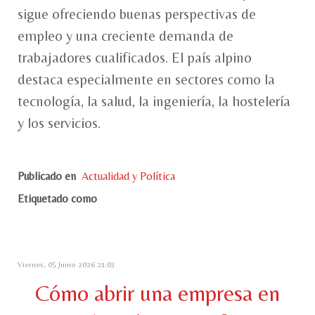
sigue ofreciendo buenas perspectivas de
empleo y una creciente demanda de
trabajadores cualificados. El país alpino
destaca especialmente en sectores como la
tecnología, la salud, la ingeniería, la hostelería
y los servicios.
Publicado en
Actualidad y Política
Etiquetado como
Viernes, 05 Junio 2026 21:03
Cómo abrir una empresa en