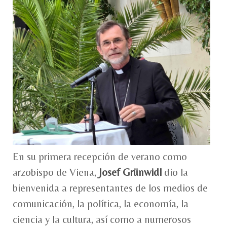
En su primera recepción de verano como
arzobispo de Viena,
Josef Grünwidl
dio la
bienvenida a representantes de los medios de
comunicación, la política, la economía, la
ciencia y la cultura, así como a numerosos