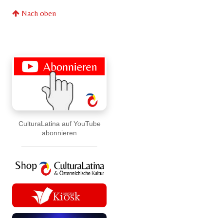
Nach oben
CulturaLatina auf YouTube
abonnieren