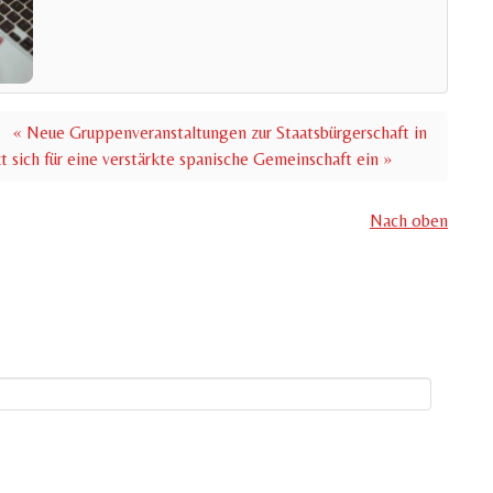
« Neue Gruppenveranstaltungen zur Staatsbürgerschaft in
t sich für eine verstärkte spanische Gemeinschaft ein »
Nach oben