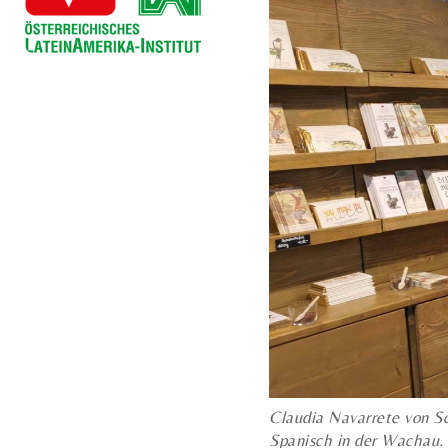
Claudia Navarrete von Sc
Spanisch in der Wachau.