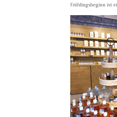
Frühlingsbeginn ist e