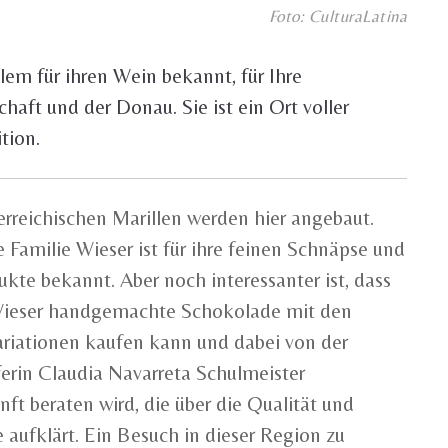
Foto: CulturaLatina
lem für ihren Wein bekannt, für Ihre
aft und der Donau. Sie ist ein Ort voller
tion.
erreichischen Marillen werden hier angebaut.
 Familie Wieser ist für ihre feinen Schnäpse und
kte bekannt. Aber noch interessanter ist, dass
Wieser handgemachte Schokolade mit den
riationen kaufen kann und dabei von der
erin Claudia Navarreta Schulmeister
ft beraten wird, die über die Qualität und
 aufklärt. Ein Besuch in dieser Region zu