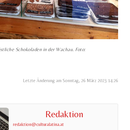
östliche Schokoladen in der Wachau. Foto:
Letzte Änderung am Sonntag, 26 März 2023 14:26
Redaktion
redaktion@culturalatina.at