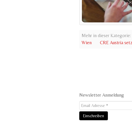
Mehr in dieser Kategorie:
Wien
CRE Austria setz
Newsletter Anmeldung