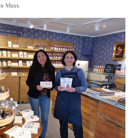
in Muss.