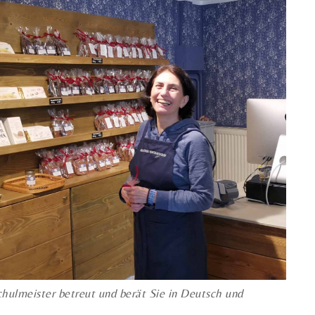
hulmeister betreut und berät Sie in Deutsch und