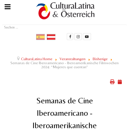
Suchen
...
CulturaLatina Home
Veranstaltungen
Bisherige
Semanas de Cine Iberoamericano - Iberoamerikanische Filmwochen
2024: “Mujeres que cuentan”
Semanas de Cine
Iberoamericano -
Iberoamerikanische