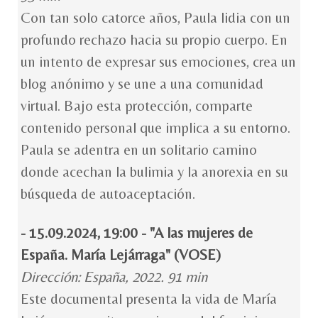
Con tan solo catorce años, Paula lidia con un
profundo rechazo hacia su propio cuerpo. En
un intento de expresar sus emociones, crea un
blog anónimo y se une a una comunidad
virtual. Bajo esta protección, comparte
contenido personal que implica a su entorno.
Paula se adentra en un solitario camino
donde acechan la bulimia y la anorexia en su
búsqueda de autoaceptación.
- 15.09.2024, 19:00 - "A las mujeres de
España. María Lejárraga" (VOSE)
Dirección: España, 2022. 91 min
Este documental presenta la vida de María