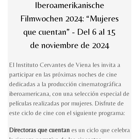
Iberoamerikanische
Filmwochen 2024: “Mujeres
que cuentan” - Del 6 al 15
de noviembre de 2024
El Instituto Cervantes de Viena les invita a
participar en las próximas noches de cine
dedicadas a la producción cinematográfica
iberoamericana, con una selección especial de
películas realizadas por mujeres. Disfrute de
este ciclo de cine con el siguiente programa:
Directoras que cuentan
es un ciclo que celebra