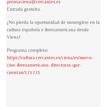
prensaviena@cervantes.es
Entrada gratuita.
¡No pierda la oportunidad de sumergirse en la
cultura española e iberoamericana desde
Viena!
Programa completo:
https://cultura.cervantes.es/viena/es/nuevo-
cine-iberoamericano.-directoras-que-
cuentan/171721