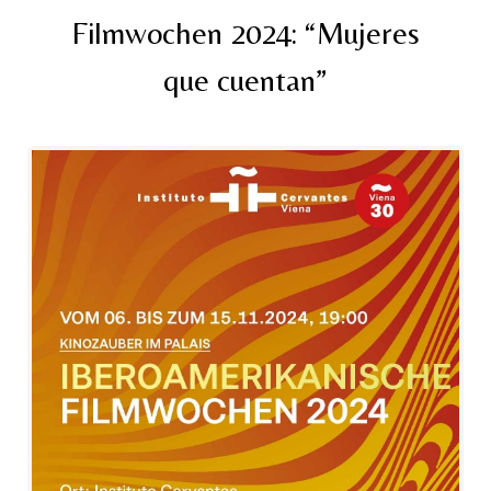
Filmwochen 2024: “Mujeres
que cuentan”