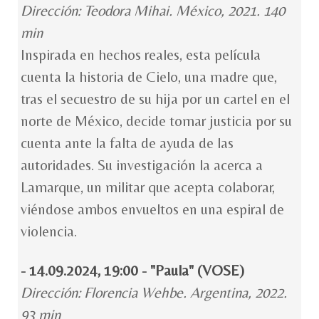
Dirección: Teodora Mihai. México, 2021. 140
min
Inspirada en hechos reales, esta película
cuenta la historia de Cielo, una madre que,
tras el secuestro de su hija por un cartel en el
norte de México, decide tomar justicia por su
cuenta ante la falta de ayuda de las
autoridades. Su investigación la acerca a
Lamarque, un militar que acepta colaborar,
viéndose ambos envueltos en una espiral de
violencia.
- 14.09.2024, 19:00 - "Paula" (VOSE)
Dirección: Florencia Wehbe. Argentina, 2022.
93 min