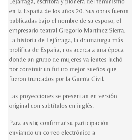
Lejárraga, escritora y pionera del feminismo
en la España de los años 20. Sus obras fueron
publicadas bajo el nombre de su esposo, el
empresario teatral Gregorio Martínez Sierra.
La historia de Lejárraga, la dramaturga más
prolífica de España, nos acerca a una época
donde un grupo de mujeres valientes luchó
por construir un futuro mejor, sueños que
fueron truncados por la Guerra Civil.
Las proyecciones se presentan en versión
original con subtítulos en inglés.
Para asistir, confirmar su participación
enviando un correo electrónico a