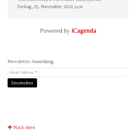
Freitag, 15. November 2024
19:00
Powered by
iCagenda
Newsletter Anmeldung
Nach oben