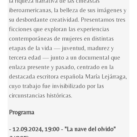
la riqueza narrativa de las cineastas
iberoamericanas, la belleza de sus imágenes y
su desbordante creatividad. Presentamos tres
ficciones que exploran las experiencias
contemporáneas de mujeres en distintas
etapas de la vida — juventud, madurez y
tercera edad — junto a un documental que
enlaza presente y pasado, centrado en la
destacada escritora española María Lejárraga,
cuyo trabajo fue invisibilizado por las
circunstancias históricas.
Programa
- 12.09.2024, 19:00 - "La nave del olvido"