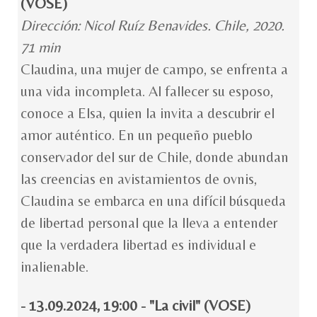
(VOSE)
Dirección: Nicol Ruíz Benavides. Chile, 2020.
71 min
Claudina, una mujer de campo, se enfrenta a
una vida incompleta. Al fallecer su esposo,
conoce a Elsa, quien la invita a descubrir el
amor auténtico. En un pequeño pueblo
conservador del sur de Chile, donde abundan
las creencias en avistamientos de ovnis,
Claudina se embarca en una difícil búsqueda
de libertad personal que la lleva a entender
que la verdadera libertad es individual e
inalienable.
- 13.09.2024, 19:00 - "La civil" (VOSE)