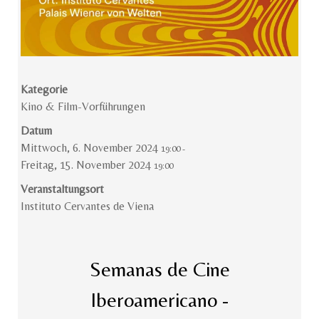
Kategorie
Kino & Film-Vorführungen
Datum
Mittwoch, 6. November 2024
19:00
-
Freitag, 15. November 2024
19:00
Veranstaltungsort
Instituto Cervantes de Viena
Semanas de Cine
Iberoamericano -