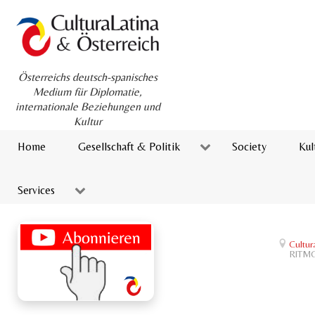
Österreichs deutsch-spanisches
Medium für Diplomatie,
internationale Beziehungen und
Kultur
Home
Gesellschaft & Politik
Society
Kul
Services
Cultur
RITMO