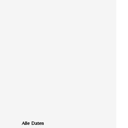
Alle Daten