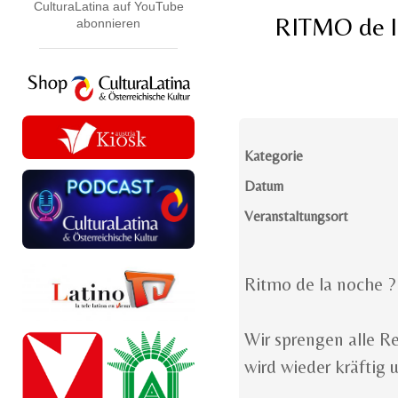
CulturaLatina auf YouTube
RITMO de l
abonnieren
Kategorie
Datum
Veranstaltungsort
Ritmo de la noche
Wir sprengen alle Re
wird wieder kräftig