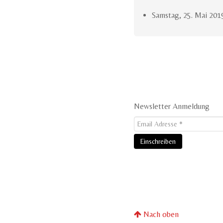
Samstag, 25. Mai 201
Newsletter Anmeldung
Nach oben