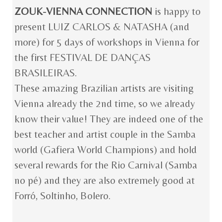
ZOUK-VIENNA CONNECTION
is happy to
present LUIZ CARLOS & NATASHA (and
more) for 5 days of workshops in Vienna for
the first FESTIVAL DE DANÇAS
BRASILEIRAS.
These amazing Brazilian artists are visiting
Vienna already the 2nd time, so we already
know their value! They are indeed one of the
best teacher and artist couple in the Samba
world (Gafiera World Champions) and hold
several rewards for the Rio Carnival (Samba
no pé) and they are also extremely good at
Forró, Soltinho, Bolero.