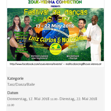
Kategorie
Tanz/Danza/Baile
Datum
Donnerstag, 17. Mai 2018
Dienstag, 22. Mai 2018
11:00
-
11:00