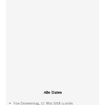
Alle Daten
Von
Donnerstag, 17. Mai 2018
bis
11:00