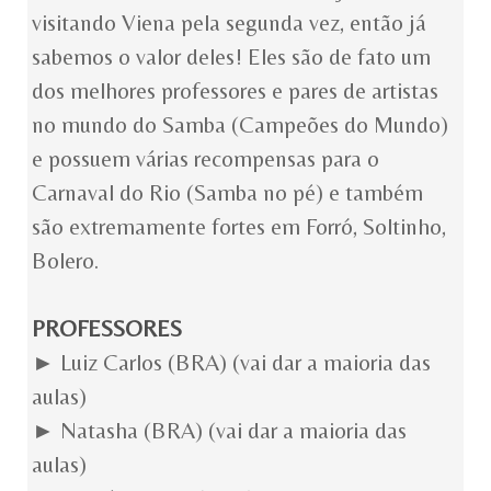
visitando Viena pela segunda vez, então já
sabemos o valor deles! Eles são de fato um
dos melhores professores e pares de artistas
no mundo do Samba (Campeões do Mundo)
e possuem várias recompensas para o
Carnaval do Rio (Samba no pé) e também
são extremamente fortes em Forró, Soltinho,
Bolero.
PROFESSORES
► Luiz Carlos (BRA) (vai dar a maioria das
aulas)
► Natasha (BRA) (vai dar a maioria das
aulas)