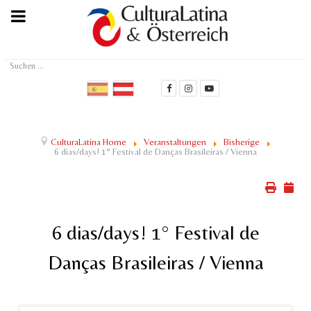
Suchen
...
CulturaLatina Home
Veranstaltungen
Bisherige
6 dias/days! 1° Festival de Danças Brasileiras / Vienna
6 dias/days! 1° Festival de
Danças Brasileiras / Vienna