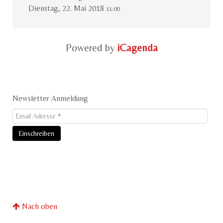
Dienstag, 22. Mai 2018
11:00
Powered by
iCagenda
Newsletter Anmeldung
Nach oben