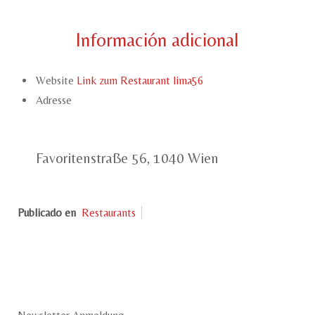
Información adicional
Website
Link zum Restaurant lima56
Adresse
Favoritenstraße 56, 1040 Wien
Publicado en
Restaurants