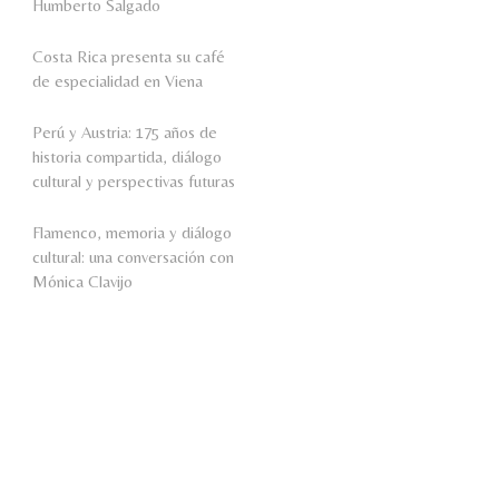
Humberto Salgado
Costa Rica presenta su café
de especialidad en Viena
Perú y Austria: 175 años de
historia compartida, diálogo
cultural y perspectivas futuras
Flamenco, memoria y diálogo
cultural: una conversación con
Mónica Clavijo