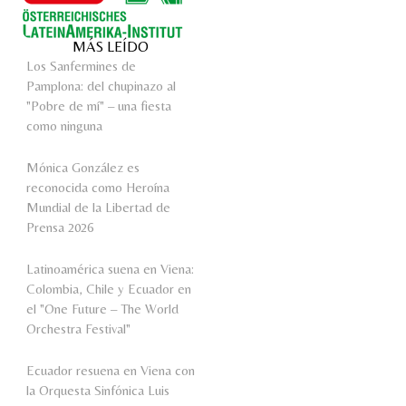
MÁS LEÍDO
Los Sanfermines de
Pamplona: del chupinazo al
"Pobre de mí" – una fiesta
como ninguna
Mónica González es
reconocida como Heroína
Mundial de la Libertad de
Prensa 2026
Latinoamérica suena en Viena:
Colombia, Chile y Ecuador en
el "One Future – The World
Orchestra Festival"
Ecuador resuena en Viena con
la Orquesta Sinfónica Luis