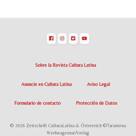
Sobre la Revista Cultura Latina
Anuncie en Cultura Latina
Aviso Legal
Formulario de contacto
Protección de Datos
© 2026 Zeitschrift CulturaLatina & Österreich ©Taramona
Werbeagentur/Verlag