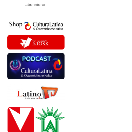
abonnieren