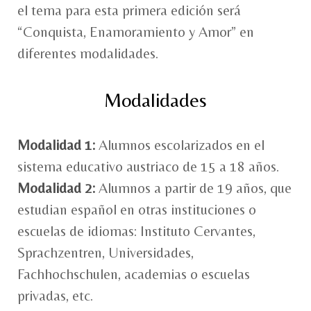
el tema para esta primera edición será
“Conquista, Enamoramiento y Amor” en
diferentes modalidades.
Modalidades
Modalidad 1:
Alumnos escolarizados en el
sistema educativo austriaco de 15 a 18 años.
Modalidad 2:
Alumnos a partir de 19 años, que
estudian español en otras instituciones o
escuelas de idiomas: Instituto Cervantes,
Sprachzentren, Universidades,
Fachhochschulen, academias o escuelas
privadas, etc.