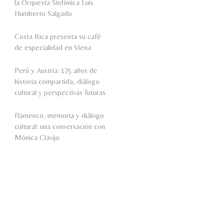
la Orquesta Sinfónica Luis
Humberto Salgado
Costa Rica presenta su café
de especialidad en Viena
Perú y Austria: 175 años de
historia compartida, diálogo
cultural y perspectivas futuras
Flamenco, memoria y diálogo
cultural: una conversación con
Mónica Clavijo