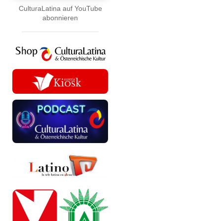
CulturaLatina auf YouTube
abonnieren