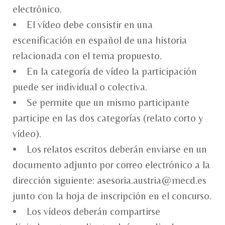
electrónico.
• El vídeo debe consistir en una
escenificación en español de una historia
relacionada con el tema propuesto.
• En la categoría de vídeo la participación
puede ser individual o colectiva.
• Se permite que un mismo participante
participe en las dos categorías (relato corto y
vídeo).
• Los relatos escritos deberán enviarse en un
documento adjunto por correo electrónico a la
dirección siguiente: asesoria.austria@mecd.es
junto con la hoja de inscripción en el concurso.
• Los vídeos deberán compartirse