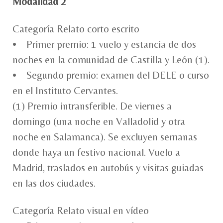
Modalidad 2
Categoría Relato corto escrito
• Primer premio: 1 vuelo y estancia de dos
noches en la comunidad de Castilla y León (1).
• Segundo premio: examen del DELE o curso
en el Instituto Cervantes.
(1) Premio intransferible. De viernes a
domingo (una noche en Valladolid y otra
noche en Salamanca). Se excluyen semanas
donde haya un festivo nacional. Vuelo a
Madrid, traslados en autobús y visitas guiadas
en las dos ciudades.
Categoría Relato visual en vídeo