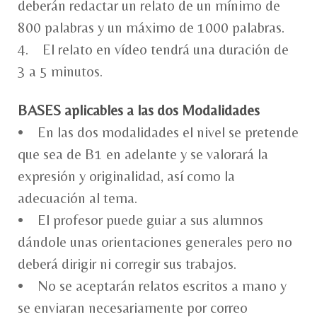
deberán redactar un relato de un mínimo de
800 palabras y un máximo de 1000 palabras.
4. El relato en vídeo tendrá una duración de
3 a 5 minutos.
BASES aplicables a las dos Modalidades
• En las dos modalidades el nivel se pretende
que sea de B1 en adelante y se valorará la
expresión y originalidad, así como la
adecuación al tema.
• El profesor puede guiar a sus alumnos
dándole unas orientaciones generales pero no
deberá dirigir ni corregir sus trabajos.
• No se aceptarán relatos escritos a mano y
se enviaran necesariamente por correo