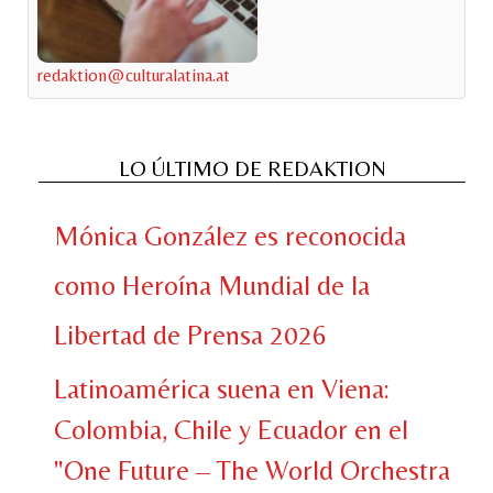
redaktion@culturalatina.at
LO ÚLTIMO DE REDAKTION
Mónica González es reconocida
como Heroína Mundial de la
Libertad de Prensa 2026
Latinoamérica suena en Viena:
Colombia, Chile y Ecuador en el
"One Future – The World Orchestra