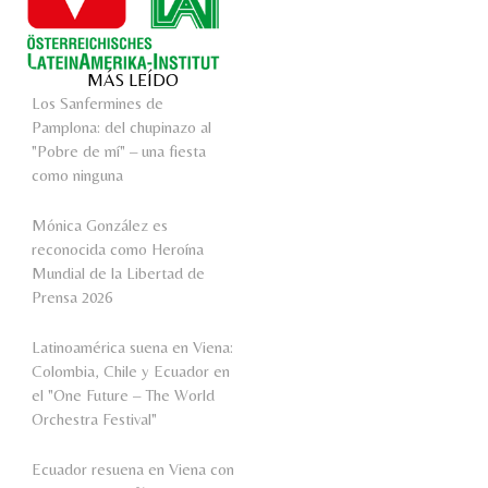
MÁS LEÍDO
Los Sanfermines de
Pamplona: del chupinazo al
"Pobre de mí" – una fiesta
como ninguna
Mónica González es
reconocida como Heroína
Mundial de la Libertad de
Prensa 2026
Latinoamérica suena en Viena:
Colombia, Chile y Ecuador en
el "One Future – The World
Orchestra Festival"
Ecuador resuena en Viena con