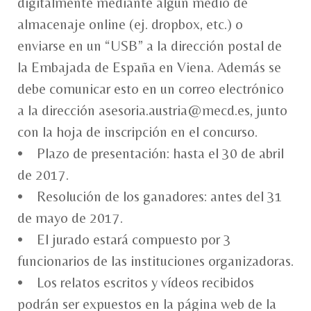
digitalmente mediante algún medio de
almacenaje online (ej. dropbox, etc.) o
enviarse en un “USB” a la dirección postal de
la Embajada de España en Viena. Además se
debe comunicar esto en un correo electrónico
a la dirección asesoria.austria@mecd.es, junto
con la hoja de inscripción en el concurso.
• Plazo de presentación: hasta el 30 de abril
de 2017.
• Resolución de los ganadores: antes del 31
de mayo de 2017.
• El jurado estará compuesto por 3
funcionarios de las instituciones organizadoras.
• Los relatos escritos y vídeos recibidos
podrán ser expuestos en la página web de la