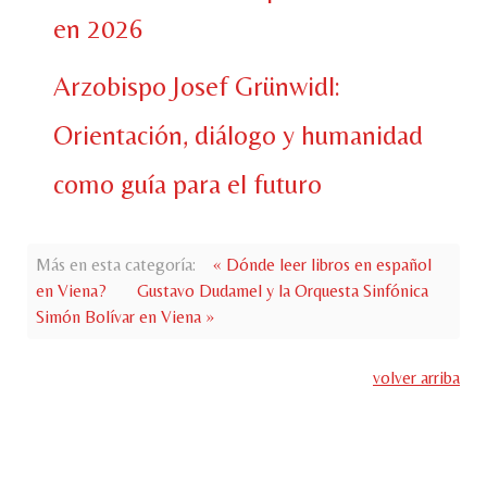
en 2026
Arzobispo Josef Grünwidl:
Orientación, diálogo y humanidad
como guía para el futuro
Más en esta categoría:
« Dónde leer libros en español
en Viena?
Gustavo Dudamel y la Orquesta Sinfónica
Simón Bolívar en Viena »
volver arriba