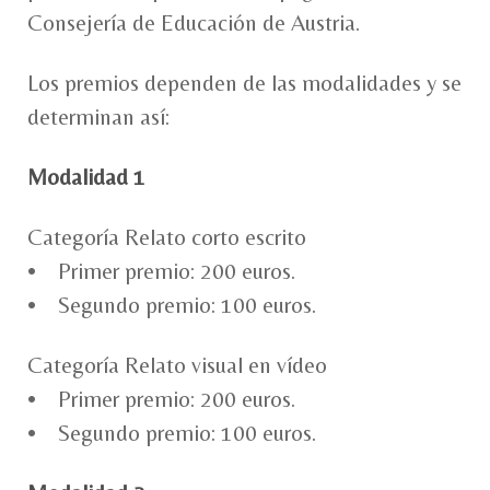
Consejería de Educación de Austria.
Los premios dependen de las modalidades y se
determinan así:
Modalidad 1
Categoría Relato corto escrito
• Primer premio: 200 euros.
• Segundo premio: 100 euros.
Categoría Relato visual en vídeo
• Primer premio: 200 euros.
• Segundo premio: 100 euros.