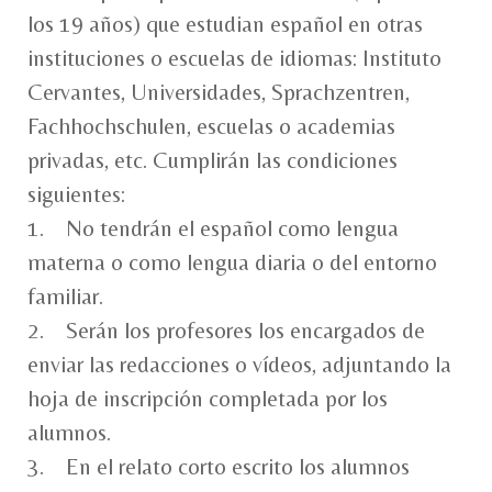
los 19 años) que estudian español en otras
instituciones o escuelas de idiomas: Instituto
Cervantes, Universidades, Sprachzentren,
Fachhochschulen, escuelas o academias
privadas, etc. Cumplirán las condiciones
siguientes:
1. No tendrán el español como lengua
materna o como lengua diaria o del entorno
familiar.
2. Serán los profesores los encargados de
enviar las redacciones o vídeos, adjuntando la
hoja de inscripción completada por los
alumnos.
3. En el relato corto escrito los alumnos