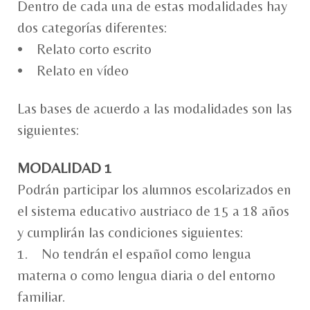
Dentro de cada una de estas modalidades hay
dos categorías diferentes:
• Relato corto escrito
• Relato en vídeo
Las bases de acuerdo a las modalidades son las
siguientes:
MODALIDAD 1
Podrán participar los alumnos escolarizados en
el sistema educativo austriaco de 15 a 18 años
y cumplirán las condiciones siguientes:
1. No tendrán el español como lengua
materna o como lengua diaria o del entorno
familiar.