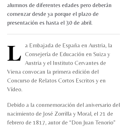
alumnos de diferentes edades pero deberán
comenzar desde ya porque el plazo de
presentación es hasta el 30 de abril.
L
a Embajada de España en Austria, la
Consejería de Educación en Suiza y
Austria y el Instituto Cervantes de
Viena convocan la primera edición del
Concurso de Relatos Cortos Escritos y en
Vídeo.
Debido a la conmemoración del aniversario del
nacimiento de José Zorrilla y Moral, el 21 de
febrero de 1817, autor de “Don Juan Tenorio”