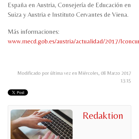
España en Austria, Consejería de Educación en
Suiza y Austria e Instituto Cervantes de Viena.
Más informaciones:
www.mecd.gob.es/austria/actualidad/2017/Iconcu
Modificado por última vez en Miércoles, 08 Marzo 2017
13:15
Redaktion