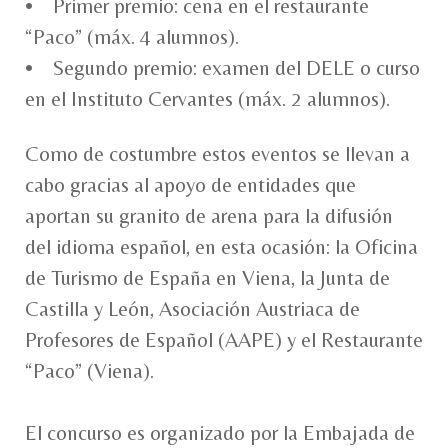
• Primer premio: cena en el restaurante
“Paco” (máx. 4 alumnos).
• Segundo premio: examen del DELE o curso
en el Instituto Cervantes (máx. 2 alumnos).
Como de costumbre estos eventos se llevan a
cabo gracias al apoyo de entidades que
aportan su granito de arena para la difusión
del idioma español, en esta ocasión: la Oficina
de Turismo de España en Viena, la Junta de
Castilla y León, Asociación Austriaca de
Profesores de Español (AAPE) y el Restaurante
“Paco” (Viena).
El concurso es organizado por la Embajada de