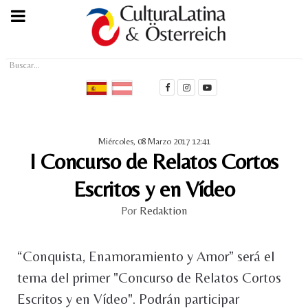
Buscar...
Miércoles, 08 Marzo 2017 12:41
I Concurso de Relatos Cortos
Escritos y en Vídeo
Por
Redaktion
“Conquista, Enamoramiento y Amor” será el
tema del primer "Concurso de Relatos Cortos
Escritos y en Vídeo". Podrán participar