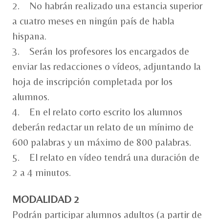
2. No habrán realizado una estancia superior
a cuatro meses en ningún país de habla
hispana.
3. Serán los profesores los encargados de
enviar las redacciones o vídeos, adjuntando la
hoja de inscripción completada por los
alumnos.
4. En el relato corto escrito los alumnos
deberán redactar un relato de un mínimo de
600 palabras y un máximo de 800 palabras.
5. El relato en vídeo tendrá una duración de
2 a 4 minutos.
MODALIDAD 2
Podrán participar alumnos adultos (a partir de