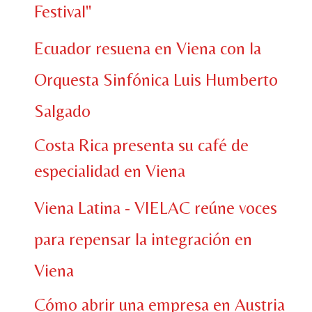
Festival"
Ecuador resuena en Viena con la
Orquesta Sinfónica Luis Humberto
Salgado
Costa Rica presenta su café de
especialidad en Viena
Viena Latina - VIELAC reúne voces
para repensar la integración en
Viena
Cómo abrir una empresa en Austria