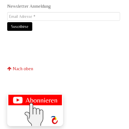
Newsletter Anmeldung
Nach oben