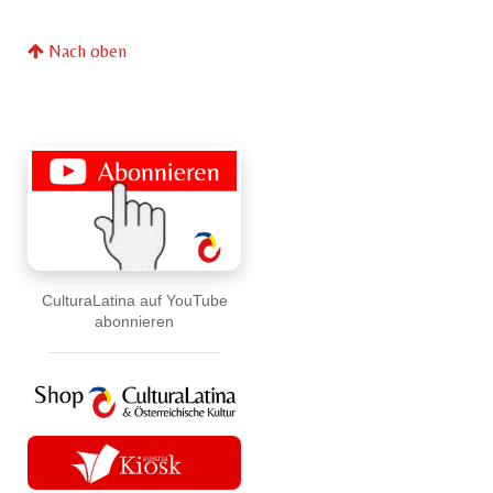
Nach oben
CulturaLatina auf YouTube
abonnieren