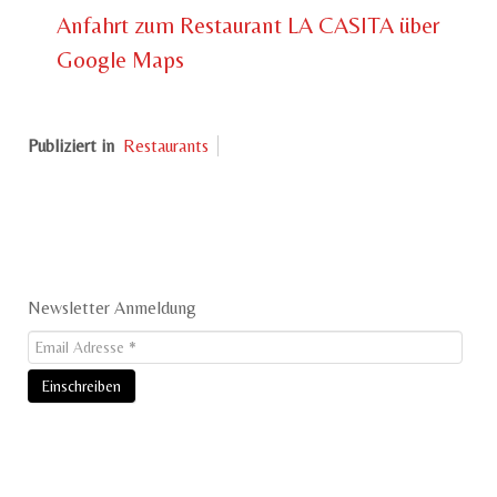
Anfahrt zum Restaurant LA CASITA über
Google Maps
Publiziert in
Restaurants
Newsletter Anmeldung