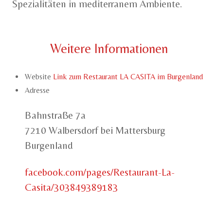
Spezialitäten in mediterranem Ambiente.
Weitere Informationen
Website
Link zum Restaurant LA CASITA im Burgenland
Adresse
Bahnstraße 7a
7210 Walbersdorf bei Mattersburg
Burgenland
facebook.com/pages/Restaurant-La-
Casita/303849389183