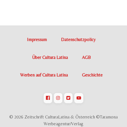
Impressum
Datenschutzpolicy
Über Cultura Latina
AGB
Werben auf Cultura Latina
Geschichte
© 2026 Zeitschrift CulturaLatina & Österreich ©Taramona
Werbeagentur/Verlag