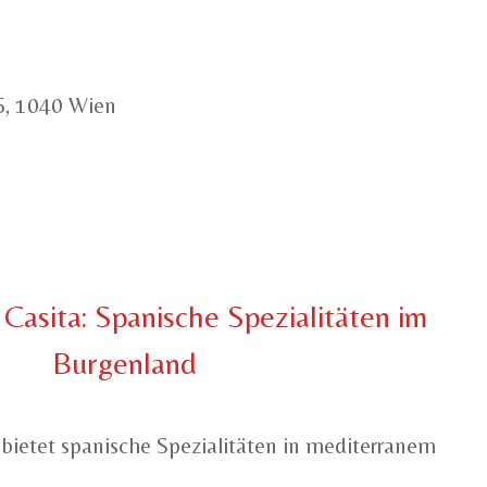
6, 1040 Wien
Casita: Spanische Spezialitäten im
Burgenland
 bietet spanische Spezialitäten in mediterranem