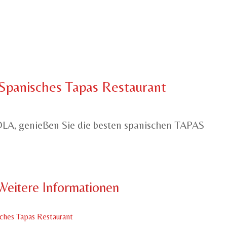
Spanisches Tapas Restaurant
LA, genießen Sie die besten spanischen TAPAS
Weitere Informationen
ches Tapas Restaurant