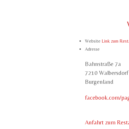
Website
Link zum Rest
Adresse
Bahnstraße 7a
7210 Walbersdorf
Burgenland
facebook.com/pa
Anfahrt zum Rest