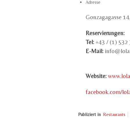
Adresse
Gonzagagasse 14
Reservierungen:
Tel:
+43 / (1) 532
E-Mail:
info@lola
Website:
www.lola
facebook.com/lol
Publiziert in
Restaurants