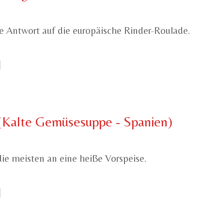
 Antwort auf die europäische Rinder-Roulade.
Kalte Gemüsesuppe - Spanien)
e meisten an eine heiße Vorspeise.