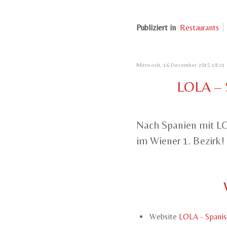
Publiziert in
Restaurants
Mittwoch, 16 Dezember 2015 18:21
LOLA – 
Nach Spanien mit LO
im Wiener 1. Bezirk!
Website
LOLA - Spanis