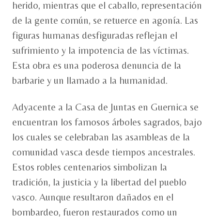
herido, mientras que el caballo, representación
de la gente común, se retuerce en agonía. Las
figuras humanas desfiguradas reflejan el
sufrimiento y la impotencia de las víctimas.
Esta obra es una poderosa denuncia de la
barbarie y un llamado a la humanidad.
Adyacente a la Casa de Juntas en Guernica se
encuentran los famosos árboles sagrados, bajo
los cuales se celebraban las asambleas de la
comunidad vasca desde tiempos ancestrales.
Estos robles centenarios simbolizan la
tradición, la justicia y la libertad del pueblo
vasco. Aunque resultaron dañados en el
bombardeo, fueron restaurados como un