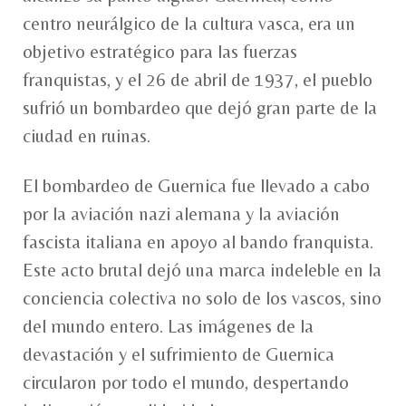
centro neurálgico de la cultura vasca, era un
objetivo estratégico para las fuerzas
franquistas, y el 26 de abril de 1937, el pueblo
sufrió un bombardeo que dejó gran parte de la
ciudad en ruinas.
El bombardeo de Guernica fue llevado a cabo
por la aviación nazi alemana y la aviación
fascista italiana en apoyo al bando franquista.
Este acto brutal dejó una marca indeleble en la
conciencia colectiva no solo de los vascos, sino
del mundo entero. Las imágenes de la
devastación y el sufrimiento de Guernica
circularon por todo el mundo, despertando