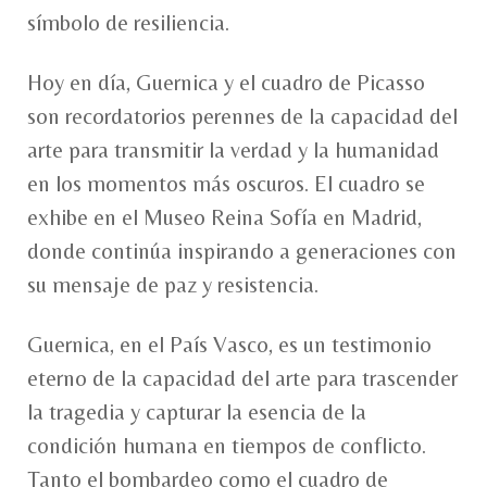
símbolo de resiliencia.
Hoy en día, Guernica y el cuadro de Picasso
son recordatorios perennes de la capacidad del
arte para transmitir la verdad y la humanidad
en los momentos más oscuros. El cuadro se
exhibe en el Museo Reina Sofía en Madrid,
donde continúa inspirando a generaciones con
su mensaje de paz y resistencia.
Guernica, en el País Vasco, es un testimonio
eterno de la capacidad del arte para trascender
la tragedia y capturar la esencia de la
condición humana en tiempos de conflicto.
Tanto el bombardeo como el cuadro de