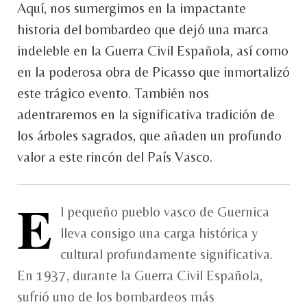
Aquí, nos sumergimos en la impactante
historia del bombardeo que dejó una marca
indeleble en la Guerra Civil Española, así como
en la poderosa obra de Picasso que inmortalizó
este trágico evento. También nos
adentraremos en la significativa tradición de
los árboles sagrados, que añaden un profundo
valor a este rincón del País Vasco.
E
l pequeño pueblo vasco de Guernica
lleva consigo una carga histórica y
cultural profundamente significativa.
En 1937, durante la Guerra Civil Española,
sufrió uno de los bombardeos más