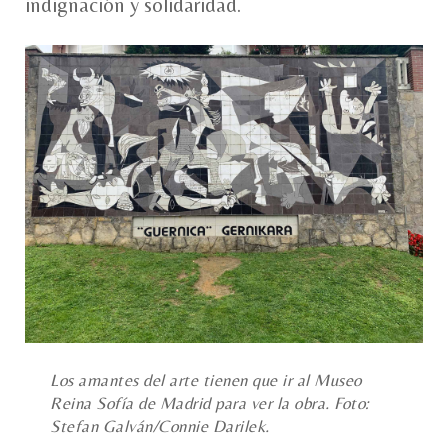
indignación y solidaridad.
Los amantes del arte tienen que ir al Museo
Reina Sofía de Madrid para ver la obra. Foto:
Stefan Galván/Connie Darilek.