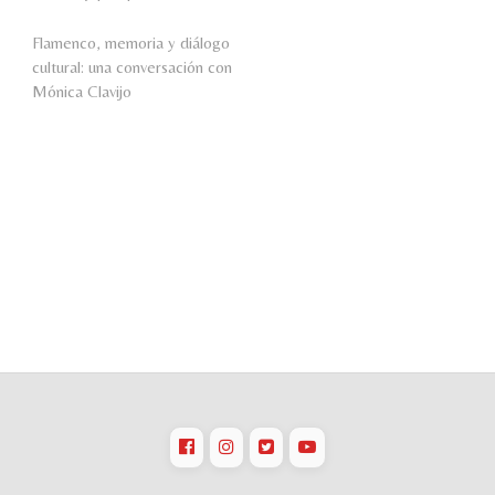
Flamenco, memoria y diálogo
cultural: una conversación con
Mónica Clavijo