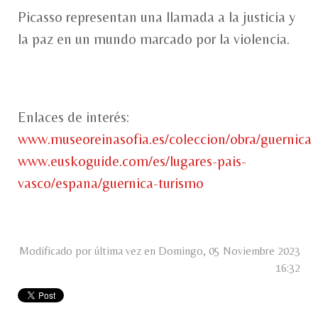
Picasso representan una llamada a la justicia y
la paz en un mundo marcado por la violencia.
Enlaces de interés:
www.museoreinasofia.es/coleccion/obra/guernica
www.euskoguide.com/es/lugares-pais-
vasco/espana/guernica-turismo
Modificado por última vez en Domingo, 05 Noviembre 2023
16:32