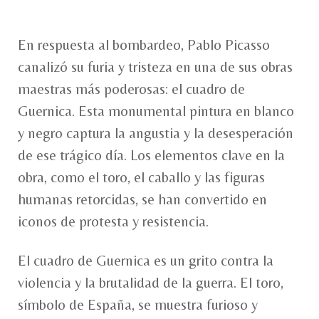
En respuesta al bombardeo, Pablo Picasso
canalizó su furia y tristeza en una de sus obras
maestras más poderosas: el cuadro de
Guernica. Esta monumental pintura en blanco
y negro captura la angustia y la desesperación
de ese trágico día. Los elementos clave en la
obra, como el toro, el caballo y las figuras
humanas retorcidas, se han convertido en
iconos de protesta y resistencia.
El cuadro de Guernica es un grito contra la
violencia y la brutalidad de la guerra. El toro,
símbolo de España, se muestra furioso y