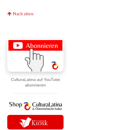
Nach oben
CulturaLatina auf YouTube
abonnieren