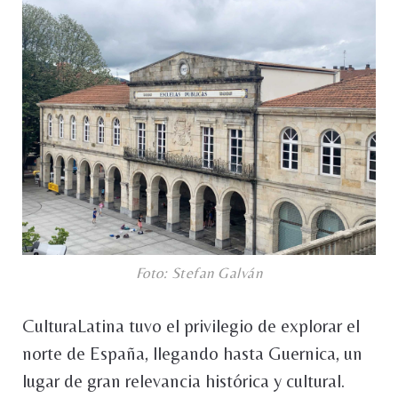
Foto: Stefan Galván
CulturaLatina tuvo el privilegio de explorar el
norte de España, llegando hasta Guernica, un
lugar de gran relevancia histórica y cultural.