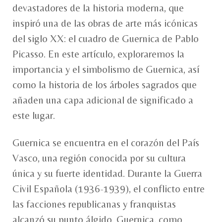
devastadores de la historia moderna, que
inspiró una de las obras de arte más icónicas
del siglo XX: el cuadro de Guernica de Pablo
Picasso. En este artículo, exploraremos la
importancia y el simbolismo de Guernica, así
como la historia de los árboles sagrados que
añaden una capa adicional de significado a
este lugar.
Guernica se encuentra en el corazón del País
Vasco, una región conocida por su cultura
única y su fuerte identidad. Durante la Guerra
Civil Española (1936-1939), el conflicto entre
las facciones republicanas y franquistas
alcanzó su punto álgido. Guernica, como