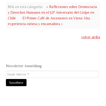
Más en esta categoría:
« Reflexiones sobre Democracia
y Derechos Humanos en el 50º Aniversario del Golpe en
Chile
El Primer Café de Ascensores en Viena: Una
experiencia curiosa y encantadora »
volver arriba
Newsletter Anmeldung