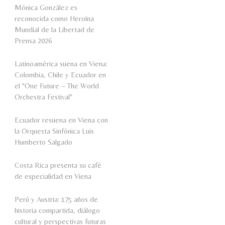
Mónica González es
reconocida como Heroína
Mundial de la Libertad de
Prensa 2026
Latinoamérica suena en Viena:
Colombia, Chile y Ecuador en
el "One Future – The World
Orchestra Festival"
Ecuador resuena en Viena con
la Orquesta Sinfónica Luis
Humberto Salgado
Costa Rica presenta su café
de especialidad en Viena
Perú y Austria: 175 años de
historia compartida, diálogo
cultural y perspectivas futuras