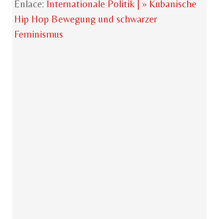
Enlace:
Internationale Politik | » Kubanische
Hip Hop Bewegung und schwarzer
Feminismus