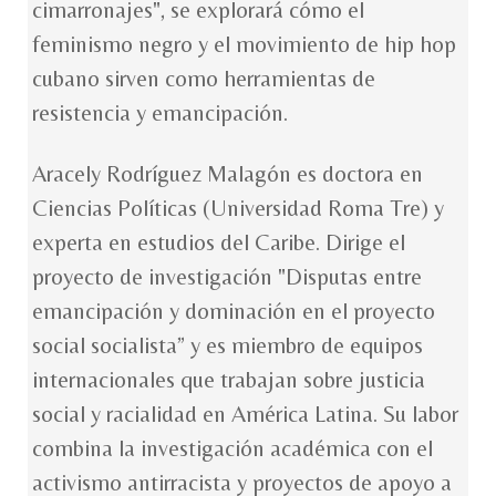
cimarronajes", se explorará cómo el
feminismo negro y el movimiento de hip hop
cubano sirven como herramientas de
resistencia y emancipación.
Aracely Rodríguez Malagón es doctora en
Ciencias Políticas (Universidad Roma Tre) y
experta en estudios del Caribe. Dirige el
proyecto de investigación "Disputas entre
emancipación y dominación en el proyecto
social socialista” y es miembro de equipos
internacionales que trabajan sobre justicia
social y racialidad en América Latina. Su labor
combina la investigación académica con el
activismo antirracista y proyectos de apoyo a