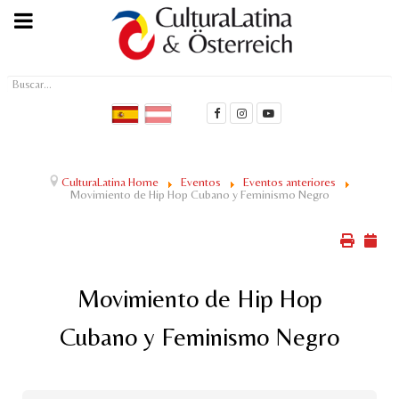
Buscar...
CulturaLatina Home
Eventos
Eventos anteriores
Movimiento de Hip Hop Cubano y Feminismo Negro
Movimiento de Hip Hop
Cubano y Feminismo Negro