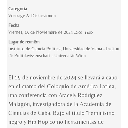
Categoría
Vorträge & Diskussionen
Fecha
Viernes, 15 de Noviembre de 2024
12:00
-
13:00
Lugar de reunión
Instituto de Ciencia Política, Universidad de Viena - Institut
für Politikwissenschaft - Universität Wien
El 15 de noviembre de 2024 se llevará a cabo,
en el marco del Coloquio de América Latina,
una conferencia con Aracely Rodríguez
Malagón, investigadora de la Academia de
Ciencias de Cuba. Bajo el título "Feminismo
negro y Hip Hop como herramientas de