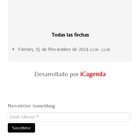
Todas las fechas
Viernes, 15 de Noviembre de 2024
12:00 - 13:00
Desarrollado por
iCagenda
Newsletter Anmeldung