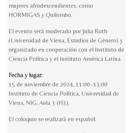
mujeres afrodescendientes, como
HORMIGAS y Quilombo.
El evento será moderado por Julia Roth
(Universidad de Viena, Estudios de Género) y
organizado en cooperación con el Instituto de
Ciencia Política y el Instituto América Latina.
Fecha y lugar:
15 de noviembre de 2024, 11:00–13:00
Instituto de Ciencia Política, Universidad de
Viena, NIG, Aula 3 (H3).
El coloquio se realizará en español.