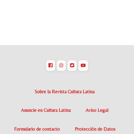
Sobre la Revista Cultura Latina
Anuncie en Cultura Latina
Aviso Legal
Formulario de contacto
Protección de Datos