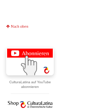
Nach oben
CulturaLatina auf YouTube
abonnieren