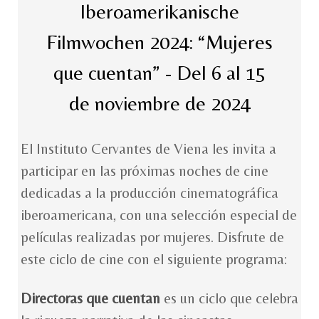
Iberoamerikanische
Filmwochen 2024: “Mujeres
que cuentan” - Del 6 al 15
de noviembre de 2024
El Instituto Cervantes de Viena les invita a
participar en las próximas noches de cine
dedicadas a la producción cinematográfica
iberoamericana, con una selección especial de
películas realizadas por mujeres. Disfrute de
este ciclo de cine con el siguiente programa:
Directoras que cuentan
es un ciclo que celebra