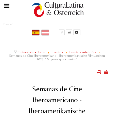
Buscar...
CulturaLatina Home
Eventos
Eventos anteriores
Semanas de Cine Iberoamericano - Iberoamerikanische Filmwochen
2024: “Mujeres que cuentan”
Semanas de Cine
Iberoamericano -
Iberoamerikanische