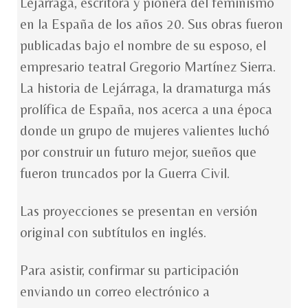
Lejárraga, escritora y pionera del feminismo
en la España de los años 20. Sus obras fueron
publicadas bajo el nombre de su esposo, el
empresario teatral Gregorio Martínez Sierra.
La historia de Lejárraga, la dramaturga más
prolífica de España, nos acerca a una época
donde un grupo de mujeres valientes luchó
por construir un futuro mejor, sueños que
fueron truncados por la Guerra Civil.
Las proyecciones se presentan en versión
original con subtítulos en inglés.
Para asistir, confirmar su participación
enviando un correo electrónico a