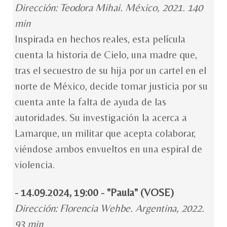
Dirección: Teodora Mihai. México, 2021. 140
min
Inspirada en hechos reales, esta película
cuenta la historia de Cielo, una madre que,
tras el secuestro de su hija por un cartel en el
norte de México, decide tomar justicia por su
cuenta ante la falta de ayuda de las
autoridades. Su investigación la acerca a
Lamarque, un militar que acepta colaborar,
viéndose ambos envueltos en una espiral de
violencia.
- 14.09.2024, 19:00 - "Paula" (VOSE)
Dirección: Florencia Wehbe. Argentina, 2022.
93 min