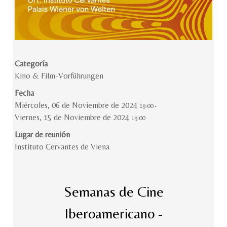
Categoría
Kino & Film-Vorführungen
Fecha
Miércoles, 06 de Noviembre de 2024
19:00
-
Viernes, 15 de Noviembre de 2024
19:00
Lugar de reunión
Instituto Cervantes de Viena
Semanas de Cine
Iberoamericano -