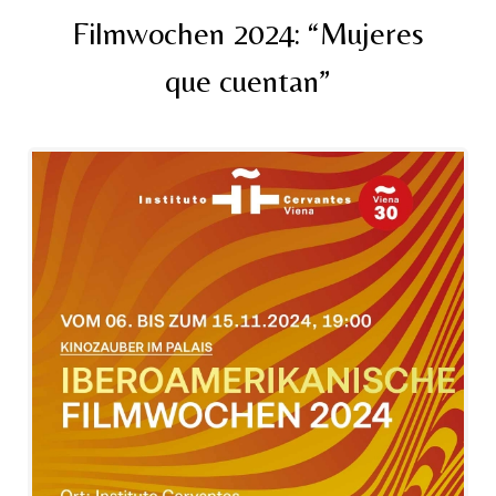
Filmwochen 2024: “Mujeres
que cuentan”