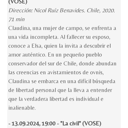
(VOSE)
Dirección: Nicol Ruíz Benavides. Chile, 2020.
71 min
Claudina, una mujer de campo, se enfrenta a
una vida incompleta. Al fallecer su esposo,
conoce a Elsa, quien la invita a descubrir el
amor auténtico. En un pequeño pueblo
conservador del sur de Chile, donde abundan
las creencias en avistamientos de ovnis,
Claudina se embarca en una difícil búsqueda
de libertad personal que la lleva a entender
que la verdadera libertad es individual e
inalienable.
- 13.09.2024, 19:00 - "La civil" (VOSE)