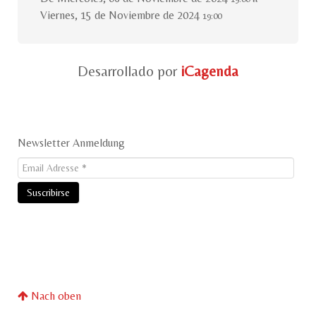
Viernes, 15 de Noviembre de 2024
19:00
Desarrollado por
iCagenda
Newsletter Anmeldung
Nach oben