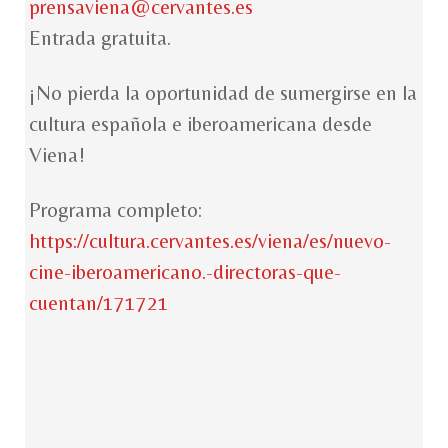
prensaviena@cervantes.es
Entrada gratuita.
¡No pierda la oportunidad de sumergirse en la
cultura española e iberoamericana desde
Viena!
Programa completo:
https://cultura.cervantes.es/viena/es/nuevo-
cine-iberoamericano.-directoras-que-
cuentan/171721