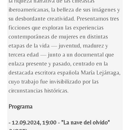
la riqueza narrativa de las cineastas
iberoamericanas, la belleza de sus imágenes y
su desbordante creatividad. Presentamos tres
ficciones que exploran las experiencias
contemporáneas de mujeres en distintas
etapas de la vida — juventud, madurez y
tercera edad — junto a un documental que
enlaza presente y pasado, centrado en la
destacada escritora española María Lejárraga,
cuyo trabajo fue invisibilizado por las
circunstancias históricas.
Programa
- 12.09.2024, 19:00 - "La nave del olvido"