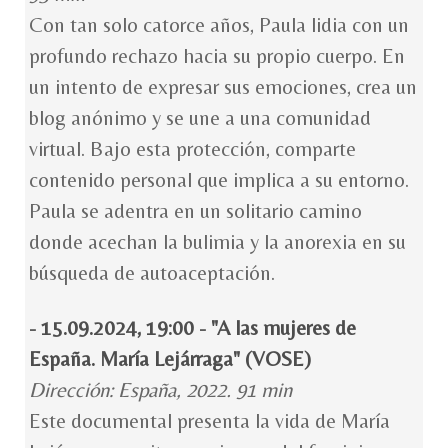
Con tan solo catorce años, Paula lidia con un
profundo rechazo hacia su propio cuerpo. En
un intento de expresar sus emociones, crea un
blog anónimo y se une a una comunidad
virtual. Bajo esta protección, comparte
contenido personal que implica a su entorno.
Paula se adentra en un solitario camino
donde acechan la bulimia y la anorexia en su
búsqueda de autoaceptación.
- 15.09.2024, 19:00 - "A las mujeres de
España. María Lejárraga" (VOSE)
Dirección: España, 2022. 91 min
Este documental presenta la vida de María