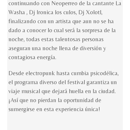
continuando con Neoperreo de la cantante La
Washa , Dj Ironica los culos, Dj Xolotl,
finalizando con un artista que aun no se ha
dado a conocer lo cual será la sorpresa de la
noche, todas estas talentosas personas
aseguran una noche llena de diversión y
contagiosa energía.
Desde electropunk hasta cumbia psicodélica,
el programa diverso del festival garantiza un
viaje musical que dejará huella en la ciudad.
¡Así que no pierdan la oportunidad de
sumergirse en esta experiencia única!