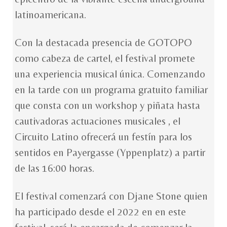
latinoamericana.
Con la destacada presencia de GOTOPO
como cabeza de cartel, el festival promete
una experiencia musical única. Comenzando
en la tarde con un programa gratuito familiar
que consta con un workshop y piñata hasta
cautivadoras actuaciones musicales , el
Circuito Latino ofrecerá un festín para los
sentidos en Payergasse (Yppenplatz) a partir
de las 16:00 horas.
El festival comenzará con Djane Stone quien
ha participado desde el 2022 en en este