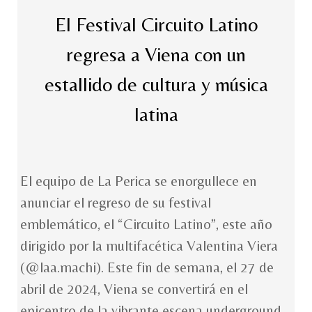
El Festival Circuito Latino
regresa a Viena con un
estallido de cultura y música
latina
El equipo de La Perica se enorgullece en
anunciar el regreso de su festival
emblemático, el “Circuito Latino”, este año
dirigido por la multifacética Valentina Viera
(@laa.machi). Este fin de semana, el 27 de
abril de 2024, Viena se convertirá en el
epicentro de la vibrante escena underground