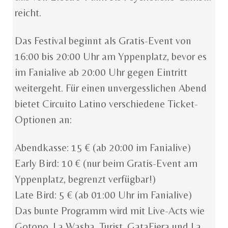
reicht.
Das Festival beginnt als Gratis-Event von
16:00 bis 20:00 Uhr am Yppenplatz, bevor es
im Fanialive ab 20:00 Uhr gegen Eintritt
weitergeht. Für einen unvergesslichen Abend
bietet Circuito Latino verschiedene Ticket-
Optionen an:
Abendkasse: 15 € (ab 20:00 im Fanialive)
Early Bird: 10 € (nur beim Gratis-Event am
Yppenplatz, begrenzt verfügbar!)
Late Bird: 5 € (ab 01:00 Uhr im Fanialive)
Das bunte Programm wird mit Live-Acts wie
Gotopo, La Washa, Turist, GataFiera und La