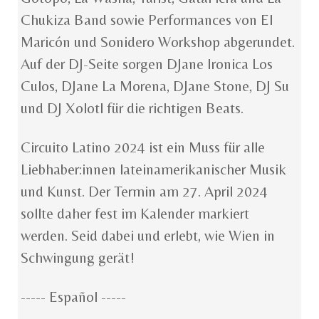
Chukiza Band sowie Performances von El
Maricón und Sonidero Workshop abgerundet.
Auf der DJ-Seite sorgen DJane Ironica Los
Culos, DJane La Morena, DJane Stone, DJ Su
und DJ Xolotl für die richtigen Beats.
Circuito Latino 2024 ist ein Muss für alle
Liebhaber:innen lateinamerikanischer Musik
und Kunst. Der Termin am 27. April 2024
sollte daher fest im Kalender markiert
werden. Seid dabei und erlebt, wie Wien in
Schwingung gerät!
----- Español -----