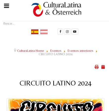
Buscar...
CulturaLatina Home
Eventos
Eventos anteriores
CIRCUITO LATINO 2024
CIRCUITO LATINO 2024