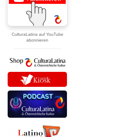
CulturaLatina auf YouTube
abonnieren