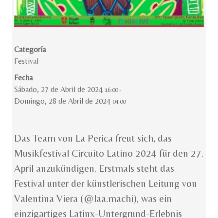
Categoría
Festival
Fecha
Sábado, 27 de Abril de 2024
16:00
-
Domingo, 28 de Abril de 2024
04:00
Das Team von La Perica freut sich, das
Musikfestival Circuito Latino 2024 für den 27.
April anzukündigen. Erstmals steht das
Festival unter der künstlerischen Leitung von
Valentina Viera (@laa.machi), was ein
einzigartiges Latinx-Untergrund-Erlebnis