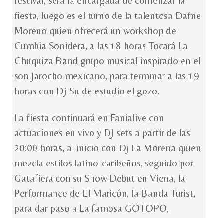
festival, será la encargada de comenzar la
fiesta, luego es el turno de la talentosa Dafne
Moreno quien ofrecerá un workshop de
Cumbia Sonidera, a las 18 horas Tocará La
Chuquiza Band grupo musical inspirado en el
son Jarocho mexicano, para terminar a las 19
horas con Dj Su de estudio el gozo.
La fiesta continuará en Fanialive con
actuaciones en vivo y DJ sets a partir de las
20:00 horas, al inicio con Dj La Morena quien
mezcla estilos latino-caribeños, seguido por
Gatafiera con su Show Debut en Viena, la
Performance de El Maricón, la Banda Turist,
para dar paso a La famosa GOTOPO,