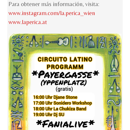
Para obtener más información, visita:
www.instagram.com/la.perica_wien
www.laperica.at