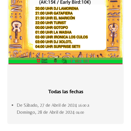
Todas las fechas
De
Sábado, 27 de Abril de 2024
a
16:00
Domingo, 28 de Abril de 2024
04:00