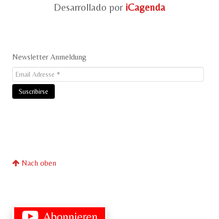
Desarrollado por
iCagenda
Newsletter Anmeldung
Nach oben