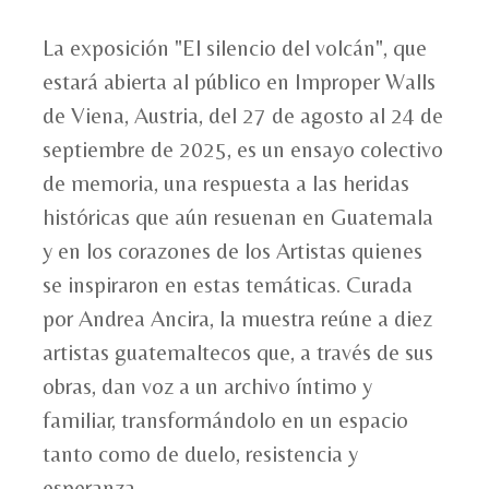
La exposición "El silencio del volcán", que
estará abierta al público en Improper Walls
de Viena, Austria, del 27 de agosto al 24 de
septiembre de 2025, es un ensayo colectivo
de memoria, una respuesta a las heridas
históricas que aún resuenan en Guatemala
y en los corazones de los Artistas quienes
se inspiraron en estas temáticas. Curada
por Andrea Ancira, la muestra reúne a diez
artistas guatemaltecos que, a través de sus
obras, dan voz a un archivo íntimo y
familiar, transformándolo en un espacio
tanto como de duelo, resistencia y
esperanza.