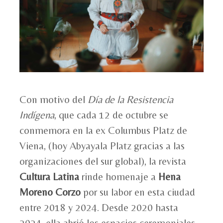
Con motivo del
Día de la Resistencia
Indígena
, que cada 12 de octubre se
conmemora en la ex Columbus Platz de
Viena, (
hoy Abyayala Platz gracias a las
organizaciones del sur global), la revista
Cultura Latina
rinde homenaje a
Hena
Moreno Corzo
por su labor en esta ciudad
entre 2018 y 2024. Desde 2020 hasta