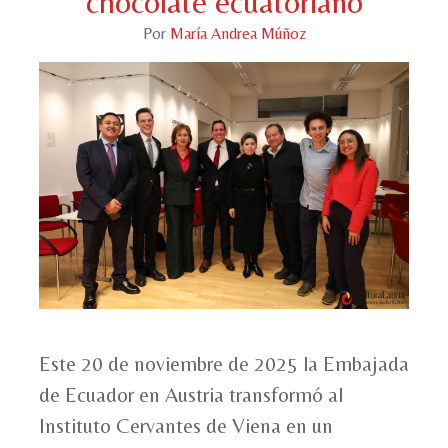
chocolate ecuatoriano
Por
María Andrea Múñoz
Este 20 de noviembre de 2025 la Embajada
de Ecuador en Austria transformó al
Instituto Cervantes de Viena en un