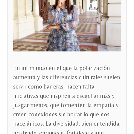
En un mundo en el que la polarización
aumenta y las diferencias culturales suelen
servir como barreras, hacen falta
iniciativas que inspiren a escuchar más y
juzgar menos, que fomenten la empatía y
creen conexiones sin borrar lo que nos
hace únicos. La diversidad, bien entendida,
no divide: enriquece, fortalece y une.