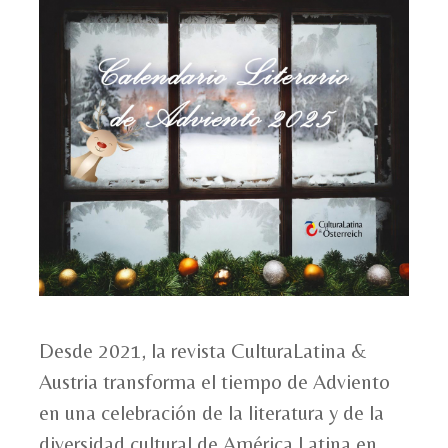
Desde 2021, la revista CulturaLatina &
Austria transforma el tiempo de Adviento
en una celebración de la literatura y de la
diversidad cultural de América Latina en