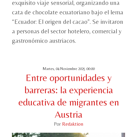
exquisito viaje sensorial, organizando una
cata de chocolate ecuatoriano bajo el lema
“Ecuador: El origen del cacao”. Se invitaron
a personas del sector hotelero, comercial y
gastronómico austriacos.
Martes, 04 Noviembre 2025 00:00
Entre oportunidades y
barreras: la experiencia
educativa de migrantes en
Austria
Por
Redaktion