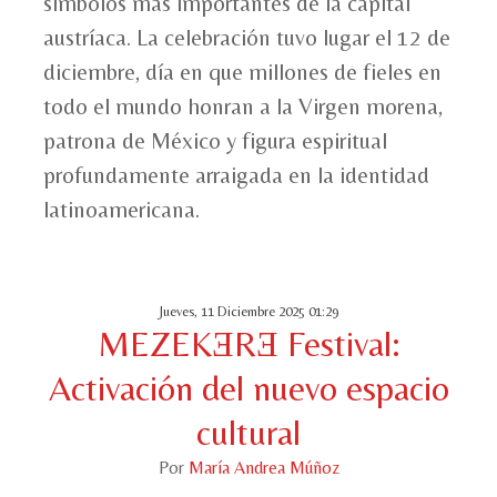
símbolos más importantes de la capital
austríaca. La celebración tuvo lugar el 12 de
diciembre, día en que millones de fieles en
todo el mundo honran a la Virgen morena,
patrona de México y figura espiritual
profundamente arraigada en la identidad
latinoamericana.
Jueves, 11 Diciembre 2025 01:29
MEZEKƎRƎ Festival:
Activación del nuevo espacio
cultural
Por
María Andrea Múñoz