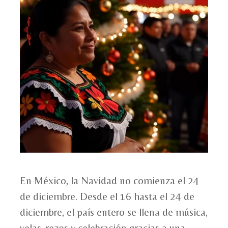
En México, la Navidad no comienza el 24
de diciembre. Desde el 16 hasta el 24 de
diciembre, el país entero se llena de música,