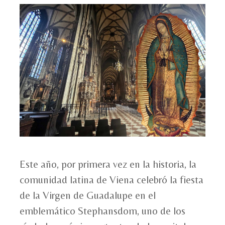
Este año, por primera vez en la historia, la
comunidad latina de Viena celebró la fiesta
de la Virgen de Guadalupe en el
emblemático Stephansdom, uno de los