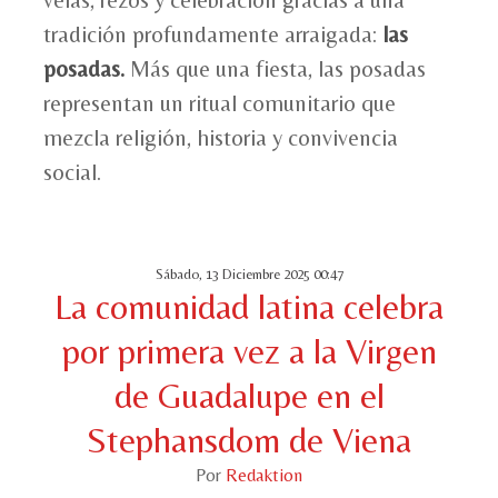
velas, rezos y celebración gracias a una
tradición profundamente arraigada:
las
posadas.
Más que una fiesta, las posadas
representan un ritual comunitario que
mezcla religión, historia y convivencia
social.
Sábado, 13 Diciembre 2025 00:47
La comunidad latina celebra
por primera vez a la Virgen
de Guadalupe en el
Stephansdom de Viena
Por
Redaktion