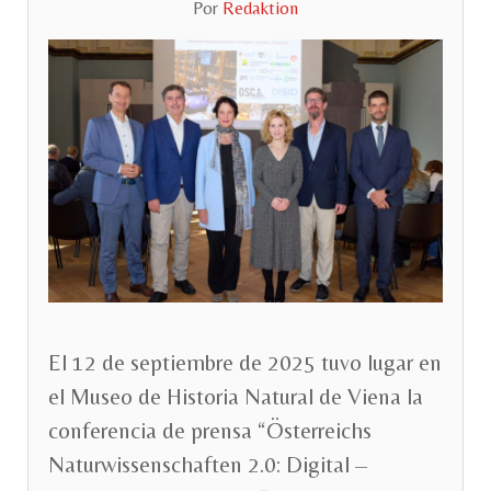
Por
Redaktion
El 12 de septiembre de 2025 tuvo lugar en
el Museo de Historia Natural de Viena la
conferencia de prensa “Österreichs
Naturwissenschaften 2.0: Digital –