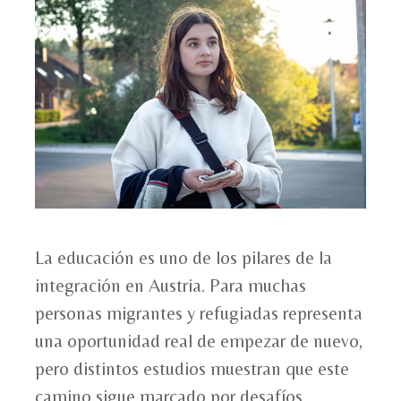
La educación es uno de los pilares de la
integración en Austria. Para muchas
personas migrantes y refugiadas representa
una oportunidad real de empezar de nuevo,
pero distintos estudios muestran que este
camino sigue marcado por desafíos