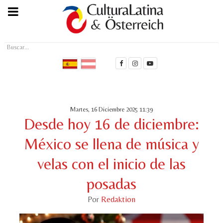
Buscar...
Martes, 16 Diciembre 2025 11:39
Desde hoy 16 de diciembre:
México se llena de música y
velas con el inicio de las
posadas
Por
Redaktion