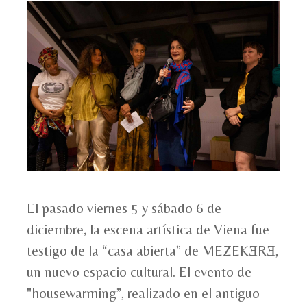
El pasado viernes 5 y sábado 6 de
diciembre, la escena artística de Viena fue
testigo de la “casa abierta” de MEZEKƎRƎ,
un nuevo espacio cultural. El evento de
"housewarming”, realizado en el antiguo