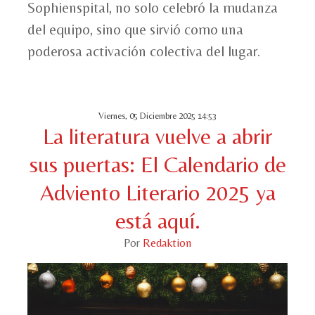
Sophienspital, no solo celebró la mudanza
del equipo, sino que sirvió como una
poderosa activación colectiva del lugar.
Viernes, 05 Diciembre 2025 14:53
La literatura vuelve a abrir
sus puertas: El Calendario de
Adviento Literario 2025 ya
está aquí.
Por
Redaktion