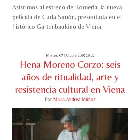
Asistimos al estreno de Romería, la nueva
película de Carla Simón, presentada en el
histórico Gartenbaukino de Viena.
Martes, 07 Octubre 2025 16:22
Hena Moreno Corzo: seis
años de ritualidad, arte y
resistencia cultural en Viena
Por
Maria Andrea Múñoz