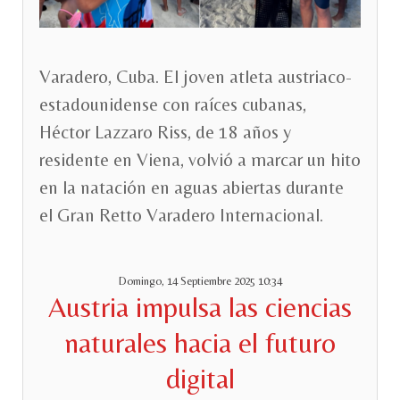
Varadero, Cuba. El joven atleta austriaco-
estadounidense con raíces cubanas,
Héctor Lazzaro Riss, de 18 años y
residente en Viena, volvió a marcar un hito
en la natación en aguas abiertas durante
el Gran Retto Varadero Internacional.
Domingo, 14 Septiembre 2025 10:34
Austria impulsa las ciencias
naturales hacia el futuro
digital