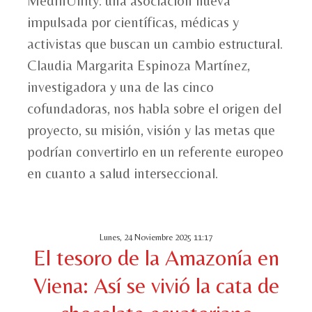
MedInUnity: una asociación nueva
impulsada por científicas, médicas y
activistas que buscan un cambio estructural.
Claudia Margarita Espinoza Martínez,
investigadora y una de las cinco
cofundadoras, nos habla sobre el origen del
proyecto, su misión, visión y las metas que
podrían convertirlo en un referente europeo
en cuanto a salud interseccional.
Lunes, 24 Noviembre 2025 11:17
El tesoro de la Amazonía en
Viena: Así se vivió la cata de