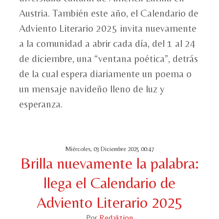
Austria. También este año, el Calendario de
Adviento Literario 2025 invita nuevamente
a la comunidad a abrir cada día, del 1 al 24
de diciembre, una “ventana poética”, detrás
de la cual espera diariamente un poema o
un mensaje navideño lleno de luz y
esperanza.
Miércoles, 03 Diciembre 2025 00:47
Brilla nuevamente la palabra:
llega el Calendario de
Adviento Literario 2025
Por
Redaktion