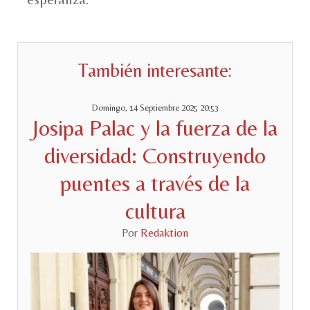
También interesante:
Domingo, 14 Septiembre 2025 20:53
Josipa Palac y la fuerza de la
diversidad: Construyendo
puentes a través de la
cultura
Por
Redaktion