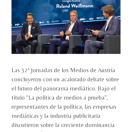
Las 32ª Jornadas de los Medios de Austria
concluyeron con un acalorado debate sobre
el futuro del panorama mediático. Bajo el
título “La política de medios a prueba”,
representantes de la política, las empresas
mediáticas y la industria publicitaria
discutieron sobre la creciente dominancia