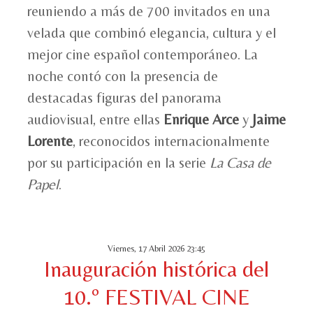
reuniendo a más de 700 invitados en una
velada que combinó elegancia, cultura y el
mejor cine español contemporáneo. La
noche contó con la presencia de
destacadas figuras del panorama
audiovisual, entre ellas
Enrique Arce
y
Jaime
Lorente
, reconocidos internacionalmente
por su participación en la serie
La Casa de
Papel
.
Viernes, 17 Abril 2026 23:45
Inauguración histórica del
10.º FESTIVAL CINE