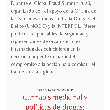
Durante el Global Fraud Summit 2026,
organizado con el apoyo de la Oficina de
las Naciones Unidas contra la Droga y el
Delito (UNODC) y la INTERPOL, líderes
políticos, responsables de seguridad y
representantes de organizaciones
internacionales coincidieron en la
necesidad urgente de pasar del
compromiso a la acción para combatir el
fraude a escala global.
Sábado, 14 Marzo 2026 00:15
Cannabis medicinal y
políticas de drogas: