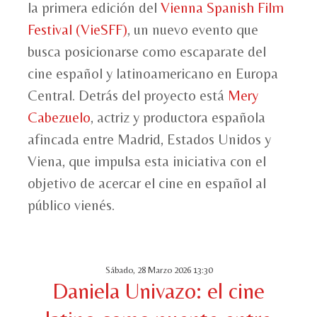
la primera edición del
Vienna Spanish Film
Festival (VieSFF)
, un nuevo evento que
busca posicionarse como escaparate del
cine español y latinoamericano en Europa
Central. Detrás del proyecto está
Mery
Cabezuelo
, actriz y productora española
afincada entre Madrid, Estados Unidos y
Viena, que impulsa esta iniciativa con el
objetivo de acercar el cine en español al
público vienés.
Sábado, 28 Marzo 2026 13:30
Daniela Univazo: el cine