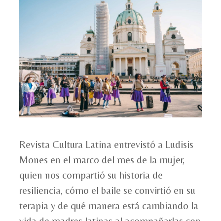
Revista Cultura Latina entrevistó a Ludisis
Mones en el marco del mes de la mujer,
quien nos compartió su historia de
resiliencia, cómo el baile se convirtió en su
terapia y de qué manera está cambiando la