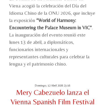
Viena acogió la celebración del Día del
Idioma Chino de la ONU 2026, que incluye
la exposición
“World of Harmony:
Encountering the Palace Museum in VIC”
.
La inauguración del evento reunió este
lunes 13 de abril, a diplomáticos,
funcionarios internacionales y
representantes culturales para celebrar la
lengua y el patrimonio chino.
Domingo, 12 Abril 2026 23:16
Mery Cabezuelo lanza el
Vienna Spanish Film Festival