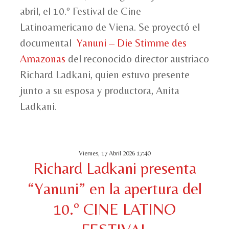
abril, el 10.º Festival de Cine
Latinoamericano de Viena. Se proyectó el
documental
Yanuni – Die Stimme des
Amazonas
del reconocido director austriaco
Richard Ladkani, quien estuvo presente
junto a su esposa y productora, Anita
Ladkani.
Viernes, 17 Abril 2026 17:40
Richard Ladkani presenta
“Yanuni” en la apertura del
10.º CINE LATINO