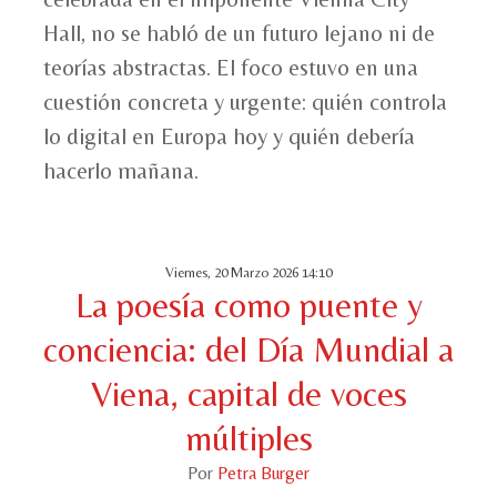
Hall, no se habló de un futuro lejano ni de
teorías abstractas. El foco estuvo en una
cuestión concreta y urgente: quién controla
lo digital en Europa hoy y quién debería
hacerlo mañana.
Viernes, 20 Marzo 2026 14:10
La poesía como puente y
conciencia: del Día Mundial a
Viena, capital de voces
múltiples
Por
Petra Burger