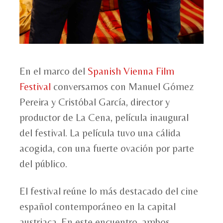
En el marco del
Spanish Vienna Film
Festival
conversamos con Manuel Gómez
Pereira y Cristóbal García, director y
productor de La Cena, película inaugural
del festival. La película tuvo una cálida
acogida, con una fuerte ovación por parte
del público.
El festival reúne lo más destacado del cine
español contemporáneo en la capital
austriaca. En este encuentro, ambos