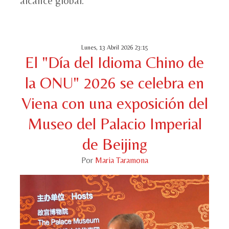
alcance global.
Lunes, 13 Abril 2026 23:15
El "Día del Idioma Chino de
la ONU" 2026 se celebra en
Viena con una exposición del
Museo del Palacio Imperial
de Beijing
Por
Maria Taramona