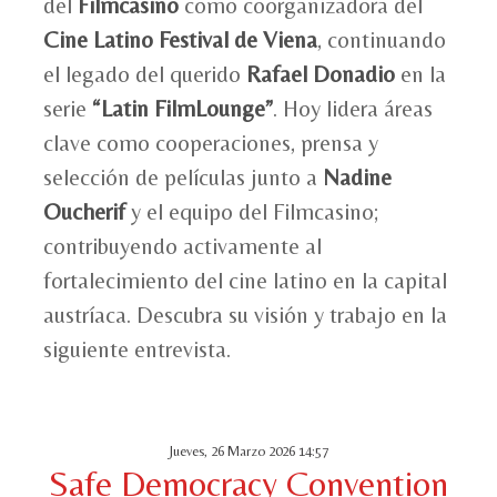
del
Filmcasino
como coorganizadora del
Cine Latino Festival de Viena
, continuando
el legado del querido
Rafael Donadio
en la
serie
“Latin FilmLounge”
. Hoy lidera áreas
clave como cooperaciones, prensa y
selección de películas junto a
Nadine
Oucherif
y el equipo del Filmcasino;
contribuyendo activamente al
fortalecimiento del cine latino en la capital
austríaca. Descubra su visión y trabajo en la
siguiente entrevista.
Jueves, 26 Marzo 2026 14:57
Safe Democracy Convention