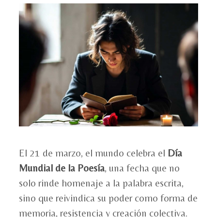
El 21 de marzo, el mundo celebra el
Día
Mundial de la Poesía
, una fecha que no
solo rinde homenaje a la palabra escrita,
sino que reivindica su poder como forma de
memoria, resistencia y creación colectiva.