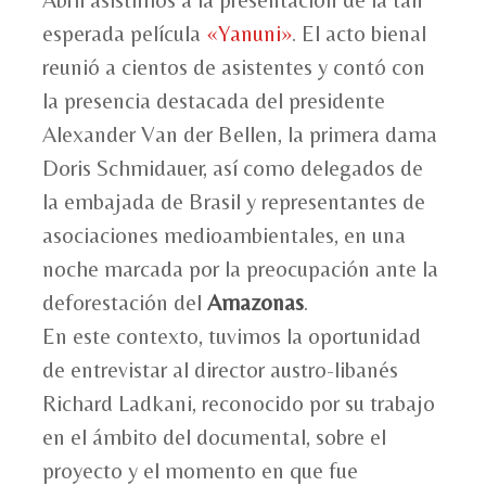
esperada película
«Yanuni»
. El acto bienal
reunió a cientos de asistentes y contó con
la presencia destacada del presidente
Alexander Van der Bellen, la primera dama
Doris Schmidauer, así como delegados de
la embajada de Brasil y representantes de
asociaciones medioambientales, en una
noche marcada por la preocupación ante la
deforestación del
Amazonas
.
En este contexto, tuvimos la oportunidad
de entrevistar al director austro-libanés
Richard Ladkani, reconocido por su trabajo
en el ámbito del documental, sobre el
proyecto y el momento en que fue