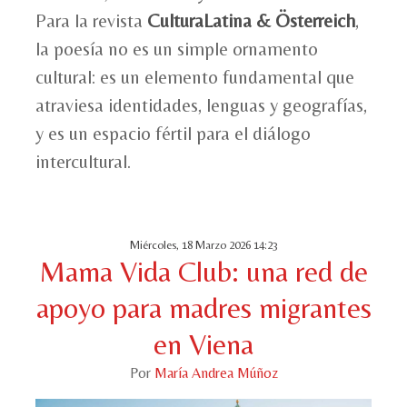
Para la revista
CulturaLatina & Österreich
,
la poesía no es un simple ornamento
cultural: es un elemento fundamental que
atraviesa identidades, lenguas y geografías,
y es un espacio fértil para el diálogo
intercultural.
Miércoles, 18 Marzo 2026 14:23
Mama Vida Club: una red de
apoyo para madres migrantes
en Viena
Por
María Andrea Múñoz