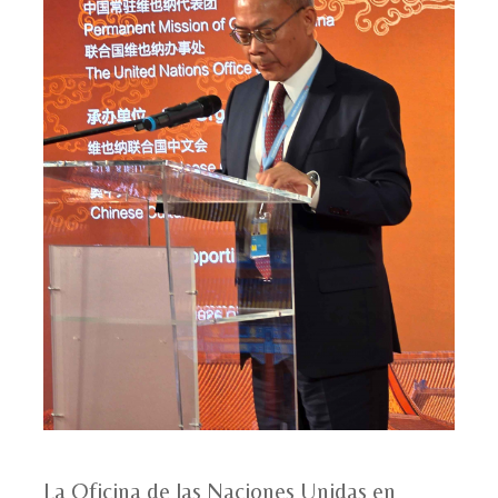
La Oficina de las Naciones Unidas en