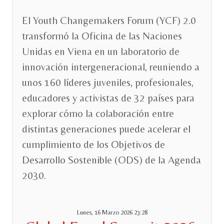
El Youth Changemakers Forum (YCF) 2.0
transformó la Oficina de las Naciones
Unidas en Viena en un laboratorio de
innovación intergeneracional, reuniendo a
unos 160 líderes juveniles, profesionales,
educadores y activistas de 32 países para
explorar cómo la colaboración entre
distintas generaciones puede acelerar el
cumplimiento de los Objetivos de
Desarrollo Sostenible (ODS) de la Agenda
2030.
Lunes, 16 Marzo 2026 23:28