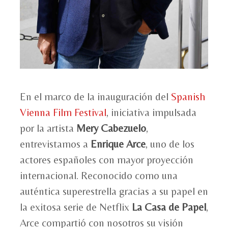
En el marco de la inauguración del
Spanish
Vienna Film Festival
, iniciativa impulsada
por la artista
Mery Cabezuelo
,
entrevistamos a
Enrique Arce
, uno de los
actores españoles con mayor proyección
internacional. Reconocido como una
auténtica superestrella gracias a su papel en
la exitosa serie de Netflix
La Casa de Papel
,
Arce compartió con nosotros su visión