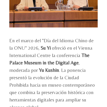
En el marco del "Día del Idioma Chino de
la ONU" 2026,
Su Yi
ofreció en el Vienna
International Centre la conferencia
The
Palace Museum in the Digital Age
,
moderada por
Yu Kushin
. La ponencia
presentó la evolución de la Ciudad
Prohibida hacia un museo contemporáneo
que combina la preservación histórica con
herramientas digitales para ampliar su