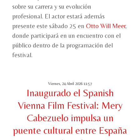
sobre su carrera y su evolución
profesional. El actor estará además
presente este sábado 25 en
Otto Will Meer
,
donde participará en un encuentro con el
público dentro de la programación del
festival.
Viernes, 24 Abril 2026 11:57
Inaugurado el Spanish
Vienna Film Festival: Mery
Cabezuelo impulsa un
puente cultural entre España