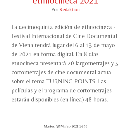
ethnocineca 2021
Por
Redaktion
La decimoquinta edición de ethnocineca -
Festival Internacional de Cine Documental
de Viena tendrá lugar del 6 al 13 de mayo
de 2021 en forma digital. En 8 días
etnocineca presentará 20 largometrajes y 5
cortometrajes de cine documental actual
sobre el tema TURNING POINTS. Las
películas y el programa de cortometrajes
estarán disponibles (en línea) 48 horas.
Martes, 30 Marzo 2021 14:59