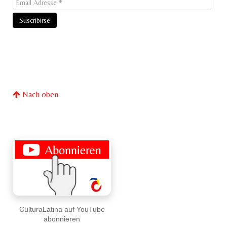
Nach oben
CulturaLatina auf YouTube
abonnieren