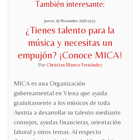
También interesante:
Jueves, 05 Noviembre 2020 19:55
¿Tienes talento para la
música y necesitas un
empujón? ¡Conoce MICA!
Por
Christian Blanco Fernández
MICA es una Organización
gubernamental en Viena que ayuda
gratuitamente a los músicos de toda
Austria a desarrollar su talento mediante
consejos, ayudas financieras, orientación
laboral y otros temas. Al respecto