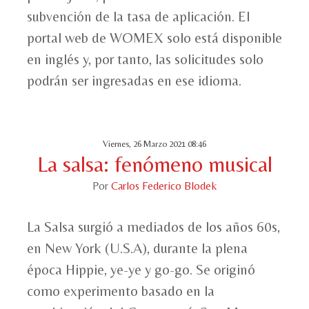
subvención de la tasa de aplicación. El
portal web de WOMEX solo está disponible
en inglés y, por tanto, las solicitudes solo
podrán ser ingresadas en ese idioma.
Viernes, 26 Marzo 2021 08:46
La salsa: fenómeno musical
Por
Carlos Federico Blodek
La Salsa surgió a mediados de los años 60s,
en New York (U.S.A), durante la plena
época Hippie, ye-ye y go-go. Se originó
como experimento basado en la