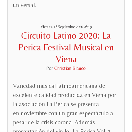
universal.
Viernes, 18 Septiembre 2020 08:19
Circuito Latino 2020: La
Perica Festival Musical en
Viena
Por
Christian Blanco
Variedad musical latinoamericana de
excelente calidad producida en Viena por
la asociación La Perica se presenta
en noviembre con un gran espectáculo a
pesar de la crisis corona. Además
presentación del vinilo „La Perica Vol. 1,