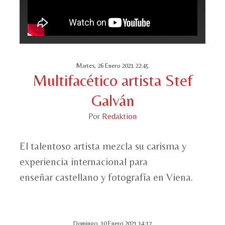
Martes, 26 Enero 2021 22:45
Multifacético artista Stef
Galván
Por
Redaktion
El talentoso artista mezcla su carisma y
experiencia internacional para
enseñar castellano y fotografía en Viena.
Domingo, 10 Enero 2021 14:17