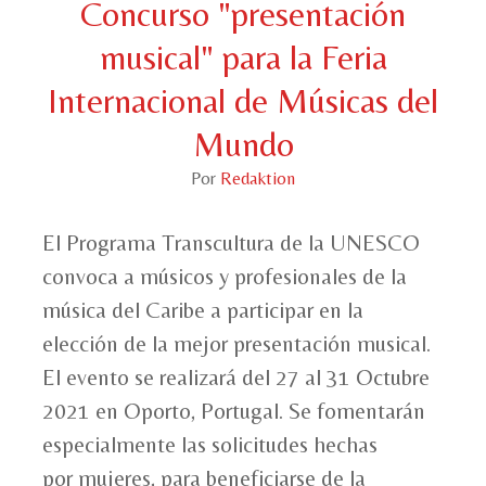
Concurso "presentación
musical" para la Feria
Internacional de Músicas del
Mundo
Por
Redaktion
El Programa Transcultura de la UNESCO
convoca a músicos y profesionales de la
música del Caribe a participar en la
elección de la mejor presentación musical.
El evento se realizará del 27 al 31 Octubre
2021 en Oporto, Portugal. Se fomentarán
especialmente las solicitudes hechas
por mujeres, para beneficiarse de la