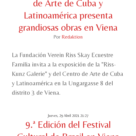
de Arte de Cuba y
Latinoamérica presenta
grandiosas obras en Viena
Por
Redaktion
La Fundación Verein Riss Skay Ecuestre
Familia invita a la exposición de la "Riss-
Kunz Galerie" y del Centro de Arte de Cuba
y Latinoamérica en la Ungargasse 8 del
distrito 3 de Viena.
Jueves, 29 Abril 2021 21:27
9.ª Edición del Festival