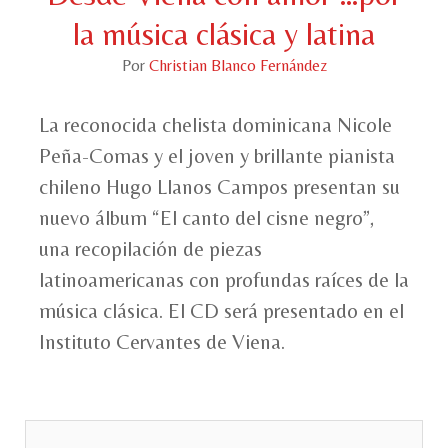
la música clásica y latina
Por
Christian Blanco Fernández
La reconocida chelista dominicana Nicole
Peña-Comas y el joven y brillante pianista
chileno Hugo Llanos Campos presentan su
nuevo álbum “El canto del cisne negro”,
una recopilación de piezas
latinoamericanas con profundas raíces de la
música clásica. El CD será presentado en el
Instituto Cervantes de Viena.