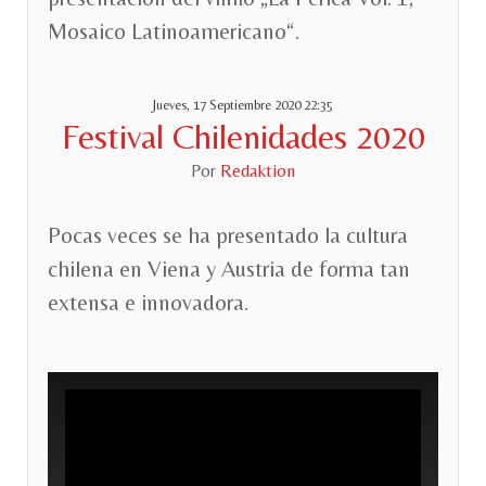
Mosaico Latinoamericano“.
Jueves, 17 Septiembre 2020 22:35
Festival Chilenidades 2020
Por
Redaktion
Pocas veces se ha presentado la cultura
chilena en Viena y Austria de forma tan
extensa e innovadora.