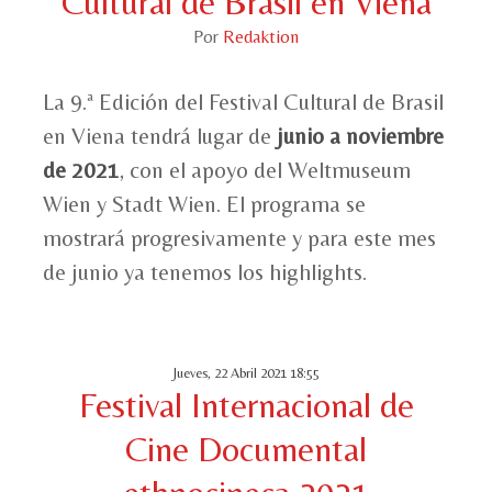
Cultural de Brasil en Viena
Por
Redaktion
La 9.ª Edición del Festival Cultural de Brasil
en Viena tendrá lugar de
junio a noviembre
de 2021
, con el apoyo del Weltmuseum
Wien y Stadt Wien. El programa se
mostrará progresivamente y para este mes
de junio ya tenemos los highlights.
Jueves, 22 Abril 2021 18:55
Festival Internacional de
Cine Documental