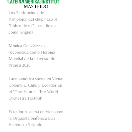
MÁS LEÍDO
Los Sanfermines de
Pamplona: del chupinazo al
"Pobre de mí" – una fiesta
como ninguna
Mónica González es
reconocida como Heroína
Mundial de la Libertad de
Prensa 2026
Latinoamérica suena en Viena:
Colombia, Chile y Ecuador en
el "One Future – The World
Orchestra Festival"
Ecuador resuena en Viena con
la Orquesta Sinfónica Luis
Humberto Salgado