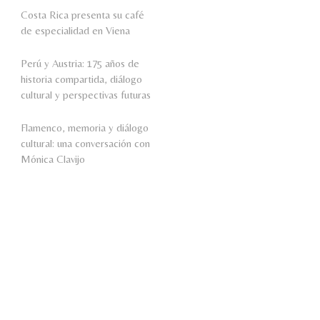
Costa Rica presenta su café
de especialidad en Viena
Perú y Austria: 175 años de
historia compartida, diálogo
cultural y perspectivas futuras
Flamenco, memoria y diálogo
cultural: una conversación con
Mónica Clavijo