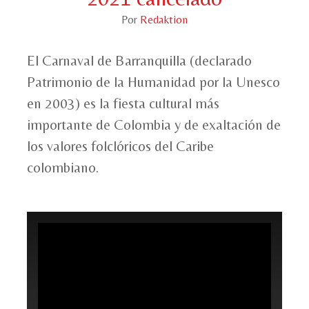
Por
Redaktion
El Carnaval de Barranquilla (declarado
Patrimonio de la Humanidad por la Unesco
en 2003) es la fiesta cultural más
importante de Colombia y de exaltación de
los valores folclóricos del Caribe
colombiano.