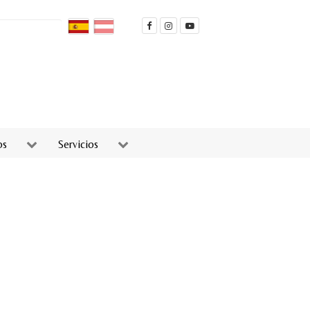
os
Servicios