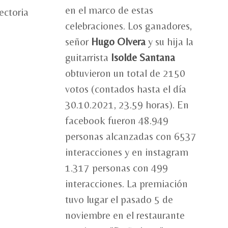
en el marco de estas
ectoria
celebraciones. Los ganadores,
señor
Hugo Olvera
y su hija la
guitarrista
Isolde Santana
obtuvieron un total de 2150
votos (contados hasta el día
30.10.2021, 23.59 horas). En
facebook fueron 48.949
personas alcanzadas con 6537
interacciones y en instagram
1.317 personas con 499
interacciones. La premiación
tuvo lugar el pasado 5 de
noviembre en el restaurante