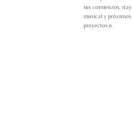
sus comienzos, tray
musical y próximos
proyectos.n.