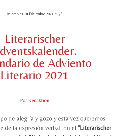
Miércoles, 01 Diciembre 2021 21:56
Literarischer
dventskalender.
ndario de Adviento
Literario 2021
Por
Redaktion
po de alegría y gozo y esta vez queremos
te de la expresión verbal. En el
"Literarischer