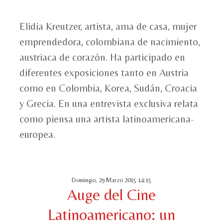
Elidia Kreutzer, artista, ama de casa, mujer
emprendedora, colombiana de nacimiento,
austriaca de corazón. Ha participado en
diferentes exposiciones tanto en Austria
como en Colombia, Korea, Sudán, Croacia
y Grecia. En una entrevista exclusiva relata
como piensa una artista latinoamericana-
europea.
Domingo, 29 Marzo 2015 14:15
Auge del Cine
Latinoamericano: un