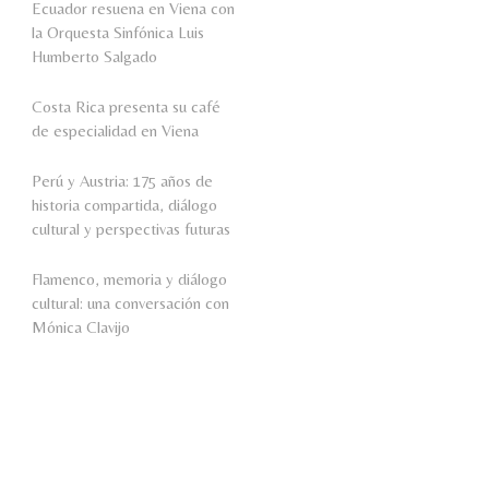
Ecuador resuena en Viena con
la Orquesta Sinfónica Luis
Humberto Salgado
Costa Rica presenta su café
de especialidad en Viena
Perú y Austria: 175 años de
historia compartida, diálogo
cultural y perspectivas futuras
Flamenco, memoria y diálogo
cultural: una conversación con
Mónica Clavijo