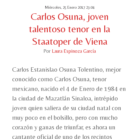
Miércoles, 25 Enero 2017 23:04
Carlos Osuna, joven
talentoso tenor en la
Staatoper de Viena
Por
Laura Espinoza García
Carlos Estanislao Osuna Tolentino, mejor
conocido como Carlos Osuna, tenor
mexicano, nacido el 4 de Enero de 1984 en
la ciudad de Mazatlán Sinaloa, intrépido
joven quien saliera de su ciudad natal con
muy poco en el bolsillo, pero con mucho
corazón y ganas de triunfar, es ahora un
cantante oficial de uno de los recintos