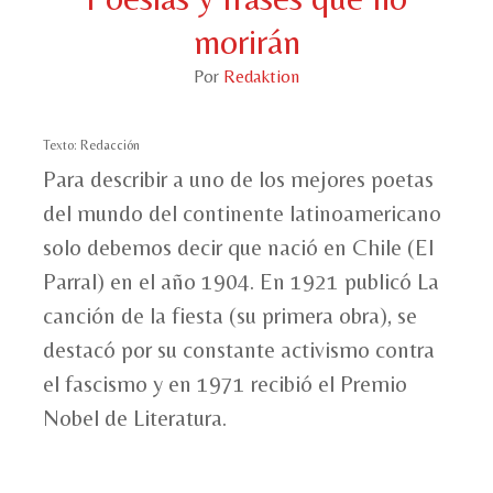
morirán
Por
Redaktion
Texto: Redacción
Para describir a uno de los mejores poetas
del mundo del continente latinoamericano
solo debemos decir que nació en Chile (El
Parral) en el año 1904. En 1921 publicó La
canción de la fiesta (su primera obra), se
destacó por su constante activismo contra
el fascismo y en 1971 recibió el Premio
Nobel de Literatura.