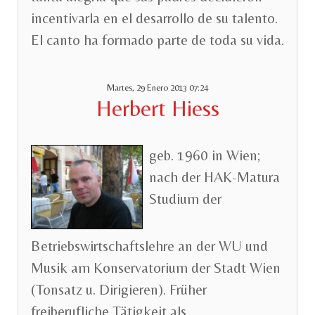
incentivarla en el desarrollo de su talento.
El canto ha formado parte de toda su vida.
Martes, 29 Enero 2013 07:24
Herbert Hiess
geb. 1960 in Wien;
nach der HAK-Matura
Studium der
Betriebswirtschaftslehre an der WU und
Musik am Konservatorium der Stadt Wien
(Tonsatz u. Dirigieren). Früher
freiberufliche Tätigkeit als