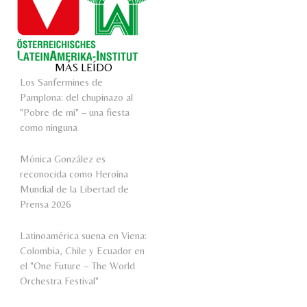
MÁS LEÍDO
Los Sanfermines de
Pamplona: del chupinazo al
"Pobre de mí" – una fiesta
como ninguna
Mónica González es
reconocida como Heroína
Mundial de la Libertad de
Prensa 2026
Latinoamérica suena en Viena:
Colombia, Chile y Ecuador en
el "One Future – The World
Orchestra Festival"