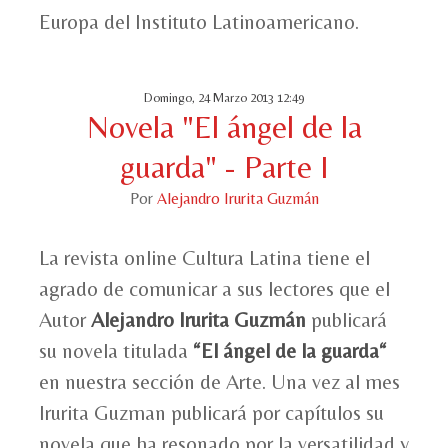
Europa del Instituto Latinoamericano.
Domingo, 24 Marzo 2013 12:49
Novela "El ángel de la
guarda" - Parte I
Por
Alejandro Irurita Guzmán
La revista online Cultura Latina tiene el
agrado de comunicar a sus lectores que el
Autor
Alejandro Irurita Guzmán
publicará
su novela titulada
“El ángel de la guarda“
en nuestra sección de Arte. Una vez al mes
Irurita Guzman publicará por capítulos su
novela que ha resonado por la versatilidad y