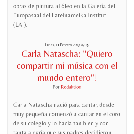
obras de pintura al óleo en la Galería del
Europasaal del Lateinameika Institut
(LAI).
Lunes, 11 Febrero 2013 07:25
Carla Natascha: "Quiero
compartir mi música con el
mundo entero"!
Por
Redaktion
Carla Natascha nació para cantar, desde
muy pequeña comenzó a cantar en el coro
de su colegio y lo hacía tan bien y con
tanta alegría que sus padres decidieron