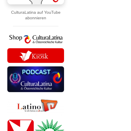
CulturaLatina auf YouTube
abonnieren