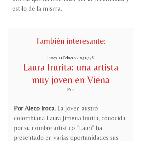
estilo de la misma.
También interesante:
Lunes, 11 Febrero 2013 07:38
Laura Irurita: una artista
muy joven en Viena
Por
Por Aleco Iroca.
La joven austro-
colombiana Laura Jimena Irurita, conocida
por su nombre artístico “Lauri” ha
presentado en varias oportunidades sus