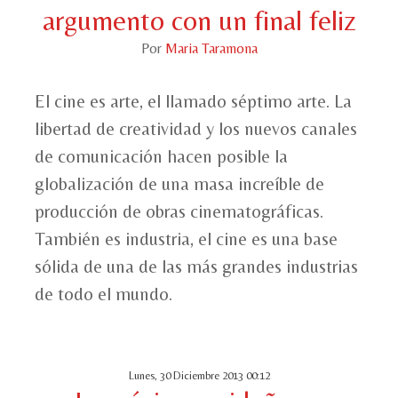
argumento con un final feliz
Por
Maria Taramona
El cine es arte, el llamado séptimo arte. La
libertad de creatividad y los nuevos canales
de comunicación hacen posible la
globalización de una masa increíble de
producción de obras cinematográficas.
También es industria, el cine es una base
sólida de una de las más grandes industrias
de todo el mundo.
Lunes, 30 Diciembre 2013 00:12