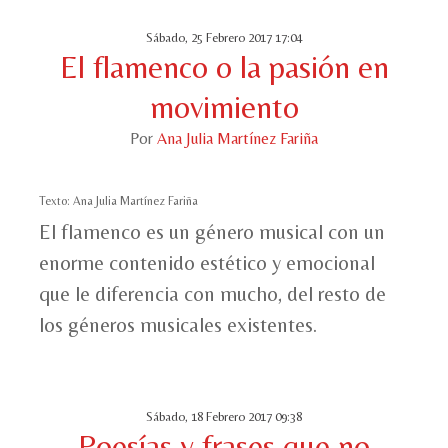
Sábado, 25 Febrero 2017 17:04
El flamenco o la pasión en
movimiento
Por
Ana Julia Martínez Fariña
Texto: Ana Julia Martínez Fariña
El flamenco es un género musical con un
enorme contenido estético y emocional
que le diferencia con mucho, del resto de
los géneros musicales existentes.
Sábado, 18 Febrero 2017 09:38
Poesías y frases que no