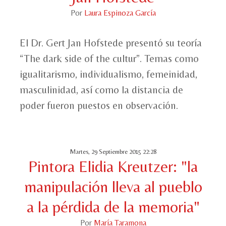
Por
Laura Espinoza García
El Dr. Gert Jan Hofstede presentó su teoría
“The dark side of the cultur”. Temas como
igualitarismo, individualismo, femeinidad,
masculinidad, así como la distancia de
poder fueron puestos en observación.
Martes, 29 Septiembre 2015 22:28
Pintora Elidia Kreutzer: "la
manipulación lleva al pueblo
a la pérdida de la memoria"
Por
María Taramona