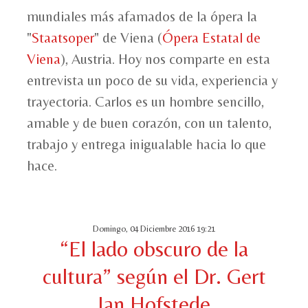
mundiales más afamados de la ópera la
"
Staatsoper
" de Viena (
Ópera Estatal de
Viena
), Austria. Hoy nos comparte en esta
entrevista un poco de su vida, experiencia y
trayectoria. Carlos es un hombre sencillo,
amable y de buen corazón, con un talento,
trabajo y entrega inigualable hacia lo que
hace.
Domingo, 04 Diciembre 2016 19:21
“El lado obscuro de la
cultura” según el Dr. Gert
Jan Hofstede