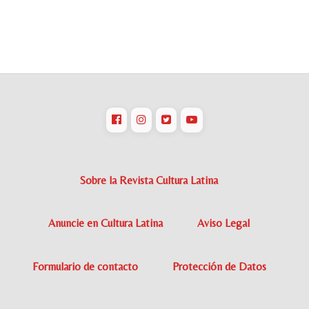
Sobre la Revista Cultura Latina
Anuncie en Cultura Latina
Aviso Legal
Formulario de contacto
Protección de Datos