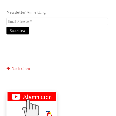
Newsletter Anmeldung
Nach oben