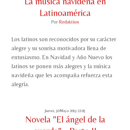
La música navideña en
Latinoamérica
Por
Redaktion
Los latinos son reconocidos por su carácter
alegre y su sonrisa motivadora llena de
entusiasmo. En Navidad y Año Nuevo los
latinos se ponen más alegres y la música
navideña que les acompaña refuerza esta
alegría.
Jueves, 30 Mayo 2013 22:05
Novela "El ángel de la