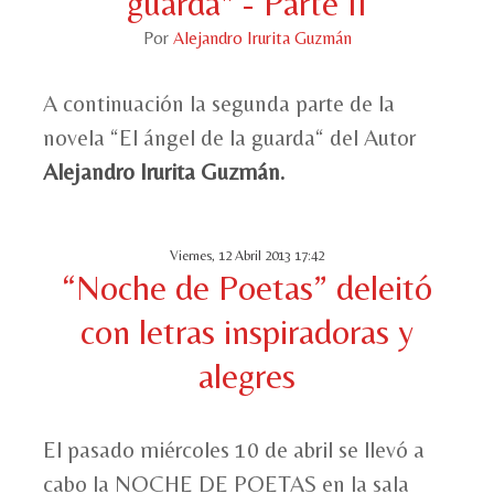
guarda" - Parte II
Por
Alejandro Irurita Guzmán
A continuación la segunda parte de la
novela “El ángel de la guarda“ del Autor
Alejandro Irurita Guzmán.
Viernes, 12 Abril 2013 17:42
“Noche de Poetas” deleitó
con letras inspiradoras y
alegres
El pasado miércoles 10 de abril se llevó a
cabo la NOCHE DE POETAS en la sala