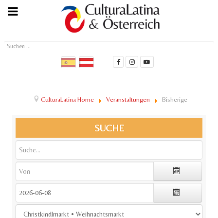
Suchen
...
CulturaLatina Home
Veranstaltungen
Bisherige
SUCHE