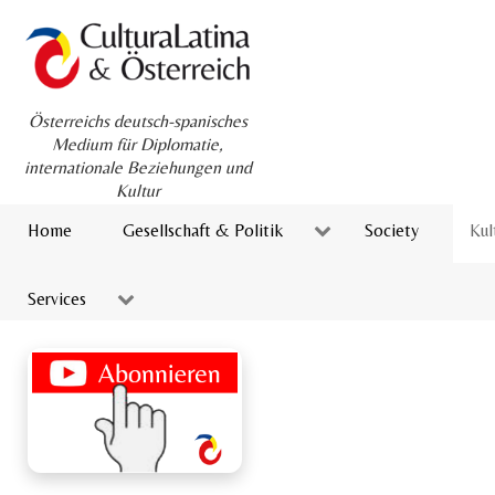
Österreichs deutsch-spanisches
Medium für Diplomatie,
internationale Beziehungen und
Kultur
Home
Gesellschaft & Politik
Society
Kul
Services