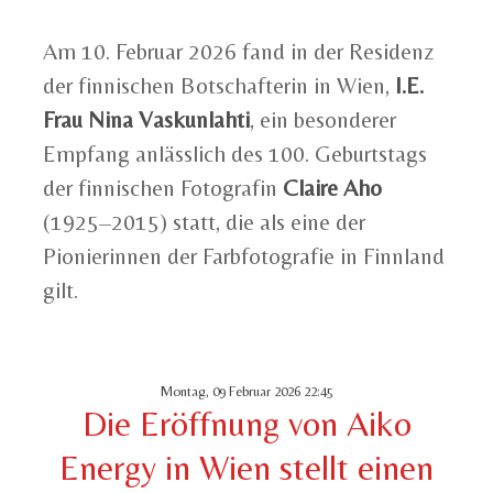
Am 10. Februar 2026 fand in der Residenz
der finnischen Botschafterin in Wien,
I.E.
Frau Nina Vaskunlahti
, ein besonderer
Empfang anlässlich des 100. Geburtstags
der finnischen Fotografin
Claire Aho
(1925–2015) statt, die als eine der
Pionierinnen der Farbfotografie in Finnland
gilt.
Montag, 09 Februar 2026 22:45
Die Eröffnung von Aiko
Energy in Wien stellt einen