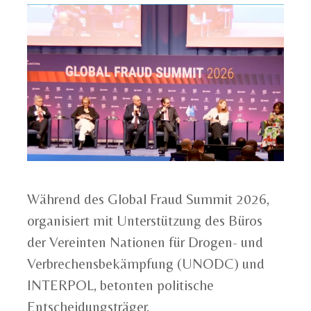
Während des Global Fraud Summit 2026,
organisiert mit Unterstützung des Büros
der Vereinten Nationen für Drogen- und
Verbrechensbekämpfung (UNODC) und
INTERPOL, betonten politische
Entscheidungsträger,