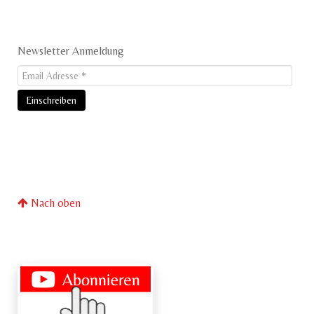
Newsletter Anmeldung
Nach oben