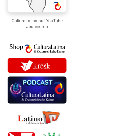
CulturaLatina auf YouTube
abonnieren