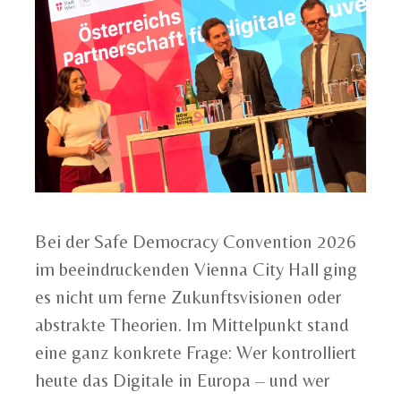
Bei der Safe Democracy Convention 2026
im beeindruckenden Vienna City Hall ging
es nicht um ferne Zukunftsvisionen oder
abstrakte Theorien. Im Mittelpunkt stand
eine ganz konkrete Frage: Wer kontrolliert
heute das Digitale in Europa – und wer