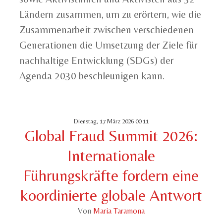
Ländern zusammen, um zu erörtern, wie die
Zusammenarbeit zwischen verschiedenen
Generationen die Umsetzung der Ziele für
nachhaltige Entwicklung (SDGs) der
Agenda 2030 beschleunigen kann.
Dienstag, 17 März 2026 00:11
Global Fraud Summit 2026:
Internationale
Führungskräfte fordern eine
koordinierte globale Antwort
Von
Maria Taramona