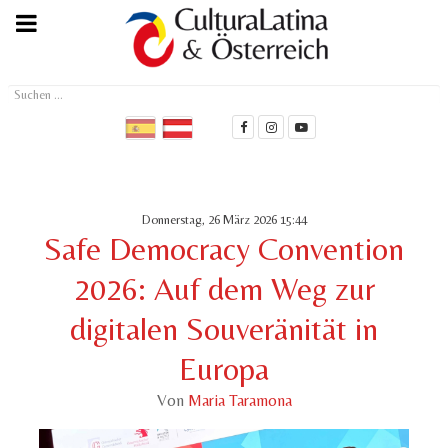
Suchen
...
Donnerstag, 26 März 2026 15:44
Safe Democracy Convention
2026: Auf dem Weg zur
digitalen Souveränität in
Europa
Von
Maria Taramona