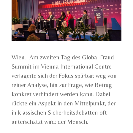
Wien.- Am zweiten Tag des Global Fraud
Summit im Vienna International Centre
verlagerte sich der Fokus spürbar: weg von
reiner Analyse, hin zur Frage, wie Betrug
konkret verhindert werden kann. Dabei
rückte ein Aspekt in den Mittelpunkt, der
in klassischen Sicherheitsdebatten oft
unterschätzt wird: der Mensch.