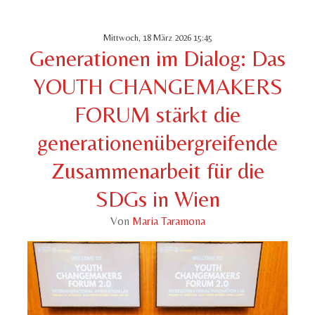
Mittwoch, 18 März 2026 15:45
Generationen im Dialog: Das
YOUTH CHANGEMAKERS
FORUM stärkt die
generationenübergreifende
Zusammenarbeit für die
SDGs in Wien
Von
Maria Taramona