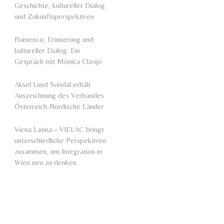
Geschichte, kultureller Dialog
und Zukunftsperspektiven
Flamenco, Erinnerung und
kultureller Dialog: Ein
Gespräch mit Mónica Clavijo
Aksel Lund Svindal erhält
Auszeichnung des Verbandes
Österreich-Nordische Länder
Viena Latina – VIELAC bringt
unterschiedliche Perspektiven
zusammen, um Integration in
Wien neu zu denken