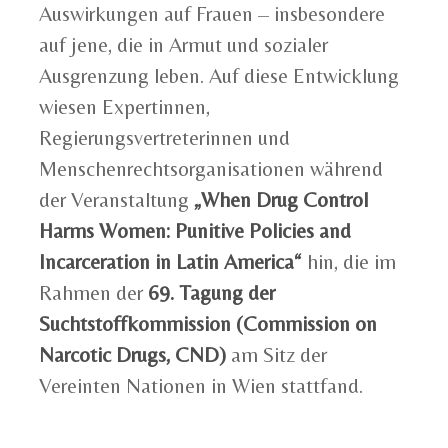
Auswirkungen auf Frauen – insbesondere
auf jene, die in Armut und sozialer
Ausgrenzung leben. Auf diese Entwicklung
wiesen Expertinnen,
Regierungsvertreterinnen und
Menschenrechtsorganisationen während
der Veranstaltung
„When Drug Control
Harms Women: Punitive Policies and
Incarceration in Latin America“
hin, die im
Rahmen der
69. Tagung der
Suchtstoffkommission (Commission on
Narcotic Drugs, CND)
am Sitz der
Vereinten Nationen in Wien stattfand.