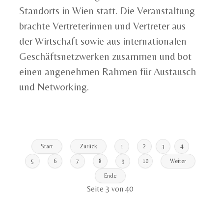
Standorts in Wien statt. Die Veranstaltung
brachte Vertreterinnen und Vertreter aus
der Wirtschaft sowie aus internationalen
Geschäftsnetzwerken zusammen und bot
einen angenehmen Rahmen für Austausch
und Networking.
Start
Zurück
1
2
3
4
5
6
7
8
9
10
Weiter
Ende
Seite 3 von 40