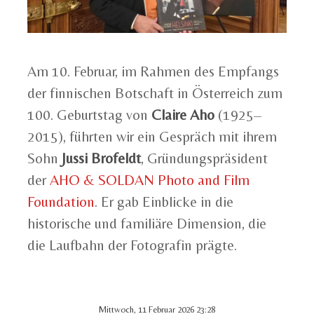
Am 10. Februar, im Rahmen des Empfangs
der finnischen Botschaft in Österreich zum
100. Geburtstag von
Claire Aho
(1925–
2015), führten wir ein Gespräch mit ihrem
Sohn
Jussi Brofeldt
, Gründungspräsident
der
AHO & SOLDAN Photo and Film
Foundation
. Er gab Einblicke in die
historische und familiäre Dimension, die
die Laufbahn der Fotografin prägte.
Mittwoch, 11 Februar 2026 23:28