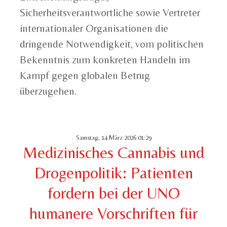
Sicherheitsverantwortliche sowie Vertreter
internationaler Organisationen die
dringende Notwendigkeit, vom politischen
Bekenntnis zum konkreten Handeln im
Kampf gegen globalen Betrug
überzugehen.
Samstag, 14 März 2026 01:29
Medizinisches Cannabis und
Drogenpolitik: Patienten
fordern bei der UNO
humanere Vorschriften für