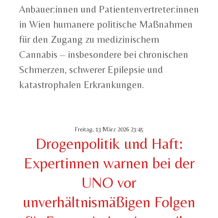
Anbauer:innen und Patientenvertreter:innen
in Wien humanere politische Maßnahmen
für den Zugang zu medizinischem
Cannabis – insbesondere bei chronischen
Schmerzen, schwerer Epilepsie und
katastrophalen Erkrankungen.
Freitag, 13 März 2026 23:45
Drogenpolitik und Haft:
Expertinnen warnen bei der
UNO vor
unverhältnismäßigen Folgen