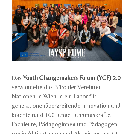
Das
Youth Changemakers Forum (YCF) 2.0
verwandelte das Büro der Vereinten
Nationen in Wien in ein Labor für
generationenübergreifende Innovation und
brachte rund 160 junge Führungskräfte,
Fachleute, Pädagoginnen und Pädagogen
sowie Aktivistinnen und Aktivisten aus 32