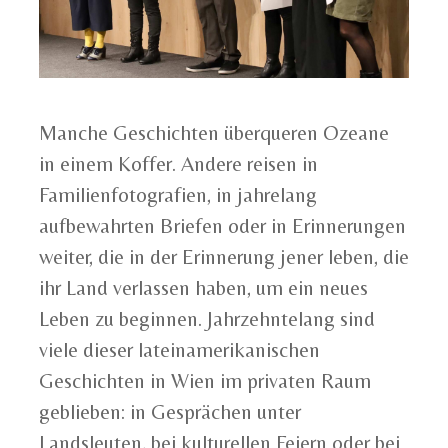
Manche Geschichten überqueren Ozeane
in einem Koffer. Andere reisen in
Familienfotografien, in jahrelang
aufbewahrten Briefen oder in Erinnerungen
weiter, die in der Erinnerung jener leben, die
ihr Land verlassen haben, um ein neues
Leben zu beginnen. Jahrzehntelang sind
viele dieser lateinamerikanischen
Geschichten in Wien im privaten Raum
geblieben: in Gesprächen unter
Landsleuten, bei kulturellen Feiern oder bei