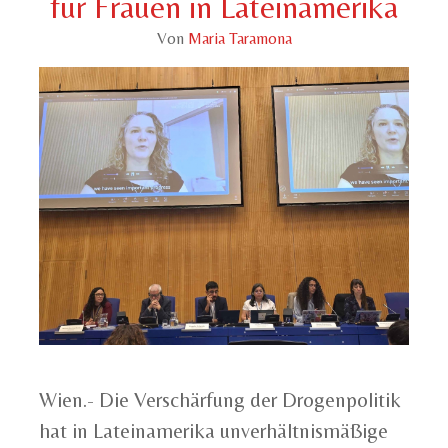
für Frauen in Lateinamerika
Von
Maria Taramona
Wien.- Die Verschärfung der Drogenpolitik
hat in Lateinamerika unverhältnismäßige