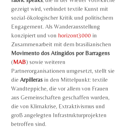
gezeigt wird, verbindet textile Kunst mit
sozial-ökologischer Kritik und politischem
Engagement. Als Wanderausstellung
konzipiert und von
horizont3000
in
Zusammenarbeit mit dem brasilianischen
Movimento dos Atingidos por Barragens
(
MAB
) sowie weiteren
Partnerorganisationen umgesetzt, stellt sie
die
Arpilleras
in den Mittelpunkt: textile
Wandteppiche, die vor allem von Frauen
aus Gemeinschaften geschaffen wurden,
die von Klimakrise, Extraktivismus und
groß angelegten Infrastrukturprojekten
betroffen sind.