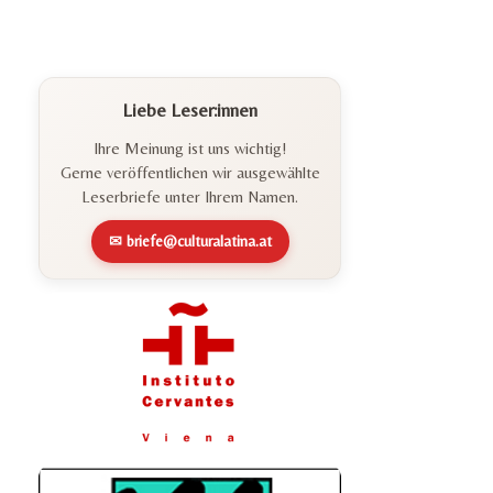
Liebe Leser:innen
Ihre Meinung ist uns wichtig!
Gerne veröffentlichen wir ausgewählte
Leserbriefe unter Ihrem Namen.
✉ briefe@culturalatina.at