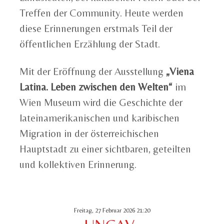
Treffen der Community. Heute werden
diese Erinnerungen erstmals Teil der
öffentlichen Erzählung der Stadt.
Mit der Eröffnung der Ausstellung
„Viena
Latina. Leben zwischen den Welten“
im
Wien Museum
wird die Geschichte der
lateinamerikanischen und karibischen
Migration in der österreichischen
Hauptstadt zu einer sichtbaren, geteilten
und kollektiven Erinnerung.
Freitag, 27 Februar 2026 21:20