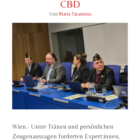
CBD
Von
Maria Taramona
Wien.- Unter Tränen und persönlichen
Zeugenaussagen forderten Expert:innen,