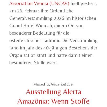
Association Vienna (UNCAV)
hielt gestern,
am 26. Februar, ihre Ordentliche
Generalversammlung 2026 im historischen
Grand Hotel Wien ab, einem Ort von
besonderer Bedeutung für die
österreichische Tradition. Die Versammlung
fand im Jahr des 40-jährigen Bestehens der
Organisation statt und hatte damit einen
besonderen Stellenwert.
Mittwoch, 25 Februar 2026 21:24
Ausstellung Alerta
Amazônia: Wenn Stoffe