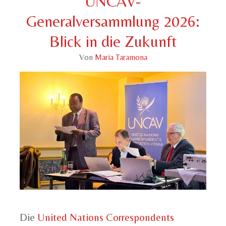
UNCAV-
Generalversammlung 2026:
Blick in die Zukunft
Von
Maria Taramona
Die
United Nations Correspondents