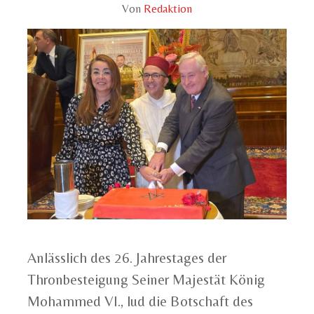
Von
Redaktion
Anlässlich des 26. Jahrestages der
Thronbesteigung Seiner Majestät König
Mohammed VI., lud die Botschaft des