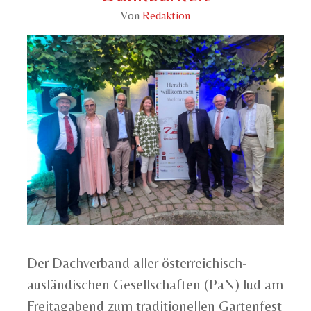
Von
Redaktion
Der Dachverband aller österreichisch-
ausländischen Gesellschaften (PaN) lud am
Freitagabend zum traditionellen Gartenfest