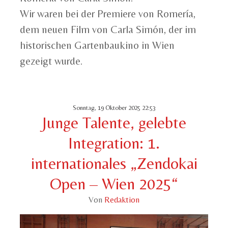
Wir waren bei der Premiere von Romería,
dem neuen Film von Carla Simón, der im
historischen Gartenbaukino in Wien
gezeigt wurde.
Sonntag, 19 Oktober 2025 22:53
Junge Talente, gelebte
Integration: 1.
internationales „Zendokai
Open – Wien 2025“
Von
Redaktion