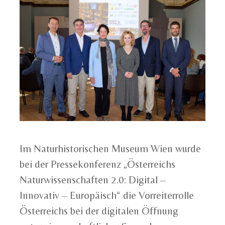
Im Naturhistorischen Museum Wien wurde
bei der Pressekonferenz „Österreichs
Naturwissenschaften 2.0: Digital –
Innovativ – Europäisch“ die Vorreiterrolle
Österreichs bei der digitalen Öffnung