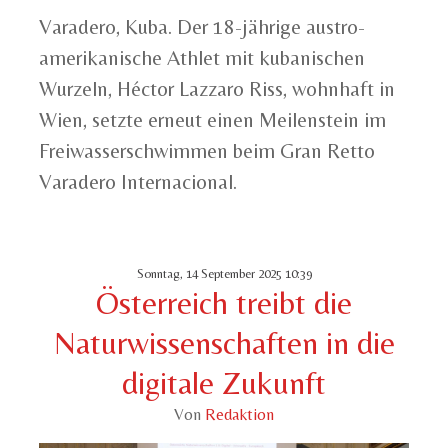
Varadero, Kuba. Der 18-jährige austro-
amerikanische Athlet mit kubanischen
Wurzeln, Héctor Lazzaro Riss, wohnhaft in
Wien, setzte erneut einen Meilenstein im
Freiwasserschwimmen beim Gran Retto
Varadero Internacional.
Sonntag, 14 September 2025 10:39
Österreich treibt die
Naturwissenschaften in die
digitale Zukunft
Von
Redaktion