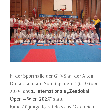
In der Sporthalle der GTVS an der Alten
Donau fand am Sonntag, dem 19. Oktober
2025, das
1. Internationale „Zendokai
Open – Wien 2025“
statt.
Rund 40 junge Karatekas aus Österreich