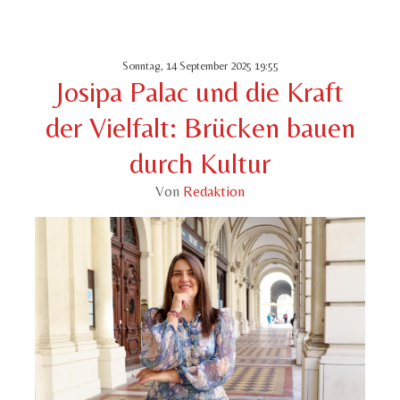
Sonntag, 14 September 2025 19:55
Josipa Palac und die Kraft
der Vielfalt: Brücken bauen
durch Kultur
Von
Redaktion