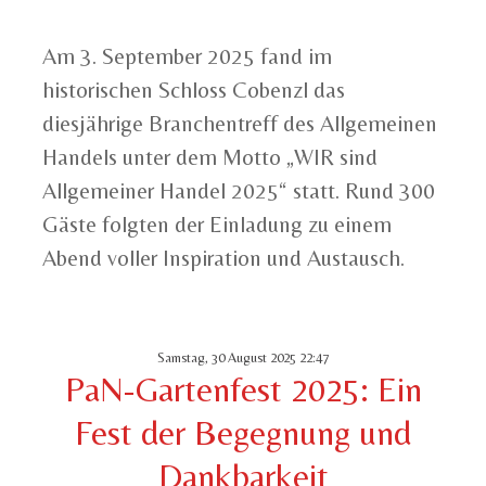
Am 3. September 2025 fand im
historischen Schloss Cobenzl das
diesjährige Branchentreff des Allgemeinen
Handels unter dem Motto „WIR sind
Allgemeiner Handel 2025“ statt. Rund 300
Gäste folgten der Einladung zu einem
Abend voller Inspiration und Austausch.
Samstag, 30 August 2025 22:47
PaN-Gartenfest 2025: Ein
Fest der Begegnung und
Dankbarkeit