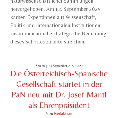
naturwissenschaftlicher Sammlungen
hervorgehoben. Am 12. September 2025
kamen Expert:innen aus Wissenschaft,
Politik und internationalen Institutionen
zusammen, um die strategische Bedeutung
dieses Schrittes zu unterstreichen.
Samstag, 13 September 2025 12:20
Die Österreichisch-Spanische
Gesellschaft startet in der
PaN neu mit Dr. Josef Mantl
als Ehrenpräsident
Von
Redaktion