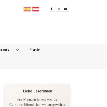
urants
Lifestyle
Liebe Leser:innen
Ihre Meinung ist uns wichtig!
Gerne veröffentlichen wir ausgewählte