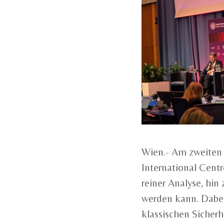
Wien.- Am zweiten
International Centr
reiner Analyse, hin
werden kann. Dabei 
klassischen Sicherh