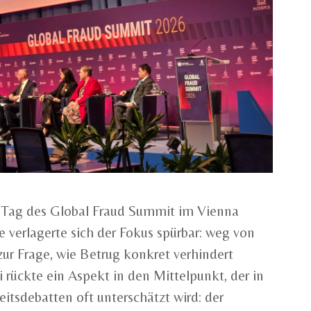
 Tag des Global Fraud Summit im Vienna
e verlagerte sich der Fokus spürbar: weg von
 zur Frage, wie Betrug konkret verhindert
rückte ein Aspekt in den Mittelpunkt, der in
eitsdebatten oft unterschätzt wird: der