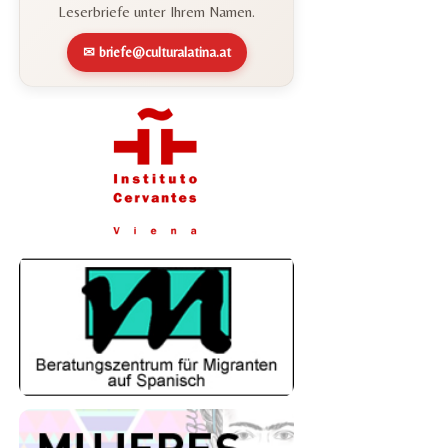
Leserbriefe unter Ihrem Namen.
✉ briefe@culturalatina.at