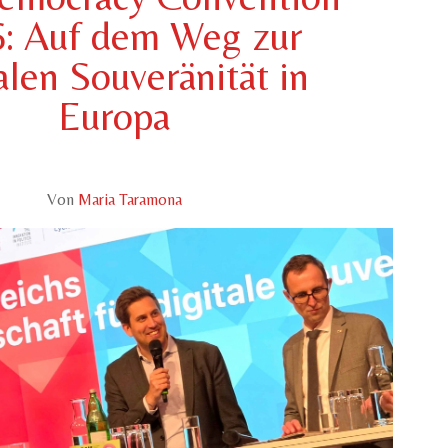
: Auf dem Weg zur
alen Souveränität in
Europa
Von
Maria Taramona