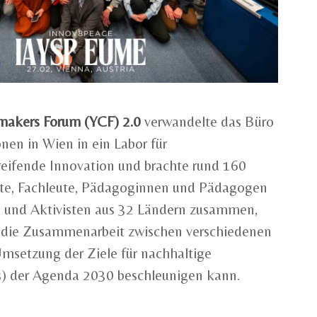
akers Forum (YCF) 2.0
verwandelte das Büro
nen in Wien in ein Labor für
eifende Innovation und brachte rund 160
fte, Fachleute, Pädagoginnen und Pädagogen
n und Aktivisten aus 32 Ländern zusammen,
e die Zusammenarbeit zwischen verschiedenen
msetzung der Ziele für nachhaltige
) der Agenda 2030 beschleunigen kann.