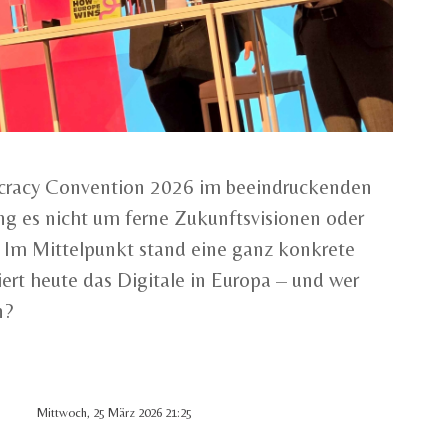
cracy Convention 2026 im beeindruckenden
ng es nicht um ferne Zukunftsvisionen oder
. Im Mittelpunkt stand eine ganz konkrete
iert heute das Digitale in Europa – und wer
n?
Mittwoch, 25 März 2026 21:25