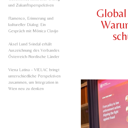
und Zukunftsperspektiven
Global
Flamenco, Erinnerung und
Warum
kultureller Dialog: Ein
Gespräch mit Mónica Clavijo
sch
Aksel Lund Svindal erhält
Auszeichnung des Verbandes
Österreich-Nordische Länder
Viena Latina – VIELAC bringt
unterschiedliche Perspektiven
zusammen, um Integration in
Wien neu zu denken