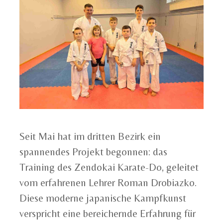
Seit Mai hat im dritten Bezirk ein
spannendes Projekt begonnen: das
Training des Zendokai Karate-Do, geleitet
vom erfahrenen Lehrer Roman Drobiazko.
Diese moderne japanische Kampfkunst
verspricht eine bereichernde Erfahrung für