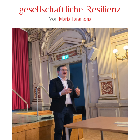
gesellschaftliche Resilienz
Von
Maria Taramona