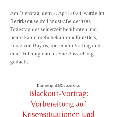
Am Dienstag, dem 2. April 2024, wurde im
Bezirksmuseum Landstraße der 100.
Todestag des seinerzeit berühmten und
heute kaum mehr bekannten Künstlers,
Franz von Bayros, mit einem Vortrag und
einer Führung durch seine Ausstellung
gedacht.
Donnerstag, 28 März 2024 09:24
Blackout-Vortrag:
Vorbereitung auf
Krisensituationen und