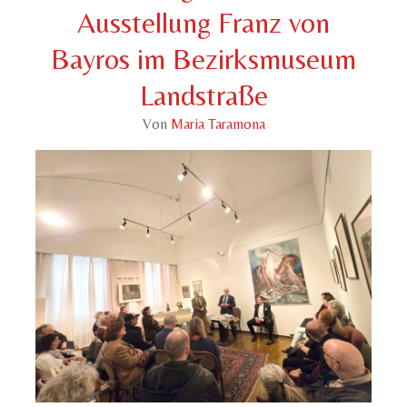
Ausstellung Franz von
Bayros im Bezirksmuseum
Landstraße
Von
Maria Taramona