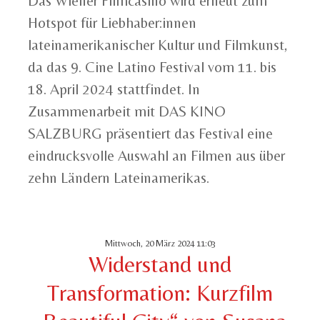
Das Wiener Filmcasino wird erneut zum
Hotspot für Liebhaber:innen
lateinamerikanischer Kultur und Filmkunst,
da das 9. Cine Latino Festival vom 11. bis
18. April 2024 stattfindet. In
Zusammenarbeit mit DAS KINO
SALZBURG präsentiert das Festival eine
eindrucksvolle Auswahl an Filmen aus über
zehn Ländern Lateinamerikas.
Mittwoch, 20 März 2024 11:03
Widerstand und
Transformation: Kurzfilm