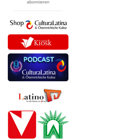
abonnieren