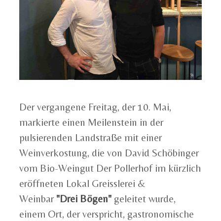
Der vergangene Freitag, der 10. Mai,
markierte einen Meilenstein in der
pulsierenden Landstraße mit einer
Weinverkostung, die von David Schöbinger
vom Bio-Weingut Der Pollerhof im kürzlich
eröffneten Lokal Greisslerei &
Weinbar
"Drei Bögen"
geleitet wurde,
einem Ort, der verspricht, gastronomische