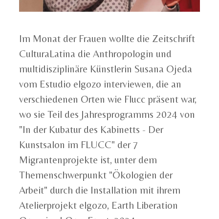
Im Monat der Frauen wollte die Zeitschrift
CulturaLatina die Anthropologin und
multidisziplinäre Künstlerin Susana Ojeda
vom Estudio elgozo interviewen, die an
verschiedenen Orten wie Flucc präsent war,
wo sie Teil des Jahresprogramms 2024 von
"In der Kubatur des Kabinetts - Der
Kunstsalon im FLUCC" der 7
Migrantenprojekte ist, unter dem
Themenschwerpunkt "Ökologien der
Arbeit" durch die Installation mit ihrem
Atelierprojekt elgozo, Earth Liberation