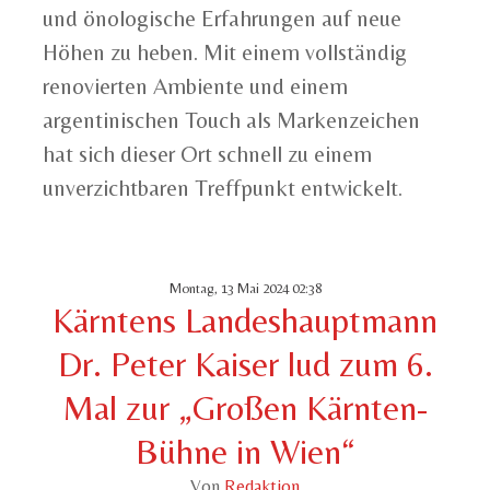
und önologische Erfahrungen auf neue
Höhen zu heben. Mit einem vollständig
renovierten Ambiente und einem
argentinischen Touch als Markenzeichen
hat sich dieser Ort schnell zu einem
unverzichtbaren Treffpunkt entwickelt.
Montag, 13 Mai 2024 02:38
Kärntens Landeshauptmann
Dr. Peter Kaiser lud zum 6.
Mal zur „Großen Kärnten-
Bühne in Wien“
Von
Redaktion