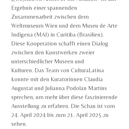
Ergebnis einer spannenden
Zusammenarbeit zwischen dem
Weltmuseum Wien und dem Museu de Arte
Indígena (MAI) in Curitiba (Brasilien).
Diese Kooperation schafft einen Dialog
zwischen den Kunstwerken zweier
unterschiedlicher Museen und
Kulturen. Das Team von CulturaLatina
konnte mit den Kuratorinnen Claudia
Augustat und Julianna Podolan Martins
sprechen, um mehr über diese faszinierende
Ausstellung zu erfahren. Die Schau ist vom
24. April 2024 bis zum 21. April 2025 zu
sehen.