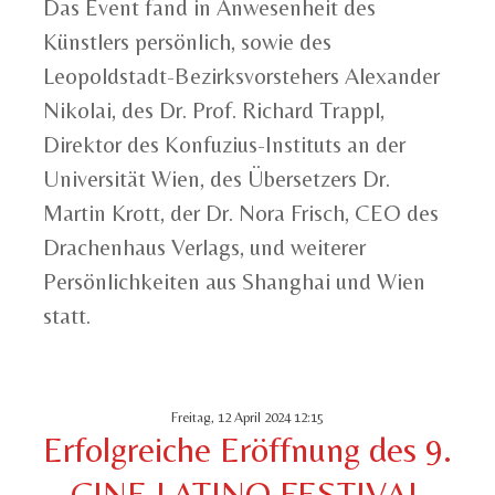
Das Event fand in Anwesenheit des
Künstlers persönlich, sowie des
Leopoldstadt-Bezirksvorstehers Alexander
Nikolai, des Dr. Prof. Richard Trappl,
Direktor des Konfuzius-Instituts an der
Universität Wien, des Übersetzers Dr.
Martin Krott, der Dr. Nora Frisch, CEO des
Drachenhaus Verlags, und weiterer
Persönlichkeiten aus Shanghai und Wien
statt.
Freitag, 12 April 2024 12:15
Erfolgreiche Eröffnung des 9.
CINE LATINO FESTIVAL