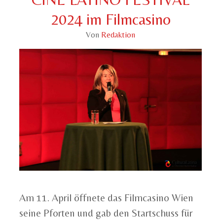
2024 im Filmcasino
Von
Redaktion
Am 11. April öffnete das Filmcasino Wien
seine Pforten und gab den Startschuss für