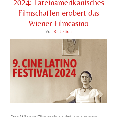
2024: Lateinamerikanisches
Filmschaffen erobert das
Wiener Filmcasino
Von
Redaktion