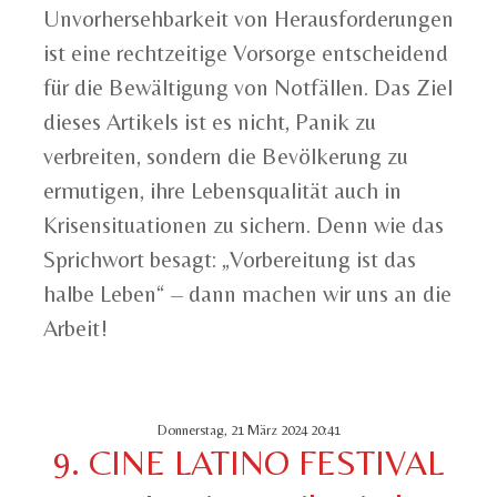
Unvorhersehbarkeit von Herausforderungen
ist eine rechtzeitige Vorsorge entscheidend
für die Bewältigung von Notfällen. Das Ziel
dieses Artikels ist es nicht, Panik zu
verbreiten, sondern die Bevölkerung zu
ermutigen, ihre Lebensqualität auch in
Krisensituationen zu sichern. Denn wie das
Sprichwort besagt: „Vorbereitung ist das
halbe Leben“ – dann machen wir uns an die
Arbeit!
Donnerstag, 21 März 2024 20:41
9. CINE LATINO FESTIVAL