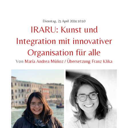
Dienstag, 23 April 2024 10:10
IRARU: Kunst und
Integration mit innovativer
Organisation für alle
Von
María Andrea Múñoz / Übersetzung Franz Klika