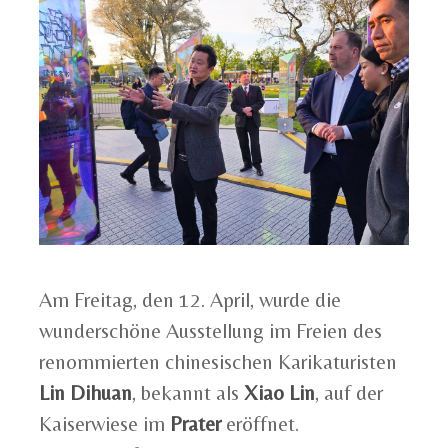
Am Freitag, den 12. April, wurde die
wunderschöne Ausstellung im Freien des
renommierten chinesischen Karikaturisten
Lin Dihuan
, bekannt als
Xiao Lin
, auf der
Kaiserwiese im
Prater
eröffnet.