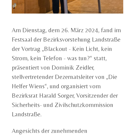
Am Dienstag, dem 26. März 2024, fand im
Festsaal der Bezirksvorstehung Landstraße
der Vortrag „Blackout - Kein Licht, kein
Strom, kein Telefon - was tun?“ statt,
präsentiert von Dominik Zeidler,
stellvertretender Dezernatsleiter von „Die
Helfer Wiens“, und organisiert vom
Bezirksrat Harald Sorger, Vorsitzender der
Sicherheits- und Zivilschutzkommission
Landstraße.
Angesichts der zunehmenden