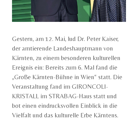
Gestern, am 12. Mai, lud Dr. Peter Kaiser,
der amtierende Landeshauptmann von
Kärnten, zu einem besonderen kulturellen
Ereignis ein: Bereits zum 6. Mal fand die
„Große Kärnten-Bühne in Wien“ statt. Die
Veranstaltung fand im GIRONCOLI-
KRISTALL im STRABAG-Haus statt und
bot einen eindrucksvollen Einblick in die
Vielfalt und das kulturelle Erbe Kärntens.