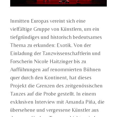
Inmitten Europas vereint sich eine
vielfältige Gruppe von Künstlern, um ein
tiefgründiges und historisch bedeutsames
Thema zu erkunden: Exotik. Von der
Einladung der Tanzwissenschaftlerin und
Forscherin Nicole Haitzinger bis zu
Aufführungen auf renommierten Bühnen
quer durch den Kontinent, hat dieses
Projekt die Grenzen des zeitgenössischen
Tanzes auf die Probe gestellt. In einem
exklusiven Interview mit Amanda Piña, die
übersehene und vergessene Künstler aus