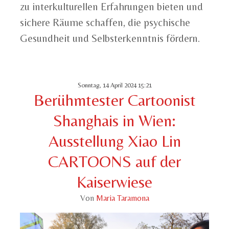
zu interkulturellen Erfahrungen bieten und
sichere Räume schaffen, die psychische
Gesundheit und Selbsterkenntnis fördern.
Sonntag, 14 April 2024 15:21
Berühmtester Cartoonist
Shanghais in Wien:
Ausstellung Xiao Lin
CARTOONS auf der
Kaiserwiese
Von
Maria Taramona