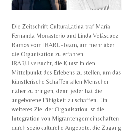
Die Zeitschrift CulturaLatina traf María
Fernanda Monasterio und Linda Velásquez
Ramos vom IRARU-Team, um mehr über
die Organisation zu erfahren.
IRARU versucht, die Kunst in den
Mittelpunkt des Erlebens zu stellen, um das
künstlerische Schaffen allen Menschen
näher zu bringen, denn jeder hat die
angeborene Fähigkeit zu schaffen. Ein
weiteres Ziel der Organisation ist die
Integration von Migrantengemeinschaften
durch soziokulturelle Angebote, die Zugang