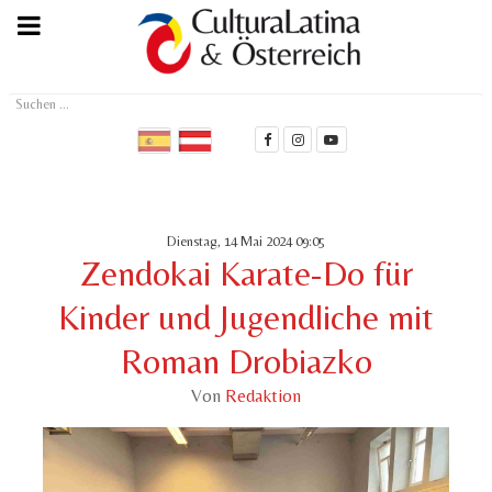
Suchen
...
Dienstag, 14 Mai 2024 09:05
Zendokai Karate-Do für
Kinder und Jugendliche mit
Roman Drobiazko
Von
Redaktion