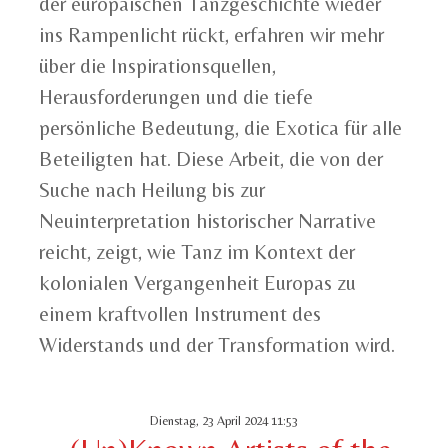
der europäischen Tanzgeschichte wieder
ins Rampenlicht rückt, erfahren wir mehr
über die Inspirationsquellen,
Herausforderungen und die tiefe
persönliche Bedeutung, die Exotica für alle
Beteiligten hat. Diese Arbeit, die von der
Suche nach Heilung bis zur
Neuinterpretation historischer Narrative
reicht, zeigt, wie Tanz im Kontext der
kolonialen Vergangenheit Europas zu
einem kraftvollen Instrument des
Widerstands und der Transformation wird.
Dienstag, 23 April 2024 11:53