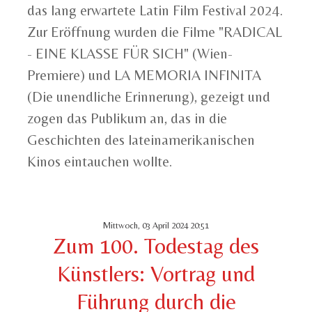
das lang erwartete Latin Film Festival 2024.
Zur Eröffnung wurden die Filme "RADICAL
- EINE KLASSE FÜR SICH" (Wien-
Premiere) und LA MEMORIA INFINITA
(Die unendliche Erinnerung), gezeigt und
zogen das Publikum an, das in die
Geschichten des lateinamerikanischen
Kinos eintauchen wollte.
Mittwoch, 03 April 2024 20:51
Zum 100. Todestag des
Künstlers: Vortrag und
Führung durch die