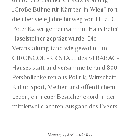
„Große Bühne für Kärnten in Wien“ fort,
die über viele Jahre hinweg von LH a.D.
Peter Kaiser gemeinsam mit Hans Peter
Haselsteiner geprägt wurde. Die
Veranstaltung fand wie gewohnt im
GIRONCOLI-KRISTALL des STRABAG-
Hauses statt und versammelte rund 800
Persönlichkeiten aus Politik, Wirtschaft,
Kultur, Sport, Medien und öffentlichem
Leben, ein neuer Besucherrekord in der
mittlerweile achten Ausgabe des Events.
Montag, 27 April 2026 18:33