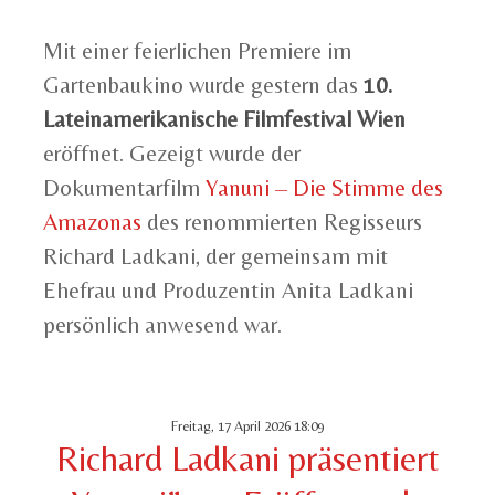
Mit einer feierlichen Premiere im
Gartenbaukino wurde gestern das
10.
Lateinamerikanische Filmfestival Wien
eröffnet. Gezeigt wurde der
Dokumentarfilm
Yanuni – Die Stimme des
Amazonas
des renommierten Regisseurs
Richard Ladkani, der gemeinsam mit
Ehefrau und Produzentin Anita Ladkani
persönlich anwesend war.
Freitag, 17 April 2026 18:09
Richard Ladkani präsentiert