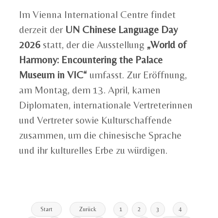
Im Vienna International Centre findet
derzeit der
UN Chinese Language Day
2026
statt, der die Ausstellung
„World of
Harmony: Encountering the Palace
Museum in VIC“
umfasst. Zur Eröffnung,
am Montag, dem 13. April, kamen
Diplomaten, internationale Vertreterinnen
und Vertreter sowie Kulturschaffende
zusammen, um die chinesische Sprache
und ihr kulturelles Erbe zu würdigen.
Start
Zurück
1
2
3
4