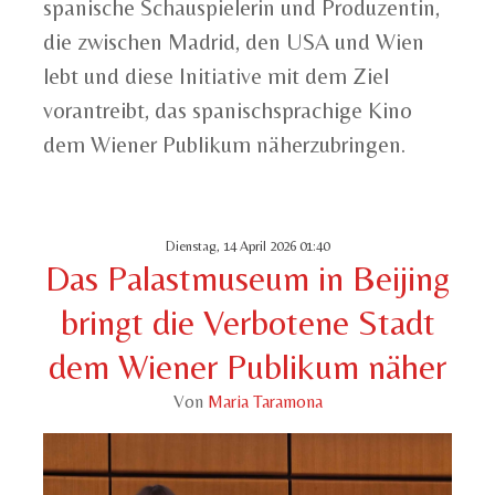
spanische Schauspielerin und Produzentin,
die zwischen Madrid, den USA und Wien
lebt und diese Initiative mit dem Ziel
vorantreibt, das spanischsprachige Kino
dem Wiener Publikum näherzubringen.
Dienstag, 14 April 2026 01:40
Das Palastmuseum in Beijing
bringt die Verbotene Stadt
dem Wiener Publikum näher
Von
Maria Taramona