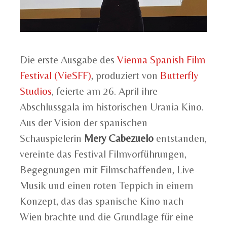
Die erste Ausgabe des
Vienna Spanish Film
Festival (VieSFF)
, produziert von
Butterfly
Studios
, feierte am 26. April ihre
Abschlussgala im historischen Urania Kino.
Aus der Vision der spanischen
Schauspielerin
Mery Cabezuelo
entstanden,
vereinte das Festival Filmvorführungen,
Begegnungen mit Filmschaffenden, Live-
Musik und einen roten Teppich in einem
Konzept, das das spanische Kino nach
Wien brachte und die Grundlage für eine