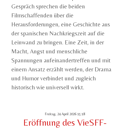
Gespräch sprechen die beiden
Filmschaffenden über die
Herausforderungen, eine Geschichte aus
der spanischen Nachkriegszeit auf die
Leinwand zu bringen. Eine Zeit, in der
Macht, Angst und menschliche
Spannungen aufeinandertreffen und mit
einem Ansatz erzählt werden, der Drama
und Humor verbindet und zugleich
historisch wie universell wirkt.
Freitag, 24 April 2026 15:18
Eröffnung des VieSFF-