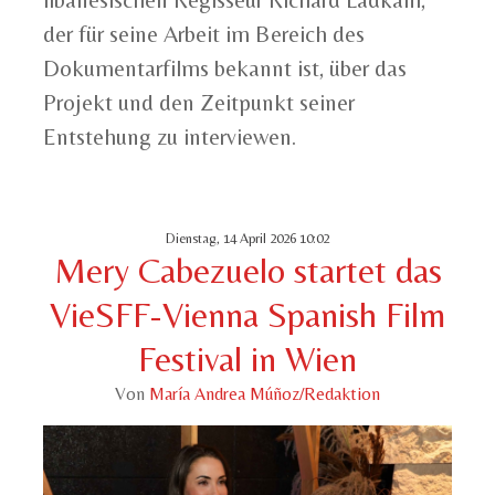
der für seine Arbeit im Bereich des
Dokumentarfilms bekannt ist, über das
Projekt und den Zeitpunkt seiner
Entstehung zu interviewen.
Dienstag, 14 April 2026 10:02
Mery Cabezuelo startet das
VieSFF-Vienna Spanish Film
Festival in Wien
Von
María Andrea Múñoz/Redaktion