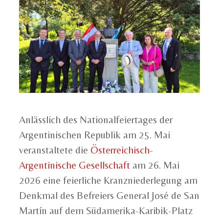
Anlässlich des Nationalfeiertages der
Argentinischen Republik am 25. Mai
veranstaltete die
Österreichisch-
Argentinische Gesellschaft
am 26. Mai
2026 eine feierliche Kranzniederlegung am
Denkmal des Befreiers General José de San
Martín auf dem Südamerika-Karibik-Platz