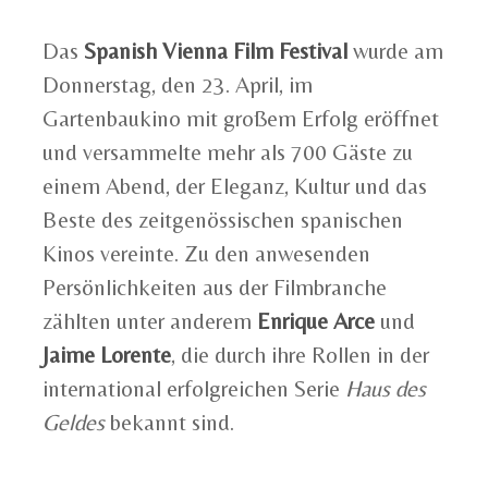
Das
Spanish Vienna Film Festival
wurde am
Donnerstag, den 23. April, im
Gartenbaukino mit großem Erfolg eröffnet
und versammelte mehr als 700 Gäste zu
einem Abend, der Eleganz, Kultur und das
Beste des zeitgenössischen spanischen
Kinos vereinte. Zu den anwesenden
Persönlichkeiten aus der Filmbranche
zählten unter anderem
Enrique Arce
und
Jaime Lorente
, die durch ihre Rollen in der
international erfolgreichen Serie
Haus des
Geldes
bekannt sind.