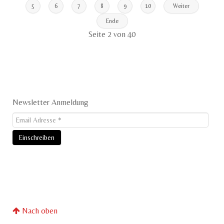
5
6
7
8
9
10
Weiter
Ende
Seite 2 von 40
Newsletter Anmeldung
Nach oben