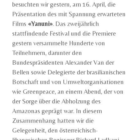
besuchten wir gestern, am 16. April, die
Präsentation des mit Spannung erwarteten
Films
«Yanuni»
. Das zweijährlich
stattfindende Festival und die Premiere
gestern versammelte Hunderte von
Teilnehmern, darunter den
Bundespräsidenten Alexander Van der
Bellen sowie Delegierte der brasilianischen
Botschaft und von Umweltorganisationen
wie Greenpeace, an einem Abend, der von
der Sorge über die Abholzung des
Amazonas geprägt war. In diesem
Zusammenhang hatten wir die
Gelegenheit, den österreichisch-
libanesischen Regisseur Richard Ladkani,