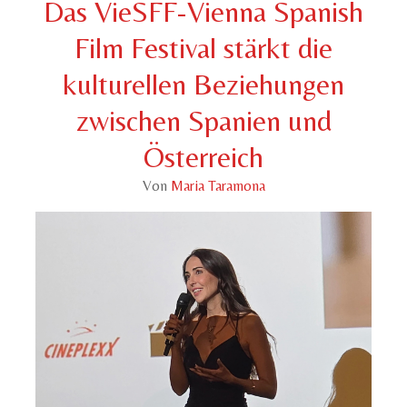
Das VieSFF-Vienna Spanish
Film Festival stärkt die
kulturellen Beziehungen
zwischen Spanien und
Österreich
Von
Maria Taramona