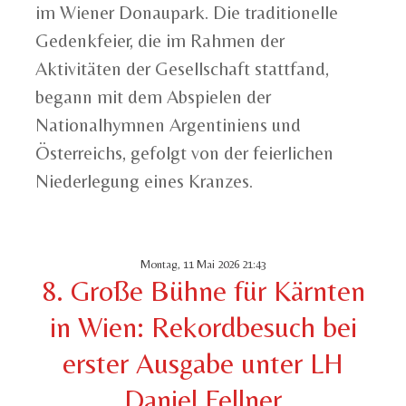
im Wiener Donaupark. Die traditionelle
Gedenkfeier, die im Rahmen der
Aktivitäten der Gesellschaft stattfand,
begann mit dem Abspielen der
Nationalhymnen Argentiniens und
Österreichs, gefolgt von der feierlichen
Niederlegung eines Kranzes.
Montag, 11 Mai 2026 21:43
8. Große Bühne für Kärnten
in Wien: Rekordbesuch bei
erster Ausgabe unter LH
Daniel Fellner