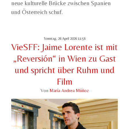
neue kulturelle Brücke zwischen Spanien
und Österreich schuf.
Sonntag, 26 April 2026 11:56
VieSFF: Jaime Lorente ist mit
„Reversión“ in Wien zu Gast
und spricht über Ruhm und
Film
Von
María Andrea Múñoz