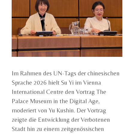
Im Rahmen des UN-Tags der chinesischen
Sprache 2026 hielt Su Yi im Vienna
International Centre den Vortrag The
Palace Museum in the Digital Age,
moderiert von Yu Kushin. Der Vortrag
zeigte die Entwicklung der Verbotenen
Stadt hin zu einem zeitgenössischen