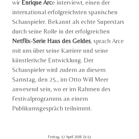
wir
Enrique Arc
e interviewt, einen der
international erfolgreichsten spanischen
Schauspieler. Bekannt als echte Superstars
durch seine Rolle in der erfolgreichen
Netflix-Serie Haus des Geldes
, sprach Arce
mit uns über seine Karriere und seine
künstlerische Entwicklung. Der
Schauspieler wird zudem an diesem
Samstag, den 25., im Otto Will Meer
anwesend sein, wo er im Rahmen des
Festivalprogramms an einem
Publikumsgespräch teilnimmt.
Freitag, 17 April 2026 21:13