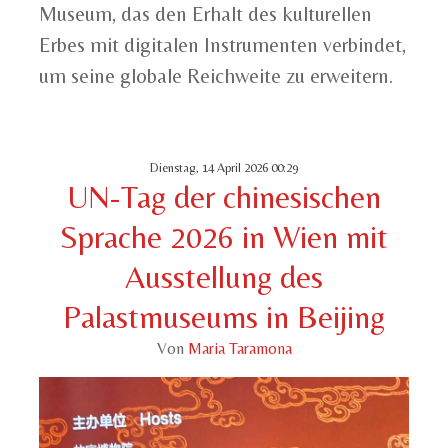
Museum, das den Erhalt des kulturellen
Erbes mit digitalen Instrumenten verbindet,
um seine globale Reichweite zu erweitern.
Dienstag, 14 April 2026 00:29
UN-Tag der chinesischen
Sprache 2026 in Wien mit
Ausstellung des
Palastmuseums in Beijing
Von
Maria Taramona