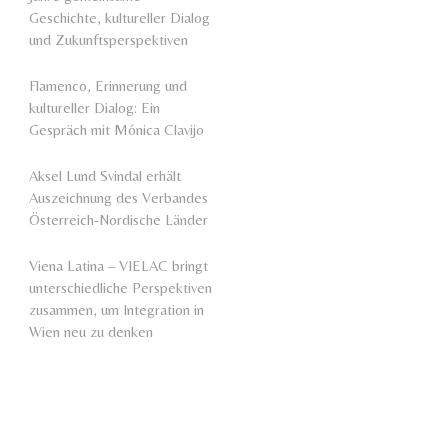
Geschichte, kultureller Dialog
und Zukunftsperspektiven
Flamenco, Erinnerung und
kultureller Dialog: Ein
Gespräch mit Mónica Clavijo
Aksel Lund Svindal erhält
Auszeichnung des Verbandes
Österreich-Nordische Länder
Viena Latina – VIELAC bringt
unterschiedliche Perspektiven
zusammen, um Integration in
Wien neu zu denken