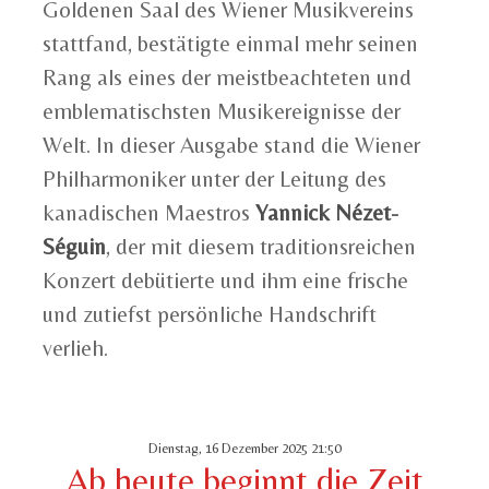
Goldenen Saal des Wiener Musikvereins
stattfand, bestätigte einmal mehr seinen
Rang als eines der meistbeachteten und
emblematischsten Musikereignisse der
Welt. In dieser Ausgabe stand die Wiener
Philharmoniker unter der Leitung des
kanadischen Maestros
Yannick Nézet-
Séguin
, der mit diesem traditionsreichen
Konzert debütierte und ihm eine frische
und zutiefst persönliche Handschrift
verlieh.
Dienstag, 16 Dezember 2025 21:50
Ab heute beginnt die Zeit