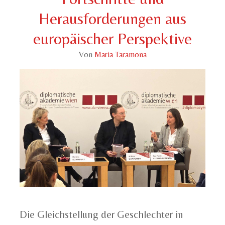
Herausforderungen aus
europäischer Perspektive
Von
Maria Taramona
Die Gleichstellung der Geschlechter in