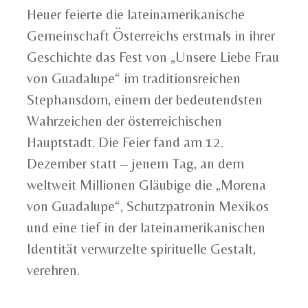
Heuer feierte die lateinamerikanische
Gemeinschaft Österreichs erstmals in ihrer
Geschichte das Fest von „Unsere Liebe Frau
von Guadalupe“ im traditionsreichen
Stephansdom, einem der bedeutendsten
Wahrzeichen der österreichischen
Hauptstadt. Die Feier fand am 12.
Dezember statt – jenem Tag, an dem
weltweit Millionen Gläubige die „Morena
von Guadalupe“, Schutzpatronin Mexikos
und eine tief in der lateinamerikanischen
Identität verwurzelte spirituelle Gestalt,
verehren.