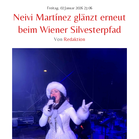
Freitag, 02 Januar 2026 23:06
Neivi Martínez glänzt erneut
beim Wiener Silvesterpfad
Von
Redaktion