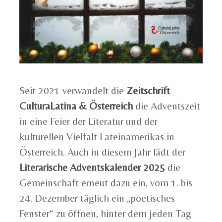
Seit 2021 verwandelt die
Zeitschrift
CulturaLatina & Österreich
die Adventszeit
in eine Feier der Literatur und der
kulturellen Vielfalt Lateinamerikas in
Österreich. Auch in diesem Jahr lädt der
Literarische Adventskalender 2025
die
Gemeinschaft erneut dazu ein, vom 1. bis
24. Dezember täglich ein „poetisches
Fenster“ zu öffnen, hinter dem jeden Tag