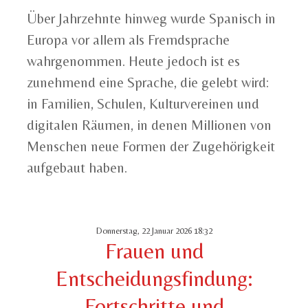
Über Jahrzehnte hinweg wurde Spanisch in
Europa vor allem als Fremdsprache
wahrgenommen. Heute jedoch ist es
zunehmend eine Sprache, die gelebt wird:
in Familien, Schulen, Kulturvereinen und
digitalen Räumen, in denen Millionen von
Menschen neue Formen der Zugehörigkeit
aufgebaut haben.
Donnerstag, 22 Januar 2026 18:32
Frauen und
Entscheidungsfindung:
Fortschritte und