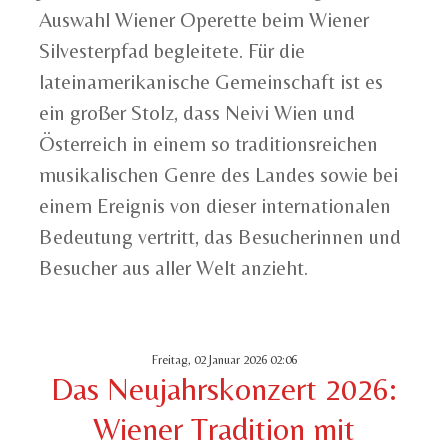
Auswahl Wiener Operette beim Wiener
Silvesterpfad begleitete. Für die
lateinamerikanische Gemeinschaft ist es
ein großer Stolz, dass Neivi Wien und
Österreich in einem so traditionsreichen
musikalischen Genre des Landes sowie bei
einem Ereignis von dieser internationalen
Bedeutung vertritt, das Besucherinnen und
Besucher aus aller Welt anzieht.
Freitag, 02 Januar 2026 02:06
Das Neujahrskonzert 2026:
Wiener Tradition mit