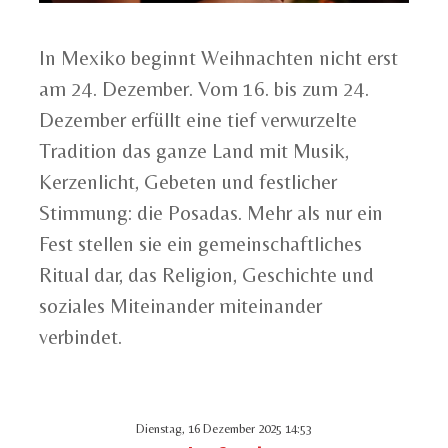
In Mexiko beginnt Weihnachten nicht erst
am 24. Dezember. Vom 16. bis zum 24.
Dezember erfüllt eine tief verwurzelte
Tradition das ganze Land mit Musik,
Kerzenlicht, Gebeten und festlicher
Stimmung: die Posadas. Mehr als nur ein
Fest stellen sie ein gemeinschaftliches
Ritual dar, das Religion, Geschichte und
soziales Miteinander miteinander
verbindet.
Dienstag, 16 Dezember 2025 14:53