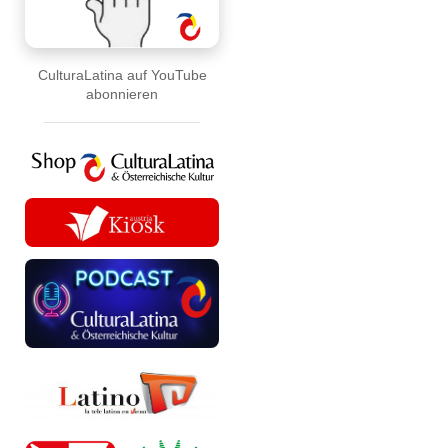
CulturaLatina auf YouTube
abonnieren