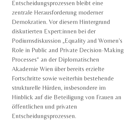
Entscheidungsprozessen bleibt eine
zentrale Herausforderung moderner
Demokratien. Vor diesem Hintergrund
diskutierten Expert:innen bei der
Podiumsdiskussion „Equality and Women’s
Role in Public and Private Decision-Making
Processes“ an der Diplomatischen
Akademie Wien über bereits erzielte
Fortschritte sowie weiterhin bestehende
strukturelle Hürden, insbesondere im
Hinblick auf die Beteiligung von Frauen an
öffentlichen und privaten
Entscheidungsprozessen.