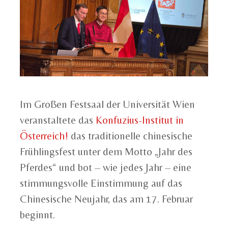
Im Großen Festsaal der Universität Wien
veranstaltete das
Konfuzius-Institut in
Österreich!
das traditionelle chinesische
Frühlingsfest unter dem Motto „Jahr des
Pferdes“ und bot – wie jedes Jahr – eine
stimmungsvolle Einstimmung auf das
Chinesische Neujahr, das am 17. Februar
beginnt.