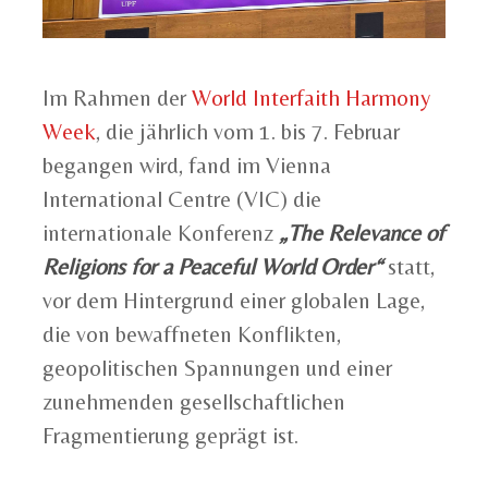
Im Rahmen der
World Interfaith Harmony
Week
, die jährlich vom 1. bis 7. Februar
begangen wird, fand im Vienna
International Centre (VIC) die
internationale Konferenz
„The Relevance of
Religions for a Peaceful World Order“
statt,
vor dem Hintergrund einer globalen Lage,
die von bewaffneten Konflikten,
geopolitischen Spannungen und einer
zunehmenden gesellschaftlichen
Fragmentierung geprägt ist.