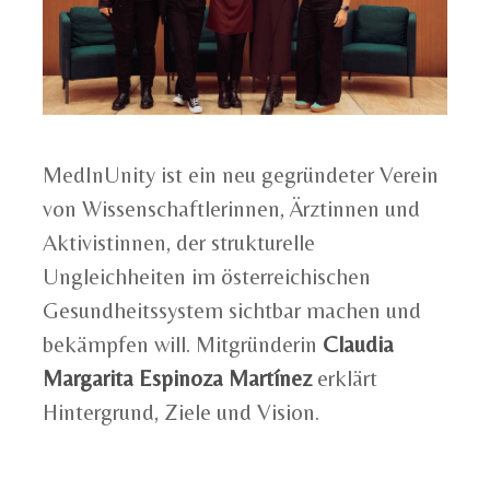
MedInUnity ist ein neu gegründeter Verein
von Wissenschaftlerinnen, Ärztinnen und
Aktivistinnen, der strukturelle
Ungleichheiten im österreichischen
Gesundheitssystem sichtbar machen und
bekämpfen will. Mitgründerin
Claudia
Margarita Espinoza Martínez
erklärt
Hintergrund, Ziele und Vision.