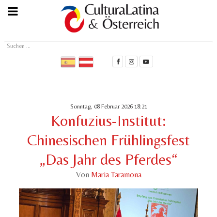
Suchen
...
Sonntag, 08 Februar 2026 18:21
Konfuzius-Institut:
Chinesischen Frühlingsfest
„Das Jahr des Pferdes“
Von
Maria Taramona