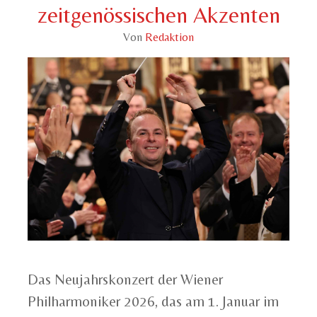
zeitgenössischen Akzenten
Von
Redaktion
Das Neujahrskonzert der Wiener
Philharmoniker 2026, das am 1. Januar im