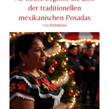
der traditionellen
mexikanischen Posadas
Von
Redaktion