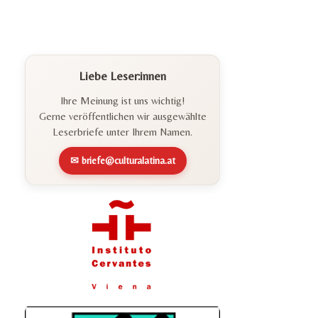
Liebe Leser:innen
Ihre Meinung ist uns wichtig!
Gerne veröffentlichen wir ausgewählte
Leserbriefe unter Ihrem Namen.
✉ briefe@culturalatina.at