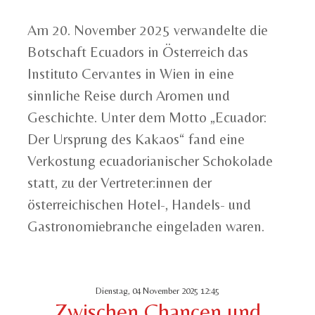
Am 20. November 2025 verwandelte die
Botschaft Ecuadors in Österreich das
Instituto Cervantes in Wien in eine
sinnliche Reise durch Aromen und
Geschichte. Unter dem Motto „Ecuador:
Der Ursprung des Kakaos“ fand eine
Verkostung ecuadorianischer Schokolade
statt, zu der Vertreter:innen der
österreichischen Hotel-, Handels- und
Gastronomiebranche eingeladen waren.
Dienstag, 04 November 2025 12:45
Zwischen Chancen und