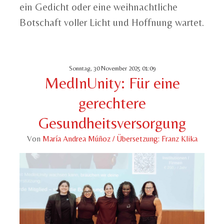
ein Gedicht oder eine weihnachtliche
Botschaft voller Licht und Hoffnung wartet.
Sonntag, 30 November 2025 01:09
MedInUnity: Für eine
gerechtere
Gesundheitsversorgung
Von
María Andrea Múñoz / Übersetzung: Franz Klika