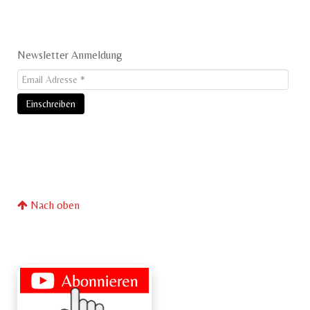
Newsletter Anmeldung
Nach oben