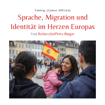
Samstag, 31 Januar 2026 14:43
Sprache, Migration und
Identität im Herzen Europas
Von
Redacción/Petra Burger