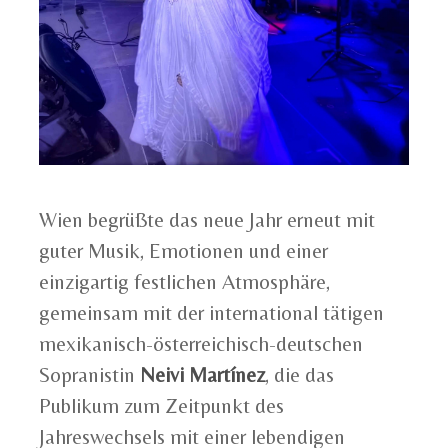
Wien begrüßte das neue Jahr erneut mit
guter Musik, Emotionen und einer
einzigartig festlichen Atmosphäre,
gemeinsam mit der international tätigen
mexikanisch-österreichisch-deutschen
Sopranistin
Neivi Martínez
, die das
Publikum zum Zeitpunkt des
Jahreswechsels mit einer lebendigen