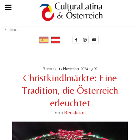
Suchen
...
Sonntag, 17 November 2024 19:02
Christkindlmärkte: Eine
Tradition, die Österreich
erleuchtet
Von
Redaktion