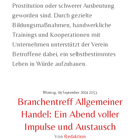
Prostitution oder schwerer Ausbeutung
geworden sind. Durch gezielte
Bildungsmaßnahmen, handwerkliche
Trainings und Kooperationen mit
Unternehmen unterstützt der Verein
Betroffene dabei, ein selbstbestimmtes
Leben in Würde aufzubauen.
Montag, 09 September 2024 22:53
Branchentreff Allgemeiner
Handel: Ein Abend voller
Impulse und Austausch
Von
Redaktion