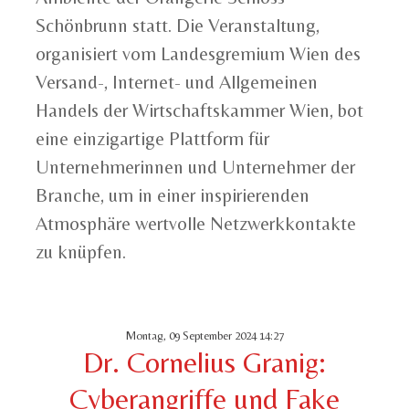
Schönbrunn statt. Die Veranstaltung,
organisiert vom Landesgremium Wien des
Versand-, Internet- und Allgemeinen
Handels der Wirtschaftskammer Wien, bot
eine einzigartige Plattform für
Unternehmerinnen und Unternehmer der
Branche, um in einer inspirierenden
Atmosphäre wertvolle Netzwerkkontakte
zu knüpfen.
Montag, 09 September 2024 14:27
Dr. Cornelius Granig:
Cyberangriffe und Fake