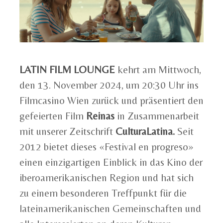
LATIN FILM LOUNGE
kehrt am Mittwoch,
den 13. November 2024, um 20:30 Uhr ins
Filmcasino Wien zurück und präsentiert den
gefeierten Film
Reinas
in Zusammenarbeit
mit unserer Zeitschrift
CulturaLatina.
Seit
2012 bietet dieses «Festival en progreso»
einen einzigartigen Einblick in das Kino der
iberoamerikanischen Region und hat sich
zu einem besonderen Treffpunkt für die
lateinamerikanischen Gemeinschaften und