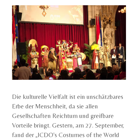
Die kulturelle Vielfalt ist ein unschätzbares
Erbe der Menschheit, da sie allen
Gesellschaften Reichtum und greifbare
Vorteile bringt. Gestern, am 27. September,
fand der „ICDO’s Costumes of the World