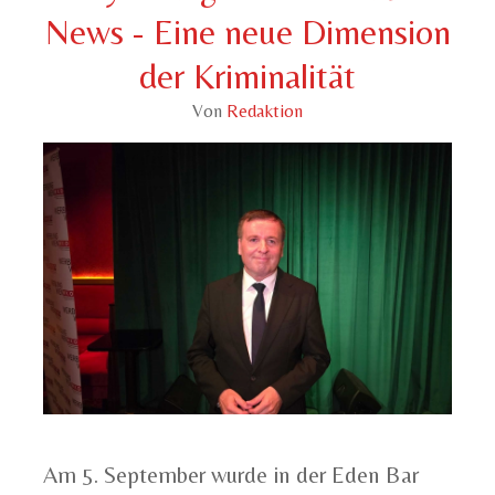
News - Eine neue Dimension
der Kriminalität
Von
Redaktion
Am 5. September wurde in der Eden Bar