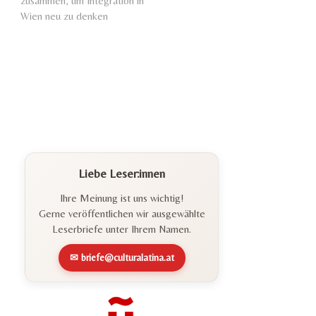
zusammen, um Integration in
Wien neu zu denken
Liebe Leser:innen
Ihre Meinung ist uns wichtig!
Gerne veröffentlichen wir ausgewählte
Leserbriefe unter Ihrem Namen.
✉ briefe@culturalatina.at