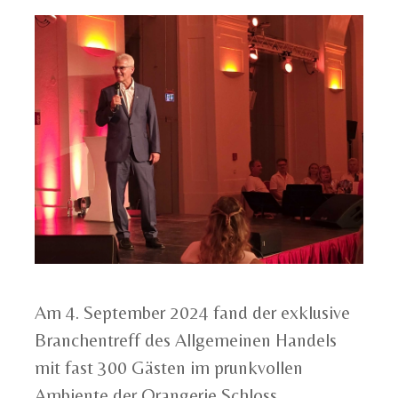
Am 4. September 2024 fand der exklusive
Branchentreff des Allgemeinen Handels
mit fast 300 Gästen im prunkvollen
Ambiente der Orangerie Schloss