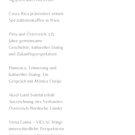
Costa Rica präsentiert seinen
Spezialitätenkaffee in Wien
Peru und Österreich: 175
Jahre gemeinsame
Geschichte, kultureller Dialog
und Zukunftsperspektiven
Flamenco, Erinnerung und
kultureller Dialog: Ein
Gespräch mit Mónica Clavijo
Aksel Lund Svindal erhält
Auszeichnung des Verbandes
Österreich-Nordische Länder
Viena Latina – VIELAC bringt
unterschiedliche Perspektiven