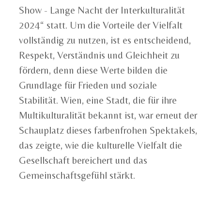
Show - Lange Nacht der Interkulturalität
2024“ statt. Um die Vorteile der Vielfalt
vollständig zu nutzen, ist es entscheidend,
Respekt, Verständnis und Gleichheit zu
fördern, denn diese Werte bilden die
Grundlage für Frieden und soziale
Stabilität. Wien, eine Stadt, die für ihre
Multikulturalität bekannt ist, war erneut der
Schauplatz dieses farbenfrohen Spektakels,
das zeigte, wie die kulturelle Vielfalt die
Gesellschaft bereichert und das
Gemeinschaftsgefühl stärkt.