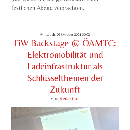
festlichen Abend verbrachten.
Mittwoch, 02 Oktober 2024 00:02
FiW Backstage @ ÖAMTC:
Elektromobilität und
Ladeinfrastruktur als
Schlüsselthemen der
Zukunft
Von
Redaktion