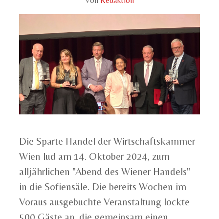
Von
Redaktion
Die Sparte Handel der Wirtschaftskammer
Wien lud am 14. Oktober 2024, zum
alljährlichen "Abend des Wiener Handels"
in die Sofiensäle. Die bereits Wochen im
Voraus ausgebuchte Veranstaltung lockte
500 Gäste an, die gemeinsam einen