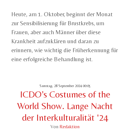
Heute, am 1. Oktober, beginnt der Monat
zur Sensibilisierung für Brustkrebs, um
Frauen, aber auch Männer über diese
Krankheit aufzuklären und daran zu
erinnern, wie wichtig die Früherkennung für
eine erfolgreiche Behandlung ist.
Samstag, 28 September 2024 00:05
ICDO’s Costumes of the
World Show. Lange Nacht
der Interkulturalität '24
Von
Redaktion