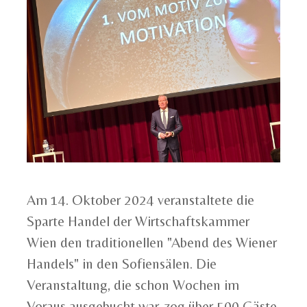
Am 14. Oktober 2024 veranstaltete die
Sparte Handel der Wirtschaftskammer
Wien den traditionellen "Abend des Wiener
Handels" in den Sofiensälen. Die
Veranstaltung, die schon Wochen im
Voraus ausgebucht war, zog über 500 Gäste