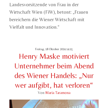
Landesvorsitzende von Frau in der
Wirtschaft Wien (FiW), betont: „Frauen
bereichern die Wiener Wirtschaft mit
Vielfalt und Innovation.“
Freitag, 18 Oktober 2024 14:15
Henry Maske motiviert
Unternehmer beim Abend
des Wiener Handels: „Nur
wer aufgibt, hat verloren“
Von
Maria Taramona