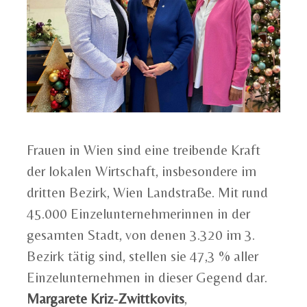
Frauen in Wien sind eine treibende Kraft
der lokalen Wirtschaft, insbesondere im
dritten Bezirk, Wien Landstraße. Mit rund
45.000 Einzelunternehmerinnen in der
gesamten Stadt, von denen 3.320 im 3.
Bezirk tätig sind, stellen sie 47,3 % aller
Einzelunternehmen in dieser Gegend dar.
Margarete Kriz-Zwittkovits
,