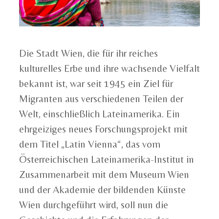
Die Stadt Wien, die für ihr reiches
kulturelles Erbe und ihre wachsende Vielfalt
bekannt ist, war seit 1945 ein Ziel für
Migranten aus verschiedenen Teilen der
Welt, einschließlich Lateinamerika. Ein
ehrgeiziges neues Forschungsprojekt mit
dem Titel „Latin Vienna“, das vom
Österreichischen Lateinamerika-Institut in
Zusammenarbeit mit dem Museum Wien
und der Akademie der bildenden Künste
Wien durchgeführt wird, soll nun die