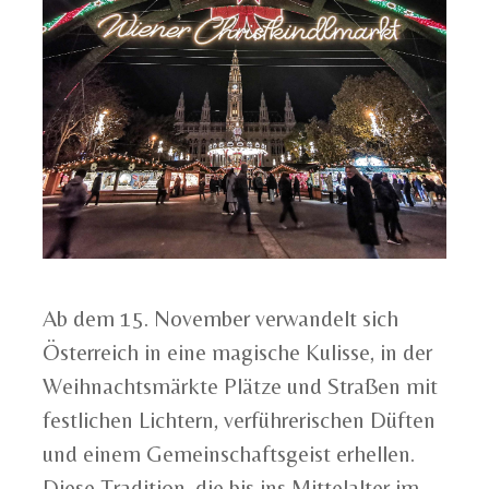
Ab dem 15. November verwandelt sich
Österreich in eine magische Kulisse, in der
Weihnachtsmärkte Plätze und Straßen mit
festlichen Lichtern, verführerischen Düften
und einem Gemeinschaftsgeist erhellen.
Diese Tradition, die bis ins Mittelalter im