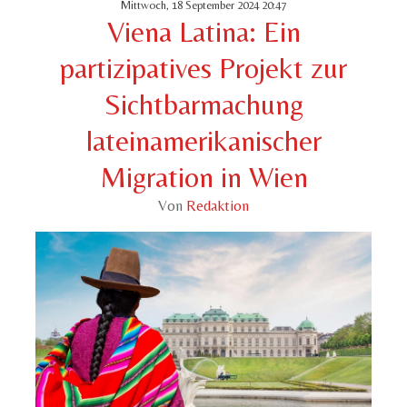
Mittwoch, 18 September 2024 20:47
Viena Latina: Ein
partizipatives Projekt zur
Sichtbarmachung
lateinamerikanischer
Migration in Wien
Von
Redaktion