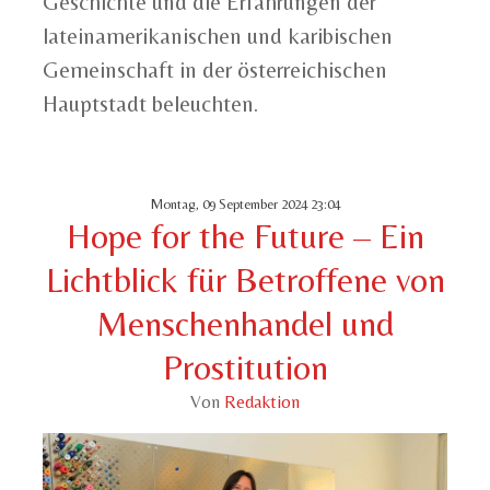
Geschichte und die Erfahrungen der
lateinamerikanischen und karibischen
Gemeinschaft in der österreichischen
Hauptstadt beleuchten.
Montag, 09 September 2024 23:04
Hope for the Future – Ein
Lichtblick für Betroffene von
Menschenhandel und
Prostitution
Von
Redaktion