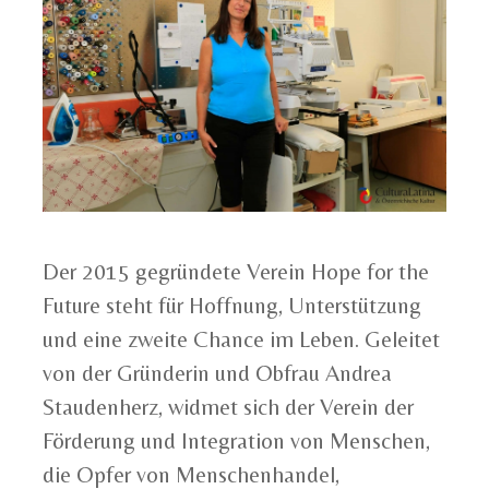
Der 2015 gegründete Verein Hope for the
Future steht für Hoffnung, Unterstützung
und eine zweite Chance im Leben. Geleitet
von der Gründerin und Obfrau Andrea
Staudenherz, widmet sich der Verein der
Förderung und Integration von Menschen,
die Opfer von Menschenhandel,