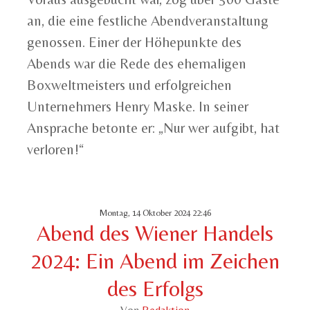
an, die eine festliche Abendveranstaltung
genossen. Einer der Höhepunkte des
Abends war die Rede des ehemaligen
Boxweltmeisters und erfolgreichen
Unternehmers Henry Maske. In seiner
Ansprache betonte er: „Nur wer aufgibt, hat
verloren!“
Montag, 14 Oktober 2024 22:46
Abend des Wiener Handels
2024: Ein Abend im Zeichen
des Erfolgs