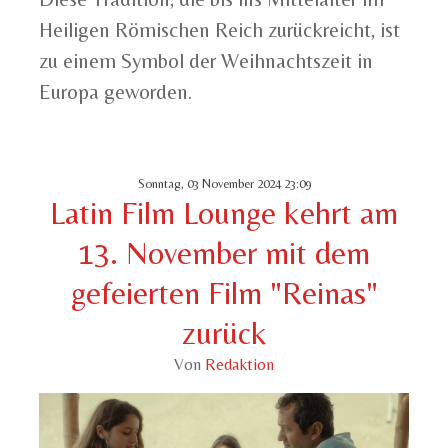
Heiligen Römischen Reich zurückreicht, ist
zu einem Symbol der Weihnachtszeit in
Europa geworden.
Sonntag, 03 November 2024 23:09
Latin Film Lounge kehrt am
13. November mit dem
gefeierten Film "Reinas"
zurück
Von
Redaktion