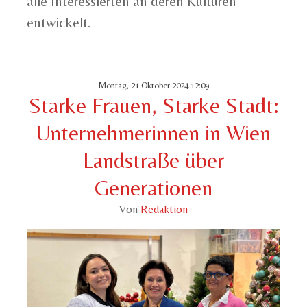
alle Interessierten an deren Kulturen
entwickelt.
Montag, 21 Oktober 2024 12:09
Starke Frauen, Starke Stadt:
Unternehmerinnen in Wien
Landstraße über
Generationen
Von
Redaktion