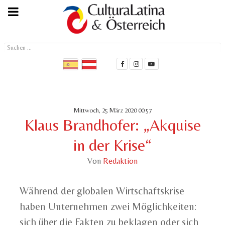
Suchen
...
Mittwoch, 25 März 2020 00:57
Klaus Brandhofer: „Akquise
in der Krise“
Von
Redaktion
Während der globalen Wirtschaftskrise
haben Unternehmen zwei Möglichkeiten:
sich über die Fakten zu beklagen oder sich