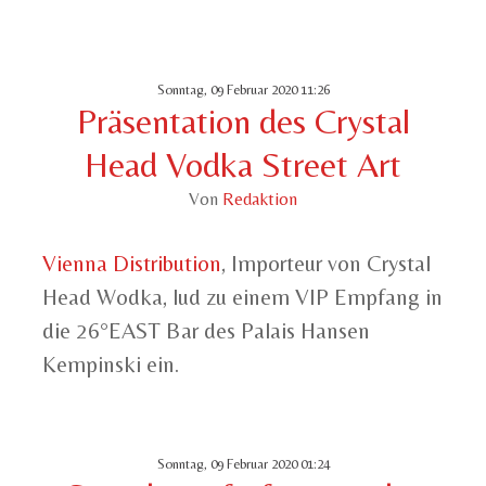
Sonntag, 09 Februar 2020 11:26
Präsentation des Crystal
Head Vodka Street Art
Von
Redaktion
Vienna Distribution
, Importeur von Crystal
Head Wodka, lud zu einem VIP Empfang in
die 26°EAST Bar des Palais Hansen
Kempinski ein.
Sonntag, 09 Februar 2020 01:24