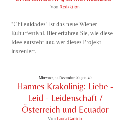
Von
Redaktion
"Chilenidades" ist das neue Wiener
Kulturfestival. Hier erfahren Sie, wie diese
Idee entsteht und wer dieses Projekt
inszeniert.
Mittwoch, 11 Dezember 2019 11:40
Hannes Krakolinig: Liebe -
Leid - Leidenschaft /
Österreich und Ecuador
Von
Laura Garrido