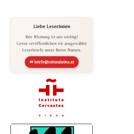
Liebe Leser:innen
Ihre Meinung ist uns wichtig!
Gerne veröffentlichen wir ausgewählte
Leserbriefe unter Ihrem Namen.
✉ briefe@culturalatina.at