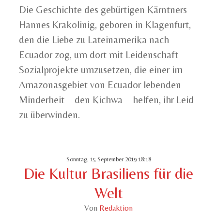
Die Geschichte des gebürtigen Kärntners
Hannes Krakolinig, geboren in Klagenfurt,
den die Liebe zu Lateinamerika nach
Ecuador zog, um dort mit Leidenschaft
Sozialprojekte umzusetzen, die einer im
Amazonasgebiet von Ecuador lebenden
Minderheit – den Kichwa – helfen, ihr Leid
zu überwinden.
Sonntag, 15 September 2019 18:18
Die Kultur Brasiliens für die
Welt
Von
Redaktion