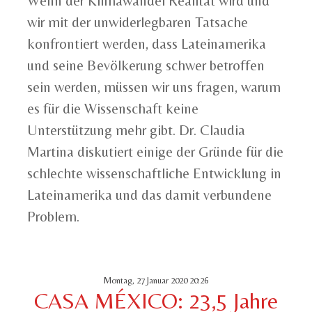
Wenn der Klimawandel Realität wird und
wir mit der unwiderlegbaren Tatsache
konfrontiert werden, dass Lateinamerika
und seine Bevölkerung schwer betroffen
sein werden, müssen wir uns fragen, warum
es für die Wissenschaft keine
Unterstützung mehr gibt. Dr. Claudia
Martina diskutiert einige der Gründe für die
schlechte wissenschaftliche Entwicklung in
Lateinamerika und das damit verbundene
Problem.
Montag, 27 Januar 2020 20:26
CASA MÉXICO: 23,5 Jahre