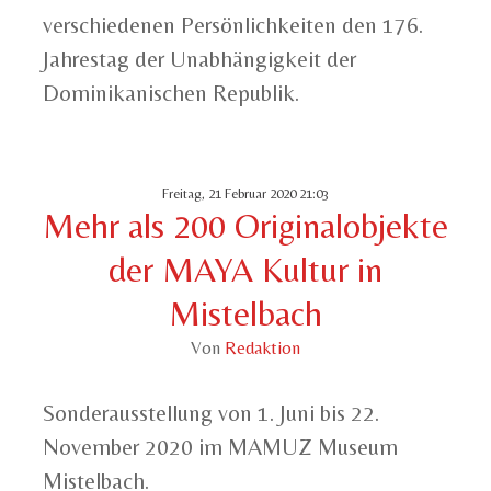
verschiedenen Persönlichkeiten den 176.
Jahrestag der Unabhängigkeit der
Dominikanischen Republik.
Freitag, 21 Februar 2020 21:03
Mehr als 200 Originalobjekte
der MAYA Kultur in
Mistelbach
Von
Redaktion
Sonderausstellung von 1. Juni bis 22.
November 2020 im MAMUZ Museum
Mistelbach.