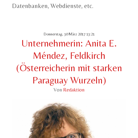
Datenbanken, Webdienste, etc.
Donnerstag, 30 März 2017 13:21
Unternehmerin: Anita E.
Méndez, Feldkirch
(Österreicherin mit starken
Paraguay Wurzeln)
Von
Redaktion