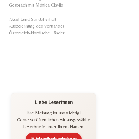
Gespräch mit Mónica Clavijo
Aksel Lund Svindal erhält
Auszeichnung des Verbandes
Österreich-Nordische Länder
Liebe Leser:innen
Ihre Meinung ist uns wichtig!
Gerne veröffentlichen wir ausgewählte
Leserbriefe unter Ihrem Namen.