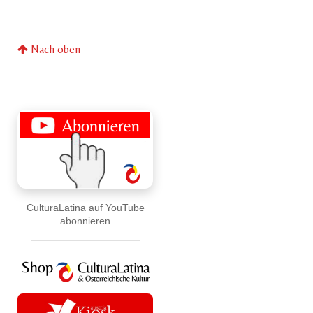
Nach oben
CulturaLatina auf YouTube
abonnieren