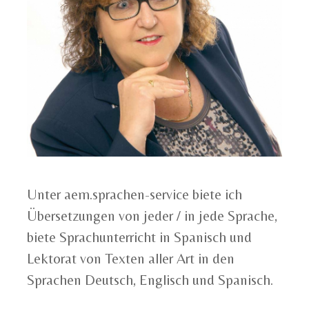
Unter aem.sprachen-service biete ich
Übersetzungen von jeder / in jede Sprache,
biete Sprachunterricht in Spanisch und
Lektorat von Texten aller Art in den
Sprachen Deutsch, Englisch und Spanisch.