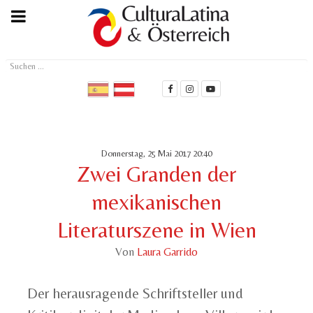
Suchen
...
Donnerstag, 25 Mai 2017 20:40
Zwei Granden der
mexikanischen
Literaturszene in Wien
Von
Laura Garrido
Der herausragende Schriftsteller und