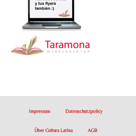
Impressum
Datenschutzpolicy
Über Cultura Latina
AGB