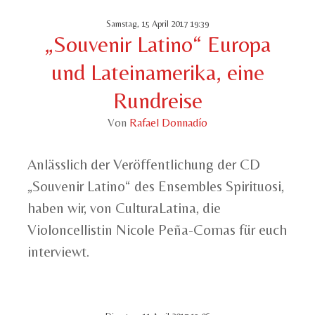
Samstag, 15 April 2017 19:39
„Souvenir Latino“ Europa
und Lateinamerika, eine
Rundreise
Von
Rafael Donnadío
Anlässlich der Veröffentlichung der CD
„Souvenir Latino“ des Ensembles Spirituosi,
haben wir, von CulturaLatina, die
Violoncellistin Nicole Peña-Comas für euch
interviewt.