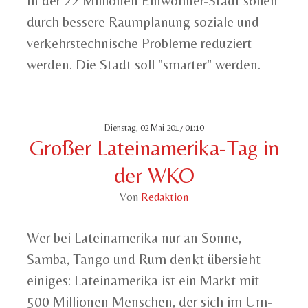
In der 22 Millionen Einwohner-Stadt sollen
durch bessere Raumplanung soziale und
verkehrstechnische Probleme reduziert
werden. Die Stadt soll "smarter" werden.
Dienstag, 02 Mai 2017 01:10
Großer Lateinamerika-Tag in
der WKO
Von
Redaktion
Wer bei Lateinamerika nur an Sonne,
Samba, Tango und Rum denkt übersieht
einiges: Lateinamerika ist ein Markt mit
500 Millionen Menschen, der sich im Um-