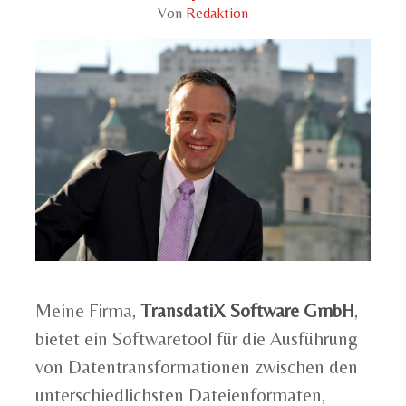
Von
Redaktion
Meine Firma,
TransdatiX Software GmbH
,
bietet ein Softwaretool für die Ausführung
von Datentransformationen zwischen den
unterschiedlichsten Dateienformaten,