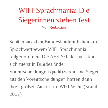
WIFI-Sprachmania: Die
Siegerinnen stehen fest
Von
Redaktion
Schüler aus allen Bundesländern haben am
Sprachwettbewerb WIFI-Sprachmania
teilgenommen. Die AHS-Schüler mussten
sich zuerst in Bundesländer-
Vorentscheidungen qualifizieren. Die Sieger
aus den Vorentscheidungen hatten dann
ihren großen Auftritt im WIFI-Wien. (Stand
2017).