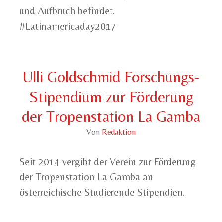
und Aufbruch befindet.
#Latinamericaday2017
Ulli Goldschmid Forschungs-
Stipendium zur Förderung
der Tropenstation La Gamba
Von
Redaktion
Seit 2014 vergibt der Verein zur Förderung
der Tropenstation La Gamba an
österreichische Studierende Stipendien.