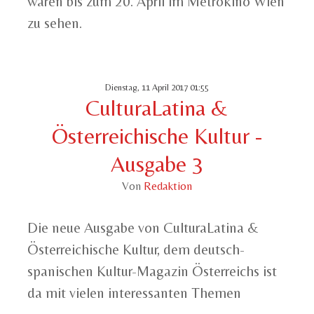
waren
bis zum 20. April
im
Metrokino Wien
zu sehen.
Dienstag, 11 April 2017 01:55
CulturaLatina &
Österreichische Kultur -
Ausgabe 3
Von
Redaktion
Die neue Ausgabe von CulturaLatina &
Österreichische Kultur, dem deutsch-
spanischen Kultur-Magazin Österreichs ist
da mit vielen interessanten Themen