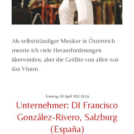
Als selbstständiger Musiker in Österreich
musste ich viele Herausforderungen
überwinden, aber die Größte von allen war
das Visum.
Sonntag, 02 April 2017 03:59
Unternehmer: DI Francisco
González-Rivero, Salzburg
(España)