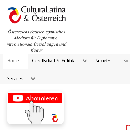
Österreichs deutsch-spanisches
Medium für Diplomatie,
internationale Beziehungen und
Kultur
Home
Gesellschaft & Politik
Society
Kul
Services