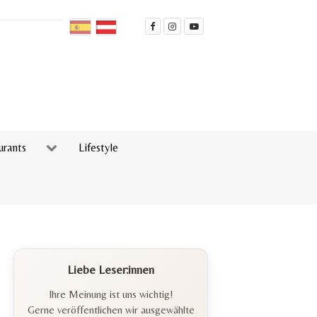
urants
Lifestyle
Liebe Leser:innen
Ihre Meinung ist uns wichtig!
Gerne veröffentlichen wir ausgewählte