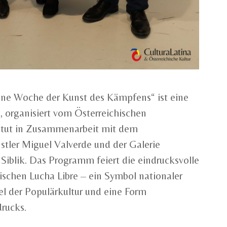
Eine Woche der Kunst des Kämpfens“ ist eine
, organisiert vom Österreichischen
itut in Zusammenarbeit mit dem
tler Miguel Valverde und der Galerie
Siblik. Das Programm feiert die eindrucksvolle
ischen Lucha Libre – ein Symbol nationaler
gel der Populärkultur und eine Form
rucks.