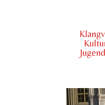
Klangv
Kultu
Jugend