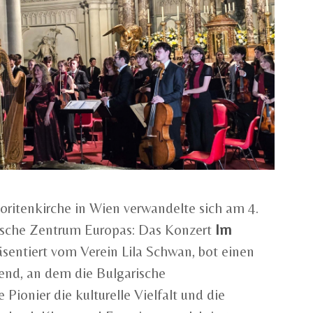
oritenkirche in Wien verwandelte sich am 4.
ische Zentrum Europas: Das Konzert
Im
räsentiert vom Verein Lila Schwan, bot einen
end, an dem die Bulgarische
Pionier die kulturelle Vielfalt und die