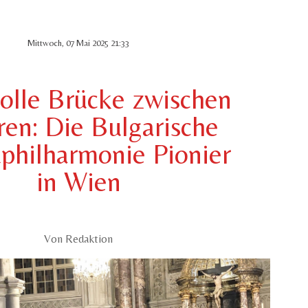
Mittwoch, 07 Mai 2025 21:33
olle Brücke zwischen
ren: Die Bulgarische
philharmonie Pionier
in Wien
Von Redaktion