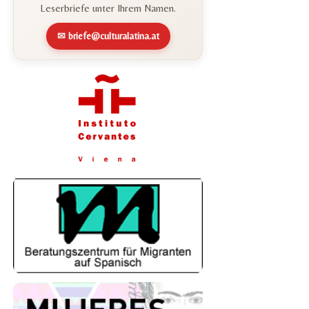
Leserbriefe unter Ihrem Namen.
✉ briefe@culturalatina.at