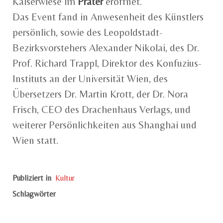
Kaiserwiese im
Prater
eröffnet.
Das Event fand in Anwesenheit des Künstlers
persönlich, sowie des Leopoldstadt-
Bezirksvorstehers Alexander Nikolai, des Dr.
Prof. Richard Trappl, Direktor des Konfuzius-
Instituts an der Universität Wien, des
Übersetzers Dr. Martin Krott, der Dr. Nora
Frisch, CEO des Drachenhaus Verlags, und
weiterer Persönlichkeiten aus Shanghai und
Wien statt.
Publiziert in
Kultur
Schlagwörter