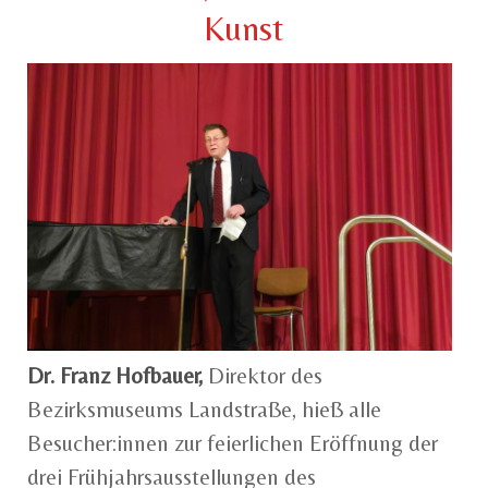
Kunst
Dr. Franz Hofbauer,
Direktor des
Bezirksmuseums Landstraße, hieß alle
Besucher:innen zur feierlichen Eröffnung der
drei Frühjahrsausstellungen des