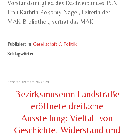
Vorstandsmitglied des Dachverbandes-PaN.
Frau Kathrin Pokorny-Nagel, Leiterin der
MAK-Bibliothek, vertrat das MAK.
Publiziert in
Gesellschaft & Politik
Schlagwörter
Samstag, 09 März 2024 12:46
Bezirksmuseum Landstraße
eröffnete dreifache
Ausstellung: Vielfalt von
Geschichte, Widerstand und