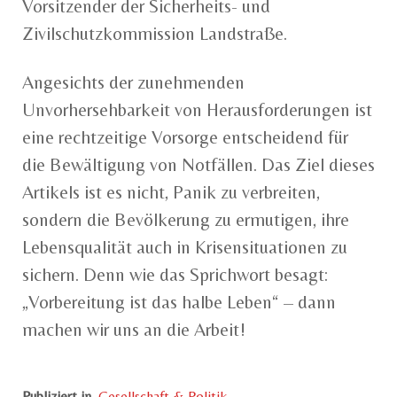
Vorsitzender der Sicherheits- und
Zivilschutzkommission Landstraße.
Angesichts der zunehmenden
Unvorhersehbarkeit von Herausforderungen ist
eine rechtzeitige Vorsorge entscheidend für
die Bewältigung von Notfällen. Das Ziel dieses
Artikels ist es nicht, Panik zu verbreiten,
sondern die Bevölkerung zu ermutigen, ihre
Lebensqualität auch in Krisensituationen zu
sichern. Denn wie das Sprichwort besagt:
„Vorbereitung ist das halbe Leben“ – dann
machen wir uns an die Arbeit!
Publiziert in
Gesellschaft & Politik