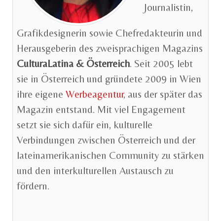
Journalistin,
Grafikdesignerin sowie Chefredakteurin und
Herausgeberin des zweisprachigen Magazins
CulturaLatina & Österreich
. Seit 2005 lebt
sie in Österreich und gründete 2009 in Wien
ihre eigene
Werbeagentur
, aus der später das
Magazin entstand. Mit viel Engagement
setzt sie sich dafür ein, kulturelle
Verbindungen zwischen Österreich und der
lateinamerikanischen Community zu stärken
und den interkulturellen Austausch zu
fördern.