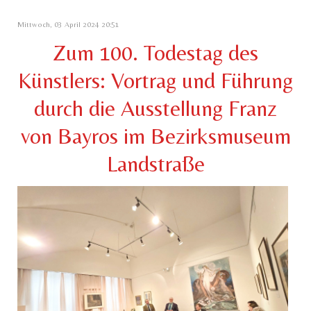
Mittwoch, 03 April 2024 20:51
Zum 100. Todestag des
Künstlers: Vortrag und Führung
durch die Ausstellung Franz
von Bayros im Bezirksmuseum
Landstraße