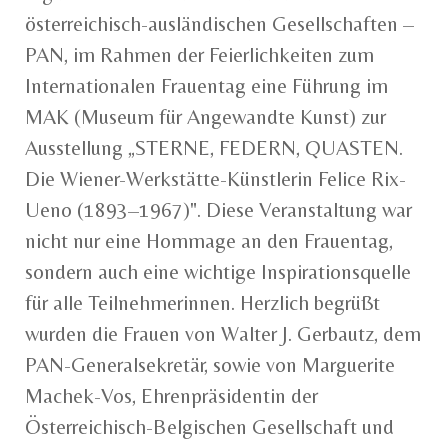
österreichisch-ausländischen Gesellschaften –
PAN, im Rahmen der Feierlichkeiten zum
Internationalen Frauentag eine Führung im
MAK (Museum für Angewandte Kunst) zur
Ausstellung „STERNE, FEDERN, QUASTEN.
Die Wiener-Werkstätte-Künstlerin Felice Rix-
Ueno (1893–1967)". Diese Veranstaltung war
nicht nur eine Hommage an den Frauentag,
sondern auch eine wichtige Inspirationsquelle
für alle Teilnehmerinnen. Herzlich begrüßt
wurden die Frauen von Walter J. Gerbautz, dem
PAN-Generalsekretär, sowie von Marguerite
Machek-Vos, Ehrenpräsidentin der
Österreichisch-Belgischen Gesellschaft und