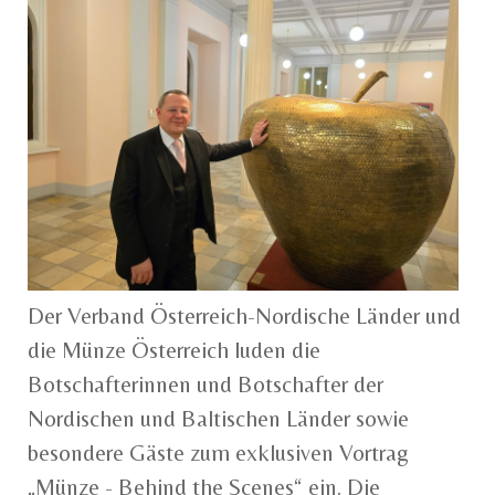
Der Verband Österreich-Nordische Länder und
die Münze Österreich luden die
Botschafterinnen und Botschafter der
Nordischen und Baltischen Länder sowie
besondere Gäste zum exklusiven Vortrag
„Münze - Behind the Scenes“ ein. Die