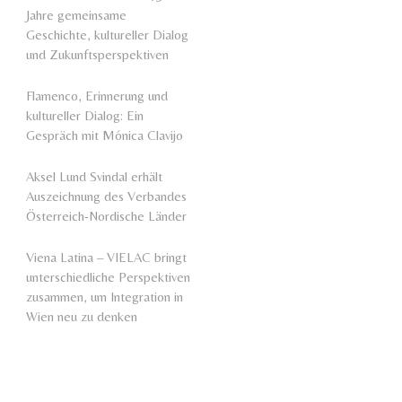
Jahre gemeinsame
Geschichte, kultureller Dialog
und Zukunftsperspektiven
Flamenco, Erinnerung und
kultureller Dialog: Ein
Gespräch mit Mónica Clavijo
Aksel Lund Svindal erhält
Auszeichnung des Verbandes
Österreich-Nordische Länder
Viena Latina – VIELAC bringt
unterschiedliche Perspektiven
zusammen, um Integration in
Wien neu zu denken