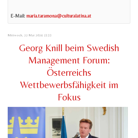
E-Mail:
maria.taramona@culturalatina.at
Mittwoch, 22 Mai 2024 23:33
Georg Knill beim Swedish
Management Forum:
Österreichs
Wettbewerbsfähigkeit im
Fokus