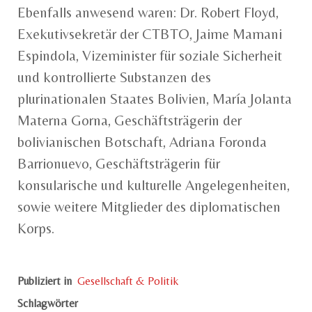
Ebenfalls anwesend waren: Dr. Robert Floyd,
Exekutivsekretär der CTBTO, Jaime Mamani
Espindola, Vizeminister für soziale Sicherheit
und kontrollierte Substanzen des
plurinationalen Staates Bolivien, María Jolanta
Materna Gorna, Geschäftsträgerin der
bolivianischen Botschaft, Adriana Foronda
Barrionuevo, Geschäftsträgerin für
konsularische und kulturelle Angelegenheiten,
sowie weitere Mitglieder des diplomatischen
Korps.
Publiziert in
Gesellschaft & Politik
Schlagwörter