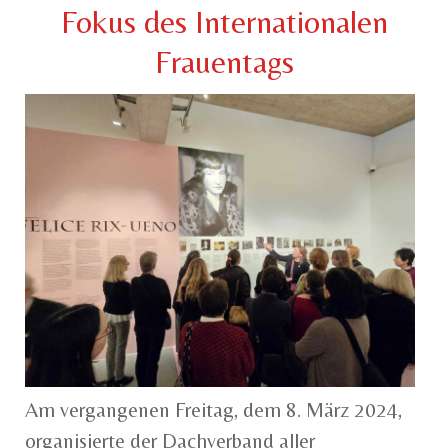
Fokus des Internationalen
Frauentags
Am vergangenen Freitag, dem 8. März 2024,
organisierte der Dachverband aller