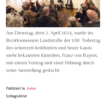
Am Dienstag, dem 2. April 2024, wurde im
Bezirksmuseum Landstraße der 100. Todestag
des seinerzeit berühmten und heute kaum
mehr bekannten Künstlers, Franz von Bayros,
mit einem Vortrag und einer Führung durch
seine Ausstellung gedacht.
Publiziert in
Kultur
Schlagwörter