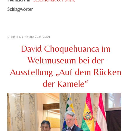
Schlagwörter
Dienstag, 19 März 2024 21:04
David Choquehuanca im
Weltmuseum bei der
Ausstellung „Auf dem Rücken
der Kamele“