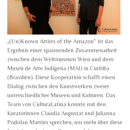
„(Un)Known Artists of the Amazon“ ist das
Ergebnis einer spannenden Zusammenarbeit
zwischen dem Weltmuseum Wien und dem
Museu de Arte Indígena (MAI) in Curitiba
(Brasilien). Diese Kooperation schafft einen
Dialog zwischen den Kunstwerken zweier
unterschiedlicher Museen und Kulturen. Das
Team von CulturaLatina konnte mit den
Kuratorinnen Claudia Augustat und Julianna
Podolan Martins sprechen, um mehr über diese