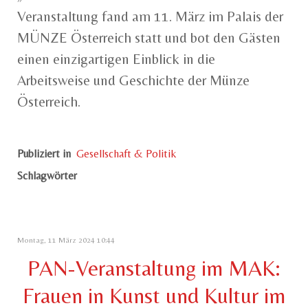
Veranstaltung fand am 11. März im Palais der
MÜNZE Österreich statt und bot den Gästen
einen einzigartigen Einblick in die
Arbeitsweise und Geschichte der Münze
Österreich.
Publiziert in
Gesellschaft & Politik
Schlagwörter
Montag, 11 März 2024 10:44
PAN-Veranstaltung im MAK:
Frauen in Kunst und Kultur im