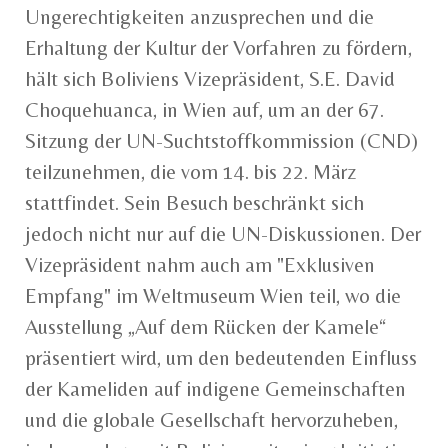
Ungerechtigkeiten anzusprechen und die
Erhaltung der Kultur der Vorfahren zu fördern,
hält sich Boliviens Vizepräsident, S.E. David
Choquehuanca, in Wien auf, um an der 67.
Sitzung der UN-Suchtstoffkommission (CND)
teilzunehmen, die vom 14. bis 22. März
stattfindet. Sein Besuch beschränkt sich
jedoch nicht nur auf die UN-Diskussionen. Der
Vizepräsident nahm auch am "Exklusiven
Empfang" im Weltmuseum Wien teil, wo die
Ausstellung „Auf dem Rücken der Kamele“
präsentiert wird, um den bedeutenden Einfluss
der Kameliden auf indigene Gemeinschaften
und die globale Gesellschaft hervorzuheben,