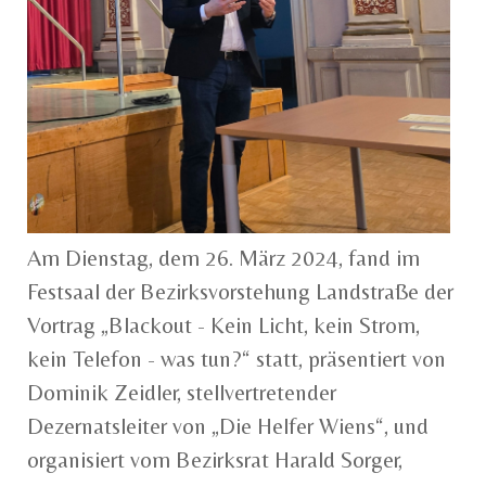
Am Dienstag, dem 26. März 2024, fand im
Festsaal der Bezirksvorstehung Landstraße der
Vortrag „Blackout - Kein Licht, kein Strom,
kein Telefon - was tun?“ statt, präsentiert von
Dominik Zeidler, stellvertretender
Dezernatsleiter von „Die Helfer Wiens“, und
organisiert vom Bezirksrat Harald Sorger,