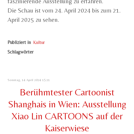
faszinierende Ausstellung zu erfahren.
Die Schau ist vom 24. April 2024 bis zum 21.
April 2025 zu sehen.
Publiziert in
Kultur
Schlagwörter
Sonntag, 14 April 2024 15:21
Berühmtester Cartoonist
Shanghais in Wien: Ausstellung
Xiao Lin CARTOONS auf der
Kaiserwiese