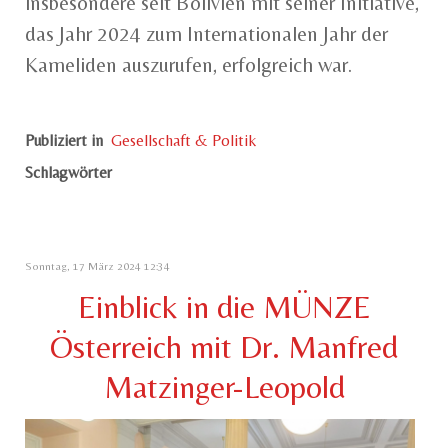
insbesondere seit Bolivien mit seiner Initiative,
das Jahr 2024 zum Internationalen Jahr der
Kameliden auszurufen, erfolgreich war.
Publiziert in
Gesellschaft & Politik
Schlagwörter
Sonntag, 17 März 2024 12:34
Einblick in die MÜNZE
Österreich mit Dr. Manfred
Matzinger-Leopold