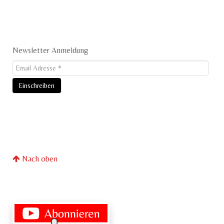
Newsletter Anmeldung
Nach oben