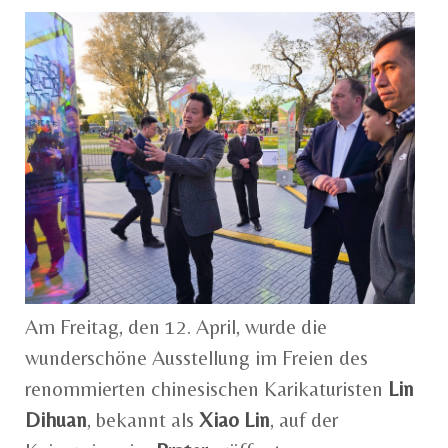
Am Freitag, den 12. April, wurde die
wunderschöne Ausstellung im Freien des
renommierten chinesischen Karikaturisten
Lin
Dihuan
, bekannt als
Xiao Lin
, auf der