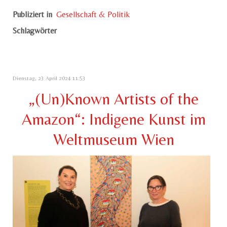
Publiziert in
Gesellschaft & Politik
Schlagwörter
Dienstag, 23 April 2024 11:53
„(Un)Known Artists of the
Amazon“: Indigene Kunst im
Weltmuseum Wien