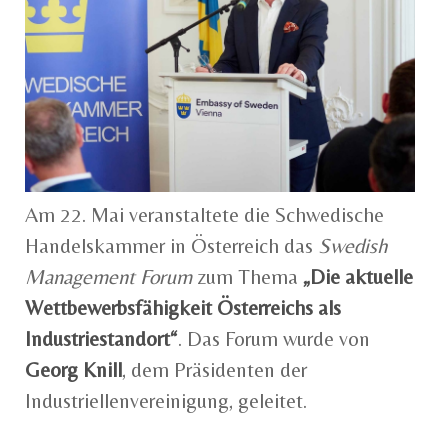
Am 22. Mai veranstaltete die Schwedische
Handelskammer in Österreich das
Swedish
Management Forum
zum Thema
„Die aktuelle
Wettbewerbsfähigkeit Österreichs als
Industriestandort“
. Das Forum wurde von
Georg Knill
, dem Präsidenten der
Industriellenvereinigung, geleitet.