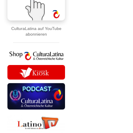
CulturaLatina auf YouTube
abonnieren