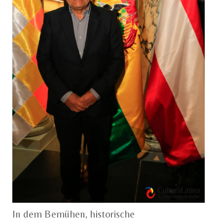
In dem Bemühen, historische