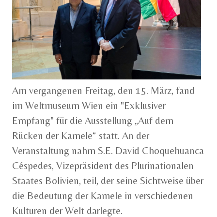
Am vergangenen Freitag, den 15. März, fand
im Weltmuseum Wien ein "Exklusiver
Empfang" für die Ausstellung „Auf dem
Rücken der Kamele“ statt. An der
Veranstaltung nahm S.E. David Choquehuanca
Céspedes, Vizepräsident des Plurinationalen
Staates Bolivien, teil, der seine Sichtweise über
die Bedeutung der Kamele in verschiedenen
Kulturen der Welt darlegte.